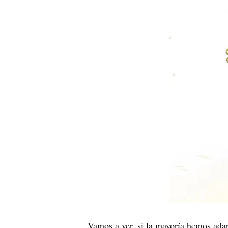
Vamos a ver, si la mayoría hemos adap