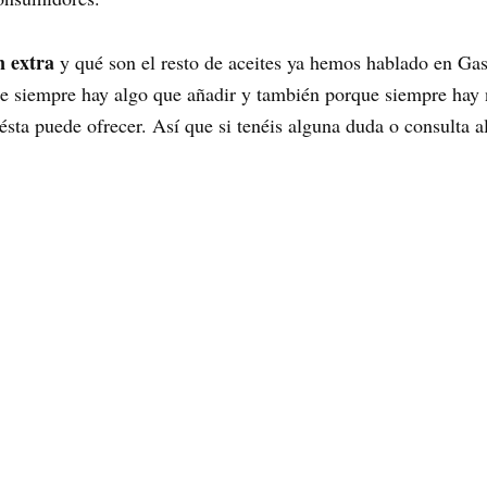
n extra
y qué son el resto de aceites ya hemos hablado en Gas
ue siempre hay algo que añadir y también porque siempre hay 
sta puede ofrecer. Así que si tenéis alguna duda o consulta 