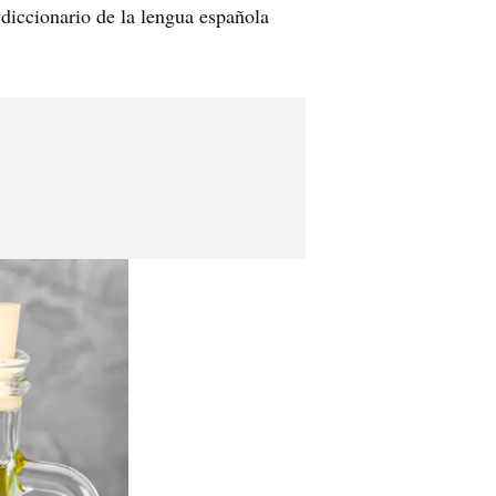
diccionario de la lengua española