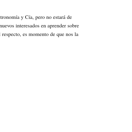
tronomía y Cía, pero no estará de
nuevos interesados en aprender sobre
al respecto, es momento de que nos la