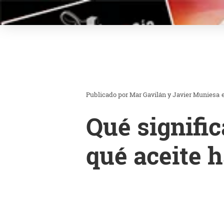
Mar Gavilán y Javier Muniesa
Qué signifi
qué aceite 