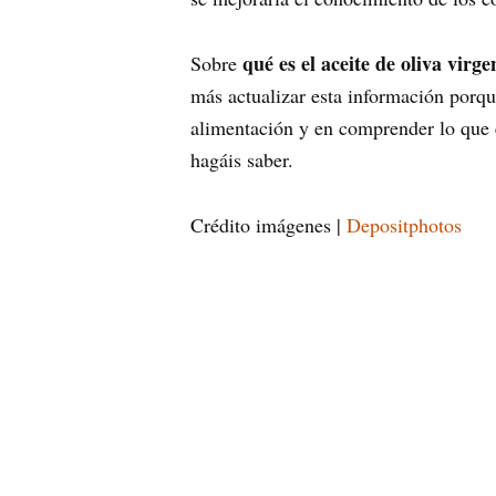
qué es el aceite de oliva virge
Sobre
más actualizar esta información porq
alimentación y en comprender lo que é
hagáis saber.
Crédito imágenes |
Depositphotos