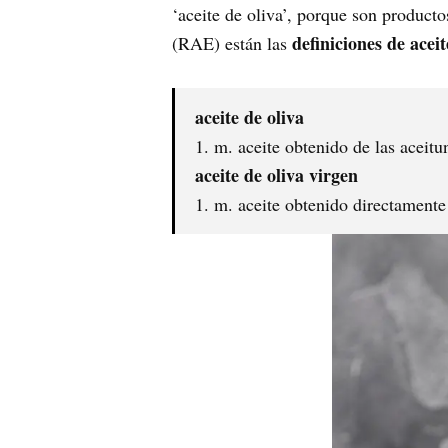
‘aceite de oliva’, porque son product
definiciones de aceit
(RAE) están las
aceite de oliva
1. m. aceite obtenido de las aceitu
aceite de oliva virgen
1. m. aceite obtenido directamente