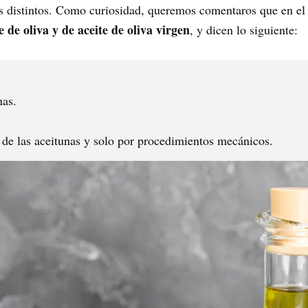
os distintos. Como curiosidad, queremos comentaros que en el 
e de oliva y de aceite de oliva virgen
, y dicen lo siguiente:
nas.
 de las aceitunas y solo por procedimientos mecánicos.