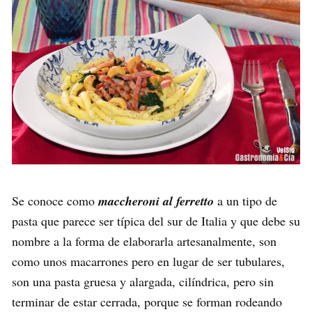
Se conoce como
maccheroni al ferretto
a un tipo de
pasta que parece ser típica del sur de Italia y que debe su
nombre a la forma de elaborarla artesanalmente, son
como unos macarrones pero en lugar de ser tubulares,
son una pasta gruesa y alargada, cilíndrica, pero sin
terminar de estar cerrada, porque se forman rodeando