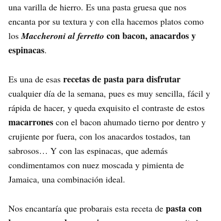
una varilla de hierro. Es una pasta gruesa que nos
encanta por su textura y con ella hacemos platos como
con bacon, anacardos y
los
Maccheroni al ferretto
espinacas
.
recetas de pasta para disfrutar
Es una de esas
cualquier día de la semana, pues es muy sencilla, fácil y
rápida de hacer, y queda exquisito el contraste de estos
macarrones
con el bacon ahumado tierno por dentro y
crujiente por fuera, con los anacardos tostados, tan
sabrosos… Y con las espinacas, que además
condimentamos con nuez moscada y pimienta de
Jamaica, una combinación ideal.
pasta con
Nos encantaría que probarais esta receta de