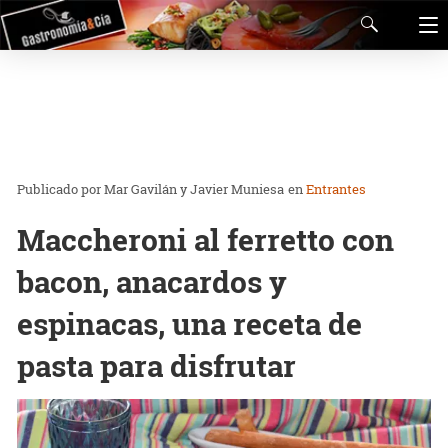
Mar Gavilán y Javier Muniesa
en
Entrantes
Maccheroni al ferretto con
bacon, anacardos y
espinacas, una receta de
pasta para disfrutar