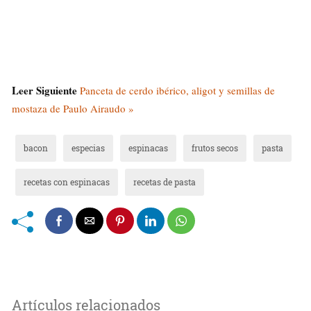
Leer Siguiente
Panceta de cerdo ibérico, aligot y semillas de
mostaza de Paulo Airaudo »
bacon
especias
espinacas
frutos secos
pasta
recetas con espinacas
recetas de pasta
Artículos relacionados