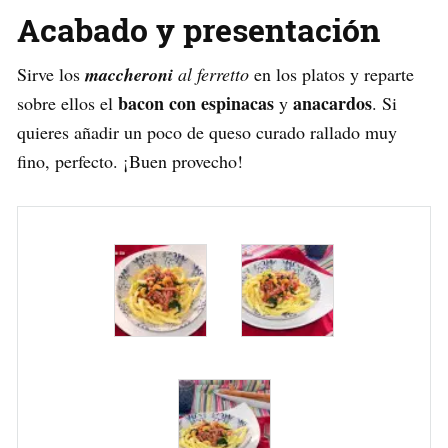
Acabado y presentación
Sirve los
maccheroni
al ferretto
en los platos y reparte
bacon con espinacas
anacardos
sobre ellos el
y
. Si
quieres añadir un poco de queso curado rallado muy
fino, perfecto. ¡Buen provecho!