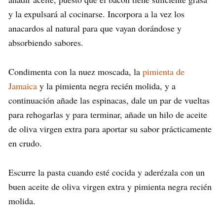
y la expulsará al cocinarse. Incorpora a la vez los
anacardos al natural para que vayan dorándose y
absorbiendo sabores.
Condimenta con la nuez moscada, la
pimienta de
Jamaica
y la pimienta negra recién molida, y a
continuación añade las espinacas, dale un par de vueltas
para rehogarlas y para terminar, añade un hilo de aceite
de oliva virgen extra para aportar su sabor prácticamente
en crudo.
Escurre la pasta cuando esté cocida y aderézala con un
buen aceite de oliva virgen extra y pimienta negra recién
molida.