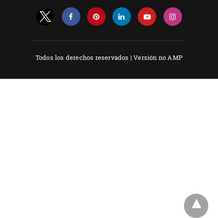
Todos los derechos reservados |
Versión no AMP