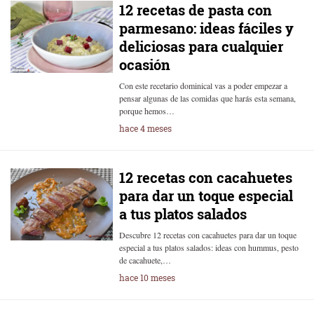
12 recetas de pasta con
parmesano: ideas fáciles y
deliciosas para cualquier
ocasión
Con este recetario dominical vas a poder empezar a
pensar algunas de las comidas que harás esta semana,
porque hemos…
hace 4 meses
12 recetas con cacahuetes
para dar un toque especial
a tus platos salados
Descubre 12 recetas con cacahuetes para dar un toque
especial a tus platos salados: ideas con hummus, pesto
de cacahuete,…
hace 10 meses