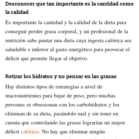
Desconocer que tan importante es la cantidad como
la calidad
Es importante la cantidad y la calidad de la dieta para
conseguir perder grasa corporal, y un profesional de la
nutrición sabe pautar una dieta cuya ingesta calórica sea
saludable e inferior al gasto energético para provocar el
déficit que permite llegar al objetivo.
Retirar los hidratos y no pensar en las grasas
Hay distintos tipos de estrategias a nivel de
macronutrientes para bajar de peso, pero muchas
personas se obsesionan con los carbohidratos y los
eliminan de su dieta, pasándolo mal y sin tener en
cuenta que controlando las grasas lograrían un mayor
déficit
calórico
. No hay que eliminar ningún