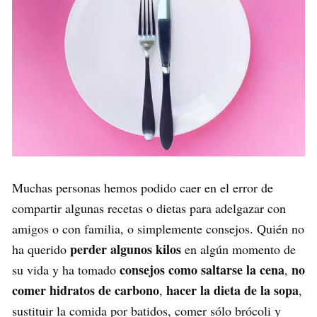
Muchas personas hemos podido caer en el error de
compartir algunas recetas o dietas para adelgazar con
amigos o con familia, o simplemente consejos. Quién no
perder algunos kilos
ha querido
en algún momento de
consejos como saltarse la cena
no
su vida y ha tomado
,
comer hidratos de carbono
hacer la dieta de la sopa
,
,
sustituir la comida por batidos, comer sólo brócoli y