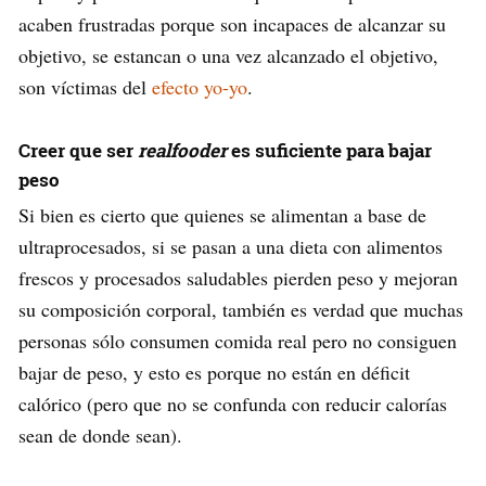
acaben frustradas porque son incapaces de alcanzar su
objetivo, se estancan o una vez alcanzado el objetivo,
son víctimas del
efecto yo-yo
.
Creer que ser
realfooder
es suficiente para bajar
peso
Si bien es cierto que quienes se alimentan a base de
ultraprocesados, si se pasan a una dieta con alimentos
frescos y procesados saludables pierden peso y mejoran
su composición corporal, también es verdad que muchas
personas sólo consumen comida real pero no consiguen
bajar de peso, y esto es porque no están en déficit
calórico (pero que no se confunda con reducir calorías
sean de donde sean).