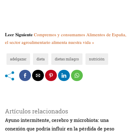
Leer Siguiente
Compremos y consumamos Alimentos de España,
el sector agroalimentario alimenta nuestra vida »
adelgazar
dieta
dietas milagro
nutrición
Artículos relacionados
Ayuno intermitente, cerebro y microbiota: una
conexión que podría influir en la pérdida de peso