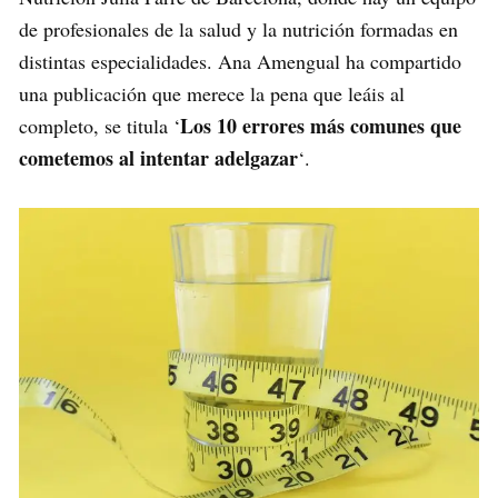
de profesionales de la salud y la nutrición formadas en
distintas especialidades. Ana Amengual ha compartido
una publicación que merece la pena que leáis al
Los 10 errores más comunes que
completo, se titula ‘
cometemos al intentar adelgazar
‘.