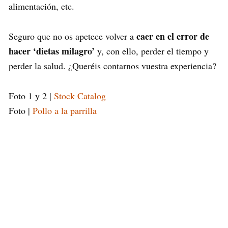
alimentación, etc.
caer en el error de
Seguro que no os apetece volver a
hacer ‘dietas milagro’
y, con ello, perder el tiempo y
perder la salud. ¿Queréis contarnos vuestra experiencia?
Foto 1 y 2 |
Stock Catalog
Foto |
Pollo a la parrilla