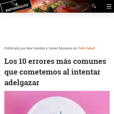
Mar Gavilán y Javier Muniesa
en
Todo Salud
Los 10 errores más comunes
que cometemos al intentar
adelgazar