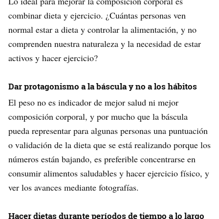
Lo ideal para mejorar la composición corporal es
combinar dieta y ejercicio. ¿Cuántas personas ven
normal estar a dieta y controlar la alimentación, y no
comprenden nuestra naturaleza y la necesidad de estar
activos y hacer ejercicio?
Dar protagonismo a la báscula y no a los hábitos
El peso no es indicador de mejor salud ni mejor
composición corporal, y por mucho que la báscula
pueda representar para algunas personas una puntuación
o validación de la dieta que se está realizando porque los
números están bajando, es preferible concentrarse en
consumir alimentos saludables y hacer ejercicio físico, y
ver los avances mediante fotografías.
Hacer dietas durante períodos de tiempo a lo largo