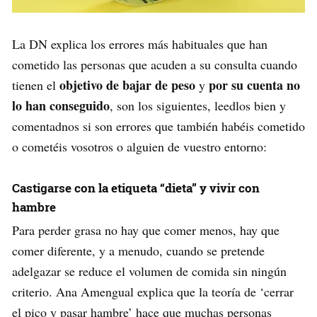
La DN explica los errores más habituales que han
cometido las personas que acuden a su consulta cuando
objetivo de bajar de peso
por su cuenta no
tienen el
y
lo han conseguido
, son los siguientes, leedlos bien y
comentadnos si son errores que también habéis cometido
o cometéis vosotros o alguien de vuestro entorno:
Castigarse con la etiqueta “dieta” y vivir con
hambre
Para perder grasa no hay que comer menos, hay que
comer diferente, y a menudo, cuando se pretende
adelgazar se reduce el volumen de comida sin ningún
criterio. Ana Amengual explica que la teoría de ‘cerrar
el pico y pasar hambre’ hace que muchas personas