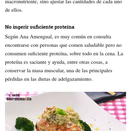
macronutriente, sino ajustar las cantidades de cada uno
de ellos.
No ingerir suficiente proteína
Según Ana Amengual, es muy común en consulta
encontrarse con personas que comen saludable pero no
consumen suficiente proteína, sobre todo en la cena. La
proteína es saciante y ayuda, entre otras cosas, a
conservar la masa muscular, una de las principales
pérdidas en las dietas de adelgazamiento.