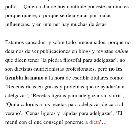
pollo… Quien a día de hoy continúe por este camino es
porque quiere, o porque se deja guiar por malas
influencias, y en internet hay muchas de éstas.
Estamos cansados, y sobre todo preocupados, porque no
dejamos de ver publicaciones en blogs y revistas
online
que dicen tener ‘la piedra filosofal para adelgazar’, no
no les
son dietistas-nutricionistas profesionales, pero
tiembla la mano
a la hora de escribir titulares como:
‘Recetas ricas en grasas y proteínas que te ayudarán a
adelgazar’, ‘Recetas ligeras para adelgazar sin sufrir’,
‘Quita calorías a tus recetas para adelgazar de cara al
verano’, ‘Cenas ligeras y rápidas para adelgazar’, ‘El
menú con el que conseguí ponerme a
dieta
’…