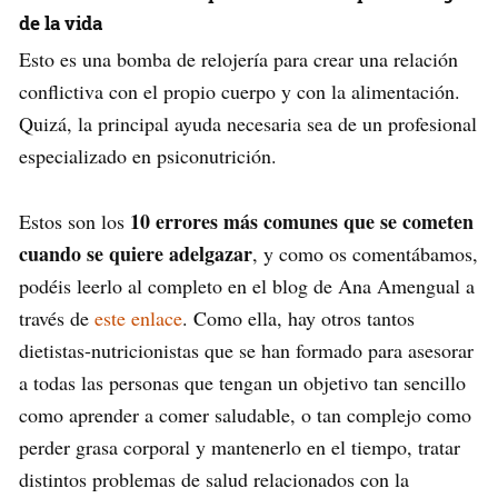
de la vida
Esto es una bomba de relojería para crear una relación
conflictiva con el propio cuerpo y con la alimentación.
Quizá, la principal ayuda necesaria sea de un profesional
especializado en psiconutrición.
10 errores más comunes que se cometen
Estos son los
cuando se quiere adelgazar
, y como os comentábamos,
podéis leerlo al completo en el blog de Ana Amengual a
través de
este enlace
. Como ella, hay otros tantos
dietistas-nutricionistas que se han formado para asesorar
a todas las personas que tengan un objetivo tan sencillo
como aprender a comer saludable, o tan complejo como
perder grasa corporal y mantenerlo en el tiempo, tratar
distintos problemas de salud relacionados con la