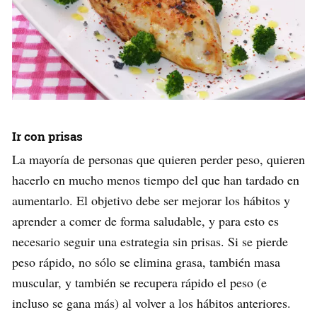
Ir con prisas
La mayoría de personas que quieren perder peso, quieren
hacerlo en mucho menos tiempo del que han tardado en
aumentarlo. El objetivo debe ser mejorar los hábitos y
aprender a comer de forma saludable, y para esto es
necesario seguir una estrategia sin prisas. Si se pierde
peso rápido, no sólo se elimina grasa, también masa
muscular, y también se recupera rápido el peso (e
incluso se gana más) al volver a los hábitos anteriores.