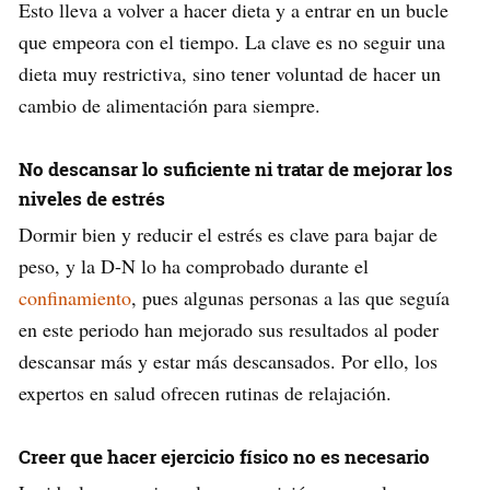
Esto lleva a volver a hacer dieta y a entrar en un bucle
que empeora con el tiempo. La clave es no seguir una
dieta muy restrictiva, sino tener voluntad de hacer un
cambio de alimentación para siempre.
No descansar lo suficiente ni tratar de mejorar los
niveles de estrés
Dormir bien y reducir el estrés es clave para bajar de
peso, y la D-N lo ha comprobado durante el
confinamiento
, pues algunas personas a las que seguía
en este periodo han mejorado sus resultados al poder
descansar más y estar más descansados. Por ello, los
expertos en salud ofrecen rutinas de relajación.
Creer que hacer ejercicio físico no es necesario