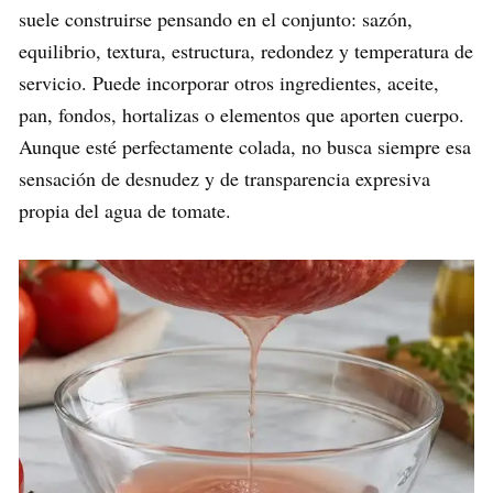
suele construirse pensando en el conjunto: sazón,
equilibrio, textura, estructura, redondez y temperatura de
servicio. Puede incorporar otros ingredientes, aceite,
pan, fondos, hortalizas o elementos que aporten cuerpo.
Aunque esté perfectamente colada, no busca siempre esa
sensación de desnudez y de transparencia expresiva
propia del agua de tomate.