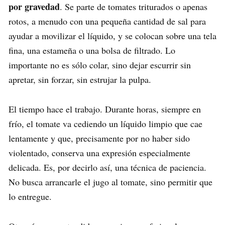
por gravedad
. Se parte de tomates triturados o apenas
rotos, a menudo con una pequeña cantidad de sal para
ayudar a movilizar el líquido, y se colocan sobre una tela
fina, una estameña o una bolsa de filtrado. Lo
importante no es sólo colar, sino dejar escurrir sin
apretar, sin forzar, sin estrujar la pulpa.
El tiempo hace el trabajo. Durante horas, siempre en
frío, el tomate va cediendo un líquido limpio que cae
lentamente y que, precisamente por no haber sido
violentado, conserva una expresión especialmente
delicada. Es, por decirlo así, una técnica de paciencia.
No busca arrancarle el jugo al tomate, sino permitir que
lo entregue.