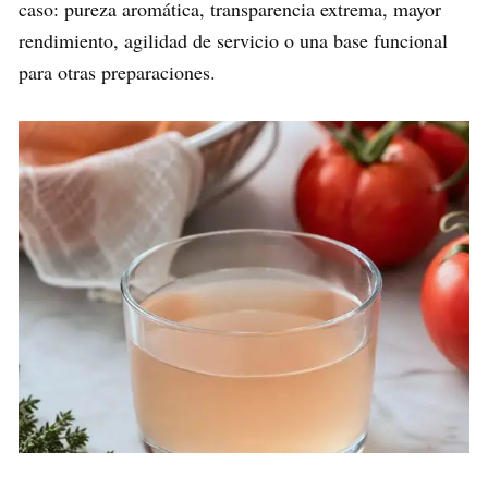
caso: pureza aromática, transparencia extrema, mayor
rendimiento, agilidad de servicio o una base funcional
para otras preparaciones.