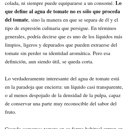
Lo
colada, ni siempre puede equipararse a un consomé.
que define al agua de tomate no es sólo que proceda
del tomate
, sino la manera en que se separa de él y el
tipo de expresión culinaria que persigue. En términos
generales, podría decirse que es uno de los líquidos más
limpios, ligeros y depurados que pueden extraerse del
tomate sin perder su identidad aromática. Pero esa
definición, aun siendo útil, se queda corta.
Lo verdaderamente interesante del agua de tomate está
en la paradoja que encierra: un líquido casi transparente,
o al menos despojado de la densidad de la pulpa, capaz
de conservar una parte muy reconocible del sabor del
fruto.
Cuando comemos tomate en su forma habitual entran en