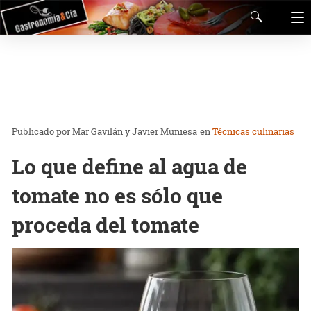
Mar Gavilán y Javier Muniesa
en
Técnicas culinarias
Lo que define al agua de
tomate no es sólo que
proceda del tomate