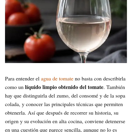
Para entender el
agua de tomate
no basta con describirla
líquido limpio obtenido del tomate
como un
. También
hay que distinguirla del zumo, del consomé y de la sopa
colada, y conocer las principales técnicas que permiten
obtenerla. Así que después de recorrer su historia, su
origen y su evolución en alta cocina, conviene detenerse
en una cuestión que parece sencilla, aunque no lo es