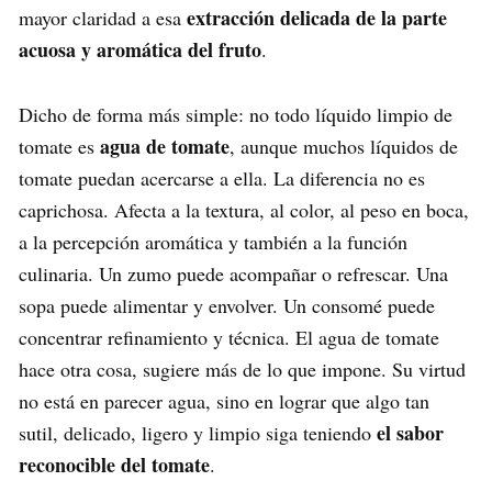
extracción delicada de la parte
mayor claridad a esa
acuosa y aromática del fruto
.
Dicho de forma más simple: no todo líquido limpio de
agua de tomate
tomate es
, aunque muchos líquidos de
tomate puedan acercarse a ella. La diferencia no es
caprichosa. Afecta a la textura, al color, al peso en boca,
a la percepción aromática y también a la función
culinaria. Un zumo puede acompañar o refrescar. Una
sopa puede alimentar y envolver. Un consomé puede
concentrar refinamiento y técnica. El agua de tomate
hace otra cosa, sugiere más de lo que impone. Su virtud
no está en parecer agua, sino en lograr que algo tan
el sabor
sutil, delicado, ligero y limpio siga teniendo
reconocible del tomate
.