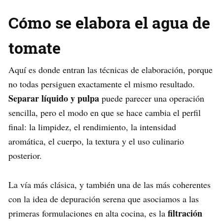
Cómo se elabora el agua de
tomate
Aquí es donde entran las técnicas de elaboración, porque
no todas persiguen exactamente el mismo resultado.
Separar líquido y pulpa
puede parecer una operación
sencilla, pero el modo en que se hace cambia el perfil
final: la limpidez, el rendimiento, la intensidad
aromática, el cuerpo, la textura y el uso culinario
posterior.
La vía más clásica, y también una de las más coherentes
con la idea de depuración serena que asociamos a las
filtración
primeras formulaciones en alta cocina, es la