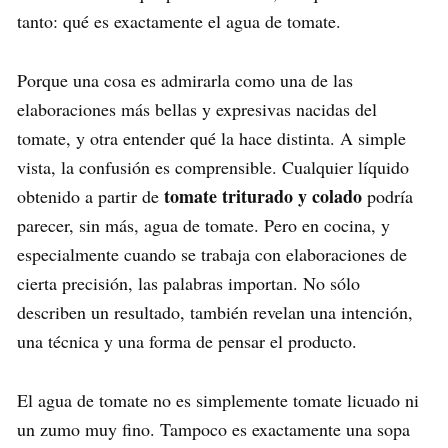
tanto: qué es exactamente el agua de tomate.
Porque una cosa es admirarla como una de las
elaboraciones más bellas y expresivas nacidas del
tomate, y otra entender qué la hace distinta. A simple
vista, la confusión es comprensible. Cualquier líquido
tomate triturado y colado
obtenido a partir de
podría
parecer, sin más, agua de tomate. Pero en cocina, y
especialmente cuando se trabaja con elaboraciones de
cierta precisión, las palabras importan. No sólo
describen un resultado, también revelan una intención,
una técnica y una forma de pensar el producto.
El agua de tomate no es simplemente tomate licuado ni
un zumo muy fino. Tampoco es exactamente una sopa