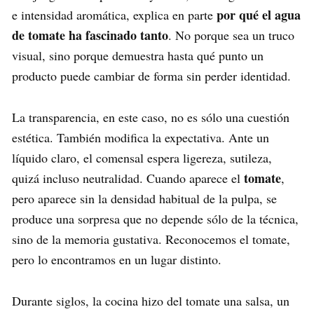
por qué el agua
e intensidad aromática, explica en parte
de tomate ha fascinado tanto
. No porque sea un truco
visual, sino porque demuestra hasta qué punto un
producto puede cambiar de forma sin perder identidad.
La transparencia, en este caso, no es sólo una cuestión
estética. También modifica la expectativa. Ante un
líquido claro, el comensal espera ligereza, sutileza,
tomate
quizá incluso neutralidad. Cuando aparece el
,
pero aparece sin la densidad habitual de la pulpa, se
produce una sorpresa que no depende sólo de la técnica,
sino de la memoria gustativa. Reconocemos el tomate,
pero lo encontramos en un lugar distinto.
Durante siglos, la cocina hizo del tomate una salsa, un