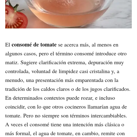
consomé de tomate
El
se acerca más, al menos en
algunos casos, pero el término consomé introduce otro
matiz. Sugiere clarificación extrema, depuración muy
controlada, voluntad de limpidez casi cristalina y, a
menudo, una presentación más emparentada con la
tradición de los caldos claros o de los jugos clarificados.
En determinados contextos puede rozar, e incluso
coincidir, con lo que otros cocineros llamarían agua de
tomate. Pero no siempre son términos intercambiables.
A veces el consomé tiene una intención más clásica o
más formal, el agua de tomate, en cambio, remite con