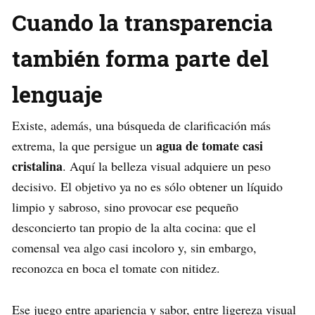
Cuando la transparencia
también forma parte del
lenguaje
Existe, además, una búsqueda de clarificación más
agua de tomate casi
extrema, la que persigue un
cristalina
. Aquí la belleza visual adquiere un peso
decisivo. El objetivo ya no es sólo obtener un líquido
limpio y sabroso, sino provocar ese pequeño
desconcierto tan propio de la alta cocina: que el
comensal vea algo casi incoloro y, sin embargo,
reconozca en boca el tomate con nitidez.
Ese juego entre apariencia y sabor, entre ligereza visual