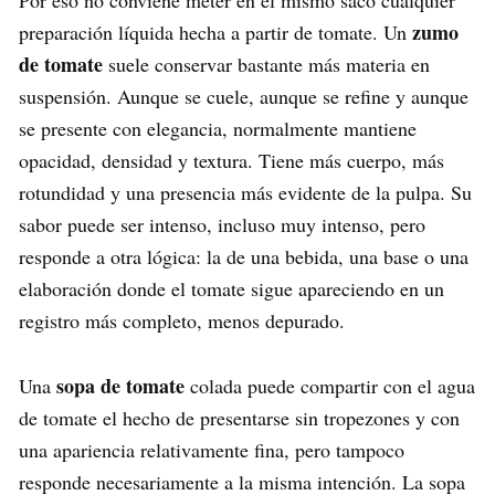
Por eso no conviene meter en el mismo saco cualquier
zumo
preparación líquida hecha a partir de tomate. Un
de tomate
suele conservar bastante más materia en
suspensión. Aunque se cuele, aunque se refine y aunque
se presente con elegancia, normalmente mantiene
opacidad, densidad y textura. Tiene más cuerpo, más
rotundidad y una presencia más evidente de la pulpa. Su
sabor puede ser intenso, incluso muy intenso, pero
responde a otra lógica: la de una bebida, una base o una
elaboración donde el tomate sigue apareciendo en un
registro más completo, menos depurado.
sopa de tomate
Una
colada puede compartir con el agua
de tomate el hecho de presentarse sin tropezones y con
una apariencia relativamente fina, pero tampoco
responde necesariamente a la misma intención. La sopa