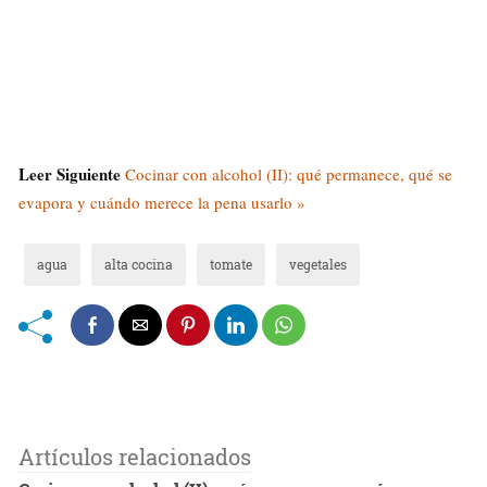
Leer Siguiente
Cocinar con alcohol (II): qué permanece, qué se
evapora y cuándo merece la pena usarlo »
agua
alta cocina
tomate
vegetales
Artículos relacionados