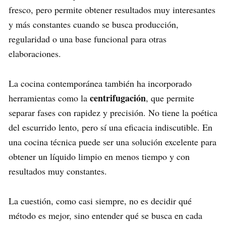
fresco, pero permite obtener resultados muy interesantes
y más constantes cuando se busca producción,
regularidad o una base funcional para otras
elaboraciones.
La cocina contemporánea también ha incorporado
centrifugación
herramientas como la
, que permite
separar fases con rapidez y precisión. No tiene la poética
del escurrido lento, pero sí una eficacia indiscutible. En
una cocina técnica puede ser una solución excelente para
obtener un líquido limpio en menos tiempo y con
resultados muy constantes.
La cuestión, como casi siempre, no es decidir qué
método es mejor, sino entender qué se busca en cada