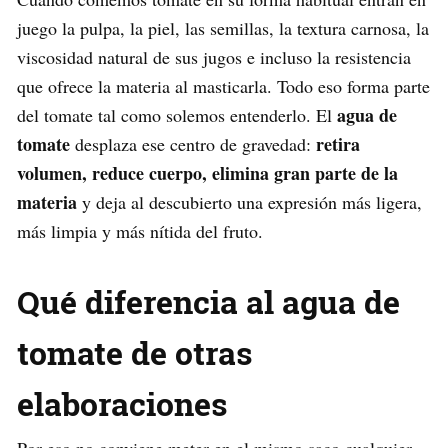
juego la pulpa, la piel, las semillas, la textura carnosa, la
viscosidad natural de sus jugos e incluso la resistencia
que ofrece la materia al masticarla. Todo eso forma parte
agua de
del tomate tal como solemos entenderlo. El
tomate
retira
desplaza ese centro de gravedad:
volumen, reduce cuerpo, elimina gran parte de la
materia
y deja al descubierto una expresión más ligera,
más limpia y más nítida del fruto.
Qué diferencia al agua de
tomate de otras
elaboraciones