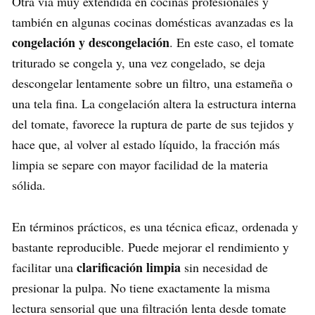
Otra vía muy extendida en cocinas profesionales y
también en algunas cocinas domésticas avanzadas es la
congelación y descongelación
. En este caso, el tomate
triturado se congela y, una vez congelado, se deja
descongelar lentamente sobre un filtro, una estameña o
una tela fina. La congelación altera la estructura interna
del tomate, favorece la ruptura de parte de sus tejidos y
hace que, al volver al estado líquido, la fracción más
limpia se separe con mayor facilidad de la materia
sólida.
En términos prácticos, es una técnica eficaz, ordenada y
bastante reproducible. Puede mejorar el rendimiento y
clarificación limpia
facilitar una
sin necesidad de
presionar la pulpa. No tiene exactamente la misma
lectura sensorial que una filtración lenta desde tomate