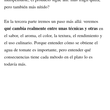
pero también más nítido?
En la tercera parte iremos un paso más allá: veremos
qué cambia realmente entre unas técnicas y otras
en
el sabor, el aroma, el color, la textura, el rendimiento y
el uso culinario. Porque entender cómo se obtiene el
agua de tomate es importante, pero entender qué
consecuencias tiene cada método en el plato lo es
todavía más.