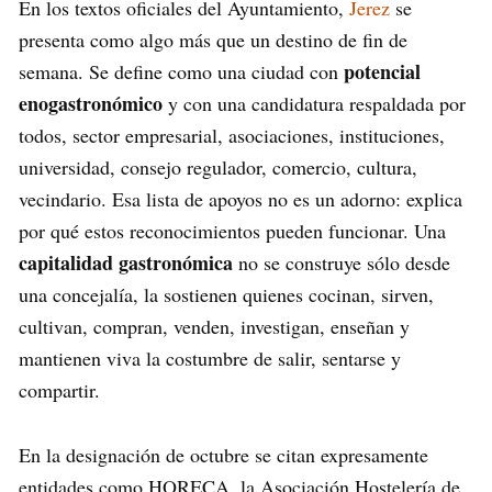
En los textos oficiales del Ayuntamiento,
Jerez
se
presenta como algo más que un destino de fin de
potencial
semana. Se define como una ciudad con
enogastronómico
y con una candidatura respaldada por
todos, sector empresarial, asociaciones, instituciones,
universidad, consejo regulador, comercio, cultura,
vecindario. Esa lista de apoyos no es un adorno: explica
por qué estos reconocimientos pueden funcionar. Una
capitalidad gastronómica
no se construye sólo desde
una concejalía, la sostienen quienes cocinan, sirven,
cultivan, compran, venden, investigan, enseñan y
mantienen viva la costumbre de salir, sentarse y
compartir.
En la designación de octubre se citan expresamente
entidades como HORECA, la Asociación Hostelería de