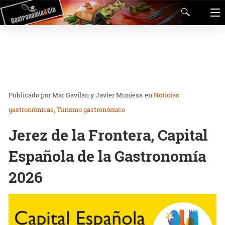
Mar Gavilán y Javier Muniesa
en
Noticias
gastronómicas
Turismo gastronómico
Jerez de la Frontera, Capital
Española de la Gastronomía
2026