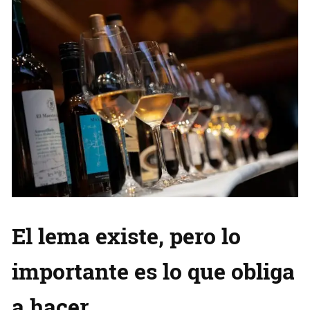
El lema existe, pero lo
importante es lo que obliga
a hacer