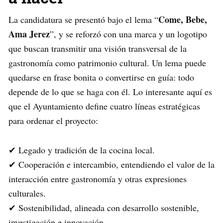
Come, Bebe,
La candidatura se presentó bajo el lema “
Ama Jerez
”, y se reforzó con una marca y un logotipo
que buscan transmitir una visión transversal de la
gastronomía como patrimonio cultural. Un lema puede
quedarse en frase bonita o convertirse en guía: todo
depende de lo que se haga con él. Lo interesante aquí es
que el Ayuntamiento define cuatro líneas estratégicas
para ordenar el proyecto:
✔ Legado y tradición de la cocina local.
✔ Cooperación e intercambio, entendiendo el valor de la
interacción entre gastronomía y otras expresiones
culturales.
✔ Sostenibilidad, alineada con desarrollo sostenible,
investigación e innovación.