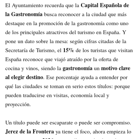
Capital Española de
El Ayuntamiento recuerda que la
la Gastronomía
busca reconocer a la ciudad que más
destaque en la promoción de la gastronomía como uno
de los principales atractivos del turismo en España. Y
pone un dato sobre la mesa: según cifras citadas de la
15%
Secretaría de Turismo, el
de los turistas que visitan
España reconoce que viajó atraído por la oferta de
gastronomía
motivo clave
cocina y vinos, siendo la
un
al elegir destino
. Ese porcentaje ayuda a entender por
qué las ciudades se toman en serio estos títulos: porque
pueden traducirse en visitas, economía local y
proyección.
Un título puede ser escaparate o puede ser compromiso.
Jerez de la Frontera
ya tiene el foco, ahora empieza lo