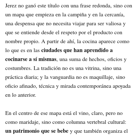
Jerez no ganó este título con una frase redonda, sino con
un mapa que empieza en la campiña y en la cercanía,
una despensa que no necesita viajar para ser valiosa y
que se entiende desde el respeto por el producto con
nombre propio. A partir de ahí, la cocina aparece como
ciudades que han aprendido a
lo que es en las
cocinarse a sí mismas
, una suma de hechos, oficios y
costumbres. La tradición no es una vitrina, sino una
práctica diaria; y la vanguardia no es maquillaje, sino
oficio afinado, técnica y mirada contemporánea apoyada
en lo anterior.
En el centro de ese mapa está el vino, claro, pero no
como maridaje, sino como columna vertebral cultural:
un patrimonio que se bebe
y que también organiza el