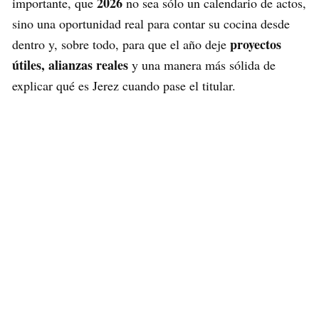
2026
importante, que
no sea sólo un calendario de actos,
sino una oportunidad real para contar su cocina desde
proyectos
dentro y, sobre todo, para que el año deje
útiles, alianzas reales
y una manera más sólida de
explicar qué es Jerez cuando pase el titular.