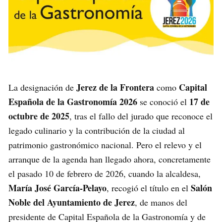
Jerez de la Frontera
Capital
La designación de
como
Española de la Gastronomía 2026
17 de
se conoció el
octubre de 2025
, tras el fallo del jurado que reconoce el
legado culinario y la contribución de la ciudad al
patrimonio gastronómico nacional. Pero el relevo y el
arranque de la agenda han llegado ahora, concretamente
el pasado 10 de febrero de 2026, cuando la alcaldesa,
María José García-Pelayo
Salón
, recogió el título en el
Noble del Ayuntamiento de Jerez
, de manos del
presidente de Capital Española de la Gastronomía y de