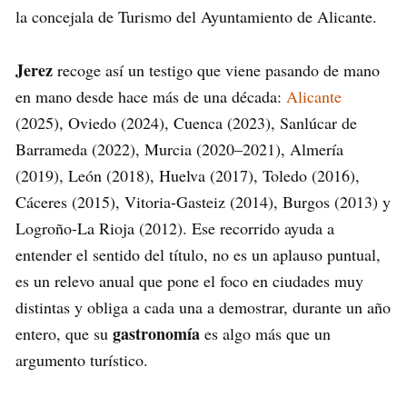
la concejala de Turismo del Ayuntamiento de Alicante.
Jerez
recoge así un testigo que viene pasando de mano
en mano desde hace más de una década:
Alicante
(2025), Oviedo (2024), Cuenca (2023), Sanlúcar de
Barrameda (2022), Murcia (2020–2021), Almería
(2019), León (2018), Huelva (2017), Toledo (2016),
Cáceres (2015), Vitoria-Gasteiz (2014), Burgos (2013) y
Logroño-La Rioja (2012). Ese recorrido ayuda a
entender el sentido del título, no es un aplauso puntual,
es un relevo anual que pone el foco en ciudades muy
distintas y obliga a cada una a demostrar, durante un año
gastronomía
entero, que su
es algo más que un
argumento turístico.