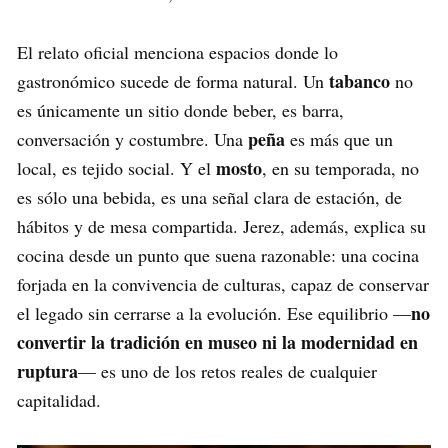
El relato oficial menciona espacios donde lo
tabanco
gastronómico sucede de forma natural. Un
no
es únicamente un sitio donde beber, es barra,
peña
conversación y costumbre. Una
es más que un
mosto
local, es tejido social. Y el
, en su temporada, no
es sólo una bebida, es una señal clara de estación, de
hábitos y de mesa compartida. Jerez, además, explica su
cocina desde un punto que suena razonable: una cocina
forjada en la convivencia de culturas, capaz de conservar
no
el legado sin cerrarse a la evolución. Ese equilibrio —
convertir la tradición en museo ni la modernidad en
ruptura
— es uno de los retos reales de cualquier
capitalidad.