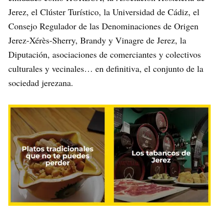
Jerez, el Clúster Turístico, la Universidad de Cádiz, el
Consejo Regulador de las Denominaciones de Origen
Jerez-Xérès-Sherry, Brandy y Vinagre de Jerez, la
Diputación, asociaciones de comerciantes y colectivos
culturales y vecinales… en definitiva, el conjunto de la
sociedad jerezana.