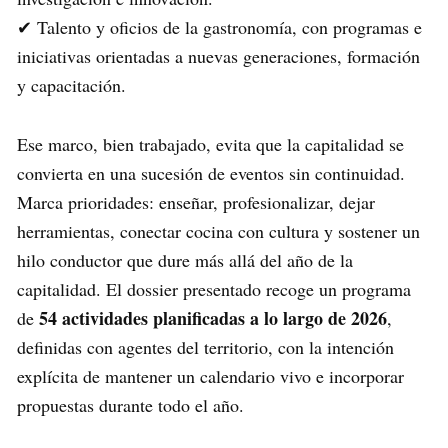
✔ Talento y oficios de la gastronomía, con programas e
iniciativas orientadas a nuevas generaciones, formación
y capacitación.
Ese marco, bien trabajado, evita que la capitalidad se
convierta en una sucesión de eventos sin continuidad.
Marca prioridades: enseñar, profesionalizar, dejar
herramientas, conectar cocina con cultura y sostener un
hilo conductor que dure más allá del año de la
capitalidad. El dossier presentado recoge un programa
54 actividades planificadas a lo largo de 2026
de
,
definidas con agentes del territorio, con la intención
explícita de mantener un calendario vivo e incorporar
propuestas durante todo el año.