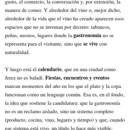
gusto, el comercio, la conversación y, por extensión, la
manera de comer. Y alrededor del vino o, mejor dicho,
alrededor de la vida que el vino ha creado aparecen esos
espacios que no se inventan por decreto: tabancos,
gastronomía
peñas, mostos, lugares donde la
no se
se vive
representa para el visitante, sino que
con
naturalidad.
calendario
Y luego está el
, que en una ciudad como
Fiestas, encuentros y eventos
Jerez no es baladí.
marcan momentos del año en los que el plato y la copa
funcionan como un lenguaje común. Esa es, en el fondo,
la idea que sostiene la candidatura: que la gastronomía
no es un reclamo aislado, sino un sistema completo
(producto, cocina, vino, lugares y tiempo) y que, cuando
ese sistema está vivo, un título lo hace más visible.