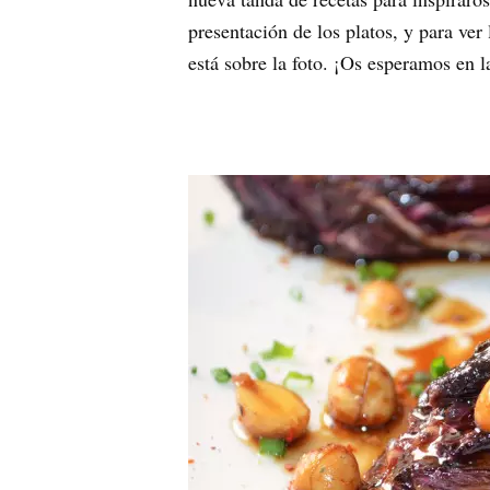
presentación de los platos, y para ver
está sobre la foto. ¡Os esperamos en l