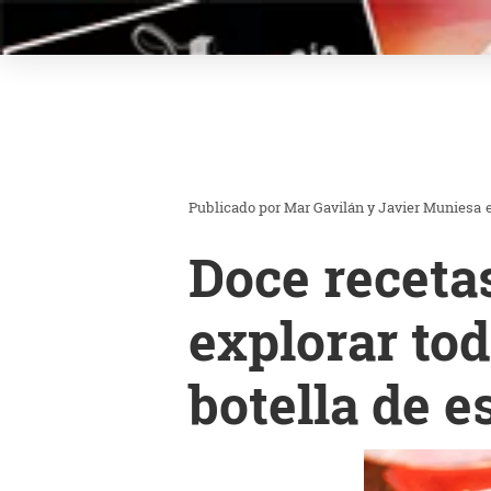
Mar Gavilán y Javier Muniesa
Doce recetas
explorar tod
botella de e