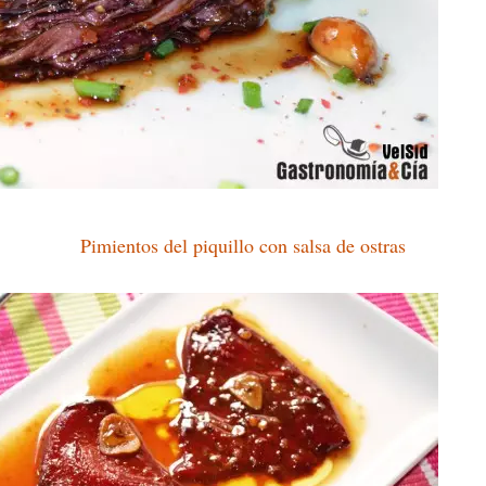
Pimientos del piquillo con salsa de ostras