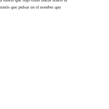
tenéis que pulsar en el nombre que