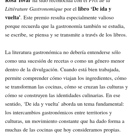
libro ‘De ida y
Littérature Gastronomique
por el
vuelta’
. Este premio resulta especialmente valioso
porque recuerda que la gastronomía también se estudia,
se escribe, se piensa y se transmite a través de los libros.
La literatura gastronómica no debería entenderse sólo
como una sucesión de recetas o como un género menor
dentro de la divulgación. Cuando está bien trabajada,
permite comprender cómo viajan los ingredientes, cómo
se transforman las cocinas, cómo se cruzan las culturas y
cómo se construyen las identidades culinarias. En ese
sentido, ‘De ida y vuelta’ aborda un tema fundamental:
los intercambios gastronómicos entre territorios y
culturas, un movimiento constante que ha dado forma a
muchas de las cocinas que hoy consideramos propias.