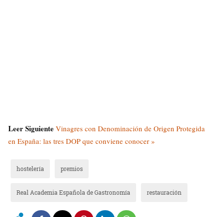
Leer Siguiente
Vinagres con Denominación de Origen Protegida
en España: las tres DOP que conviene conocer »
hostelería
premios
Real Academia Española de Gastronomía
restauración