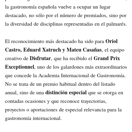
la gastronomía española vuelve a ocupar un lugar
destacado, no sólo por el número de premiados, sino por
la diversidad de disciplinas representadas en el palmarés.
Oriol
El reconocimiento más destacado ha sido para
Castro, Eduard Xatruch y Mateu Casañas
, el equipo
Disfrutar
Grand Prix
creativo de
, que ha recibido el
Exceptionnel
, uno de los galardones más extraordinarios
que concede la Academia Internacional de Gastronomía.
No se trata de un premio habitual dentro del listado
distinción especial
anual, sino de una
que se otorga en
contadas ocasiones y que reconoce trayectorias,
proyectos o aportaciones de especial relevancia para la
gastronomía internacional.