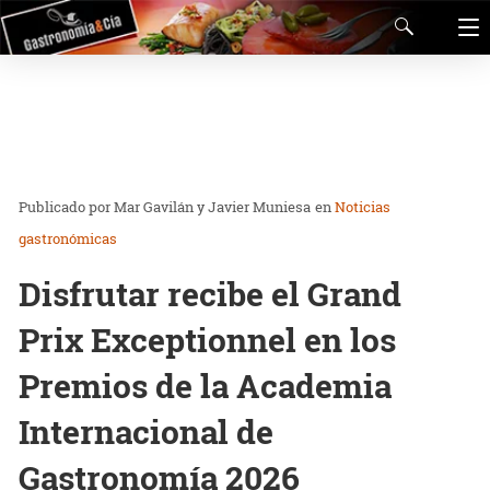
Mar Gavilán y Javier Muniesa
en
Noticias
gastronómicas
Disfrutar recibe el Grand
Prix Exceptionnel en los
Premios de la Academia
Internacional de
Gastronomía 2026