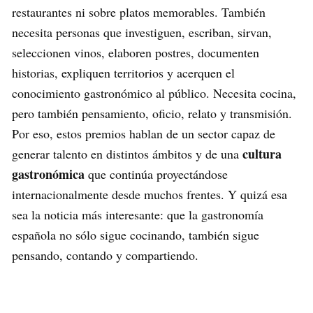
restaurantes ni sobre platos memorables. También
necesita personas que investiguen, escriban, sirvan,
seleccionen vinos, elaboren postres, documenten
historias, expliquen territorios y acerquen el
conocimiento gastronómico al público. Necesita cocina,
pero también pensamiento, oficio, relato y transmisión.
Por eso, estos premios hablan de un sector capaz de
cultura
generar talento en distintos ámbitos y de una
gastronómica
que continúa proyectándose
internacionalmente desde muchos frentes. Y quizá esa
sea la noticia más interesante: que la gastronomía
española no sólo sigue cocinando, también sigue
pensando, contando y compartiendo.