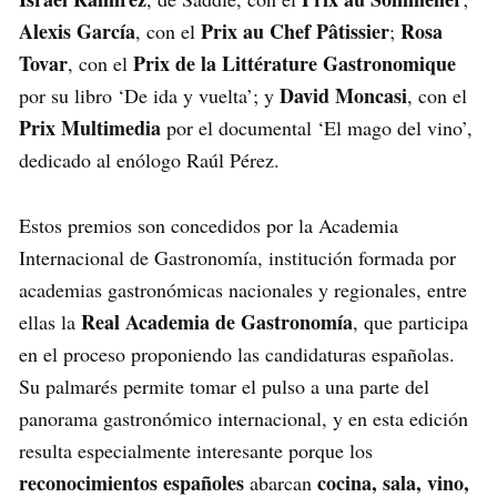
Alexis García
Prix au Chef Pâtissier
Rosa
, con el
;
Tovar
Prix de la Littérature Gastronomique
, con el
David Moncasi
por su libro ‘De ida y vuelta’; y
, con el
Prix Multimedia
por el documental ‘El mago del vino’,
dedicado al enólogo Raúl Pérez.
Estos premios son concedidos por la Academia
Internacional de Gastronomía, institución formada por
academias gastronómicas nacionales y regionales, entre
Real Academia de Gastronomía
ellas la
, que participa
en el proceso proponiendo las candidaturas españolas.
Su palmarés permite tomar el pulso a una parte del
panorama gastronómico internacional, y en esta edición
resulta especialmente interesante porque los
reconocimientos españoles
cocina, sala, vino,
abarcan