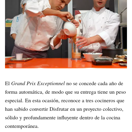
El
Grand Prix Exceptionnel
no se concede cada año de
forma automática, de modo que su entrega tiene un peso
especial. En esta ocasión, reconoce a tres cocineros que
han sabido convertir Disfrutar en un proyecto colectivo,
sólido y profundamente influyente dentro de la cocina
contemporánea.