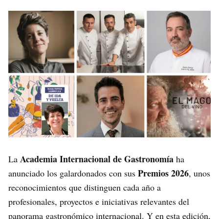
Academia Internacional de Gastronomía
La
ha
Premios 2026
anunciado los galardonados con sus
, unos
reconocimientos que distinguen cada año a
profesionales, proyectos e iniciativas relevantes del
panorama gastronómico internacional. Y en esta edición,