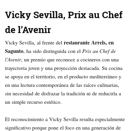
Vicky Sevilla, Prix au Chef
de l’Avenir
restaurante Arrels, en
Vicky Sevilla, al frente del
Sagunto
, ha sido distinguida con el
Prix au Chef de
l’Avenir
, un premio que reconoce a cocineros con una
trayectoria joven y una proyección destacada. Su cocina
se apoya en el territorio, en el producto mediterráneo y
en una lectura contemporánea de las raíces culinarias,
sin necesidad de disfrazar la tradición ni de reducirla a
un simple recurso estético.
El reconocimiento a Vicky Sevilla resulta especialmente
significativo porque pone el foco en una generación de