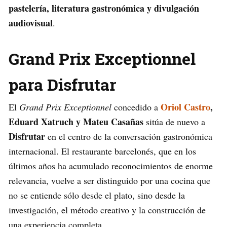
pastelería, literatura gastronómica y divulgación
audiovisual
.
Grand Prix Exceptionnel
para Disfrutar
Oriol Castro
,
El
Grand Prix Exceptionnel
concedido a
Eduard Xatruch y Mateu Casañas
sitúa de nuevo a
Disfrutar
en el centro de la conversación gastronómica
internacional. El restaurante barcelonés, que en los
últimos años ha acumulado reconocimientos de enorme
relevancia, vuelve a ser distinguido por una cocina que
no se entiende sólo desde el plato, sino desde la
investigación, el método creativo y la construcción de
una experiencia completa.