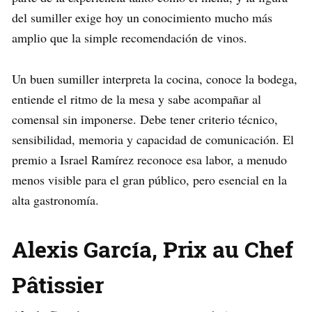
del sumiller exige hoy un conocimiento mucho más
amplio que la simple recomendación de vinos.
Un buen sumiller interpreta la cocina, conoce la bodega,
entiende el ritmo de la mesa y sabe acompañar al
comensal sin imponerse. Debe tener criterio técnico,
sensibilidad, memoria y capacidad de comunicación. El
premio a Israel Ramírez reconoce esa labor, a menudo
menos visible para el gran público, pero esencial en la
alta gastronomía.
Alexis García, Prix au Chef
Pâtissier