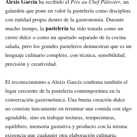
Alexis García
ha recibido el
Prix au Chef Pâtissier
, un
galardón que pone en valor la pastelería como disciplina
con entidad propia dentro de la gastronomía. Durante
pastelería
mucho tiempo, la
ha sido tratada como un
cierre dulce o como un apartado separado de la cocina
salada, pero los grandes pasteleros demuestran que es un
lenguaje culinario completo, con técnica, sensibilidad,
precisión y creatividad.
El reconocimiento a Alexis García confirma también el
lugar creciente de la pastelería contemporánea en la
conversación gastronómica. Una buena creación dulce
no consiste únicamente en terminar una comida con algo
agradable, sino en trabajar texturas, temperaturas,
equilibrio, memoria gustativa y producto con la misma
exigencia que cualquier otra elaboración culinaria.