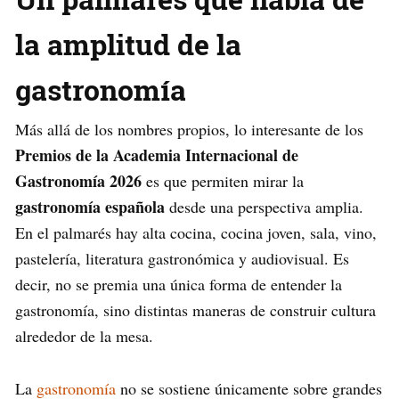
la amplitud de la
gastronomía
Más allá de los nombres propios, lo interesante de los
Premios de la Academia Internacional de
Gastronomía 2026
es que permiten mirar la
gastronomía española
desde una perspectiva amplia.
En el palmarés hay alta cocina, cocina joven, sala, vino,
pastelería, literatura gastronómica y audiovisual. Es
decir, no se premia una única forma de entender la
gastronomía, sino distintas maneras de construir cultura
alrededor de la mesa.
La
gastronomía
no se sostiene únicamente sobre grandes