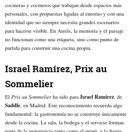
cocineras y cocineros que trabajan desde espacios más
personales, con propuestas ligadas al entorno y con una
identidad que no siempre necesita grandes escenarios
para hacerse visible. En Arrels, la memoria y el paisaje
no funcionan como una etiqueta, sino como punto de
partida para construir una cocina propia.
Israel Ramírez, Prix au
Sommelier
Israel Ramírez
El
Prix au Sommelier
ha sido para
, de
Saddle
, en Madrid. Este reconocimiento recuerda algo
fundamental: la gastronomía no se construye únicamente
desde la cocina. La sala, la bodega y el servicio forman
parte de la experiencia tanto como el menú, y la figura