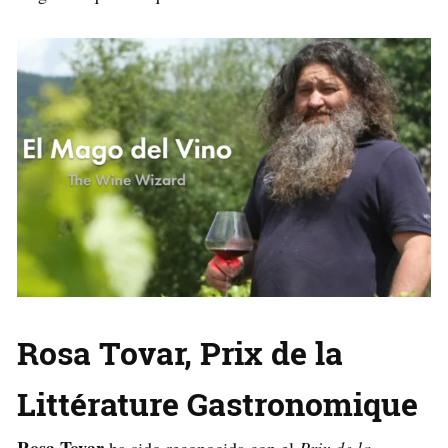
Rosa Tovar, Prix de la
Littérature Gastronomique
Rosa Tovar
ha sido reconocida con el
Prix de la