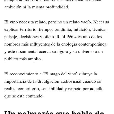
ambición ni la misma profundidad.
El vino necesita relato, pero no un relato vacío. Necesita
explicar territorio, tiempo, vendimia, intuición, técnica,
paisaje, decisiones y oficio. Raúl Pérez es uno de los
nombres más influyentes de la enología contemporánea,
y este documental acerca su figura y su universo a un
público más amplio.
El reconocimiento a ‘El mago del vino’ subraya la
importancia de la divulgación audiovisual cuando se
realiza con criterio, sensibilidad y respeto por aquello
que se está contando.
Un palmarés que habla de