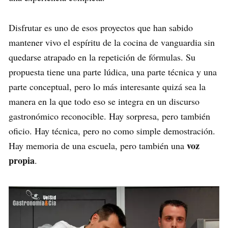
Disfrutar es uno de esos proyectos que han sabido
mantener vivo el espíritu de la cocina de vanguardia sin
quedarse atrapado en la repetición de fórmulas. Su
propuesta tiene una parte lúdica, una parte técnica y una
parte conceptual, pero lo más interesante quizá sea la
manera en la que todo eso se integra en un discurso
gastronómico reconocible. Hay sorpresa, pero también
oficio. Hay técnica, pero no como simple demostración.
voz
Hay memoria de una escuela, pero también una
propia
.