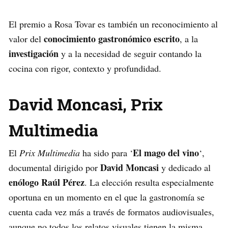
El premio a Rosa Tovar es también un reconocimiento al
conocimiento gastronómico escrito
valor del
, a la
investigación
y a la necesidad de seguir contando la
cocina con rigor, contexto y profundidad.
David Moncasi, Prix
Multimedia
El mago del vino
El
Prix Multimedia
ha sido para ‘
‘,
David Moncasi
documental dirigido por
y dedicado al
enólogo Raúl Pérez
. La elección resulta especialmente
oportuna en un momento en el que la gastronomía se
cuenta cada vez más a través de formatos audiovisuales,
aunque no todos los relatos visuales tienen la misma