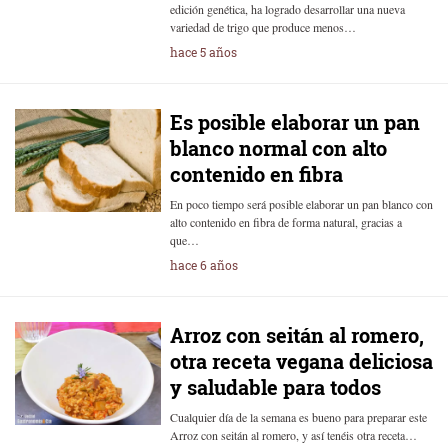
edición genética, ha logrado desarrollar una nueva
variedad de trigo que produce menos…
hace 5 años
Es posible elaborar un pan
blanco normal con alto
contenido en fibra
En poco tiempo será posible elaborar un pan blanco con
alto contenido en fibra de forma natural, gracias a
que…
hace 6 años
Arroz con seitán al romero,
otra receta vegana deliciosa
y saludable para todos
Cualquier día de la semana es bueno para preparar este
Arroz con seitán al romero, y así tenéis otra receta…