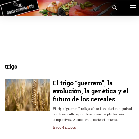
trigo
El trigo “guerrero”, la
evolución, la genética y el
futuro de los cereales
El trigo “guerrero” refleja cómo la evolución impulsada
por la agricultura primitiva favoreció plantas más
competitivas. Actualmente, la ciencia intenta…
hace 4 meses