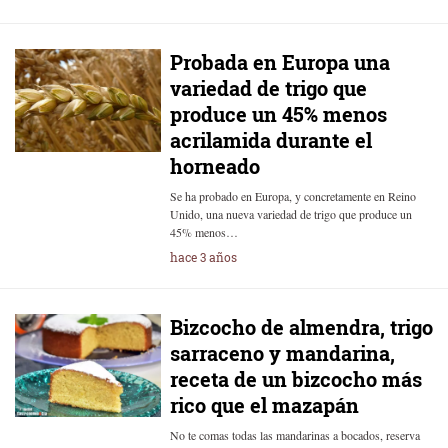
Probada en Europa una
variedad de trigo que
produce un 45% menos
acrilamida durante el
horneado
Se ha probado en Europa, y concretamente en Reino
Unido, una nueva variedad de trigo que produce un
45% menos…
hace 3 años
Bizcocho de almendra, trigo
sarraceno y mandarina,
receta de un bizcocho más
rico que el mazapán
No te comas todas las mandarinas a bocados, reserva