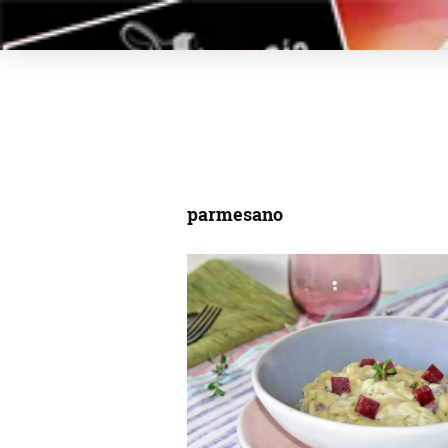
parmesano