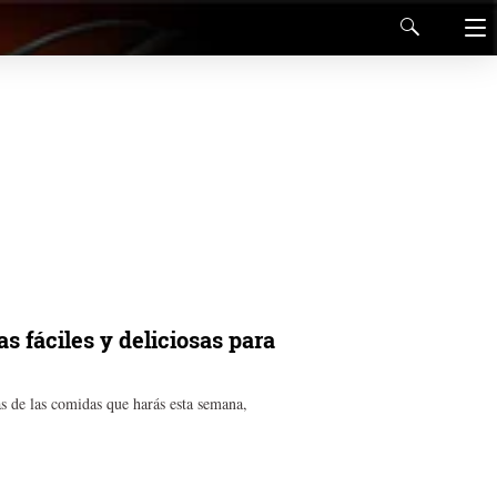
s fáciles y deliciosas para
s de las comidas que harás esta semana,