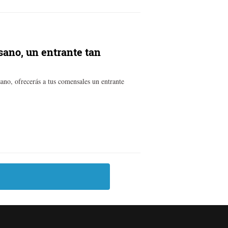
ano, un entrante tan
ano, ofrecerás a tus comensales un entrante