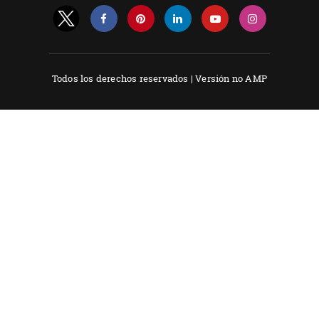
Todos los derechos reservados |
Versión no AMP