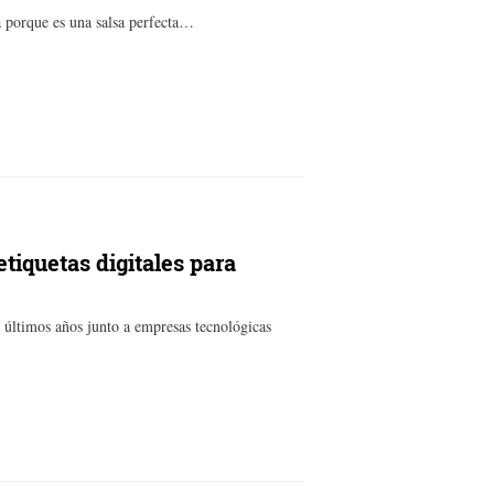
ma porque es una salsa perfecta…
tiquetas digitales para
 últimos años junto a empresas tecnológicas