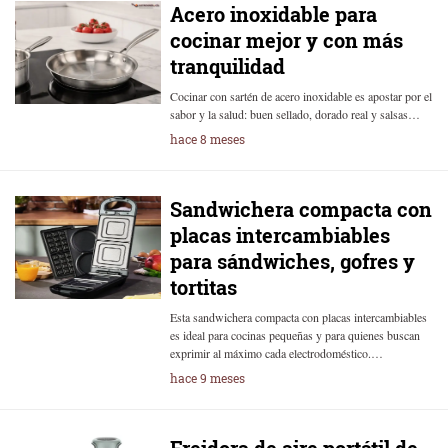
Acero inoxidable para
cocinar mejor y con más
tranquilidad
Cocinar con sartén de acero inoxidable es apostar por el
sabor y la salud: buen sellado, dorado real y salsas…
hace 8 meses
Sandwichera compacta con
placas intercambiables
para sándwiches, gofres y
tortitas
Esta sandwichera compacta con placas intercambiables
es ideal para cocinas pequeñas y para quienes buscan
exprimir al máximo cada electrodoméstico.…
hace 9 meses