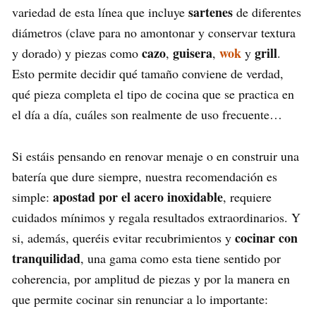
sartenes
variedad de esta línea que incluye
de diferentes
diámetros (clave para no amontonar y conservar textura
cazo
guisera
wok
grill
y dorado) y piezas como
,
,
y
.
Esto permite decidir qué tamaño conviene de verdad,
qué pieza completa el tipo de cocina que se practica en
el día a día, cuáles son realmente de uso frecuente…
Si estáis pensando en renovar menaje o en construir una
batería que dure siempre, nuestra recomendación es
apostad por el acero inoxidable
simple:
, requiere
cuidados mínimos y regala resultados extraordinarios. Y
cocinar con
si, además, queréis evitar recubrimientos y
tranquilidad
, una gama como esta tiene sentido por
coherencia, por amplitud de piezas y por la manera en
que permite cocinar sin renunciar a lo importante: