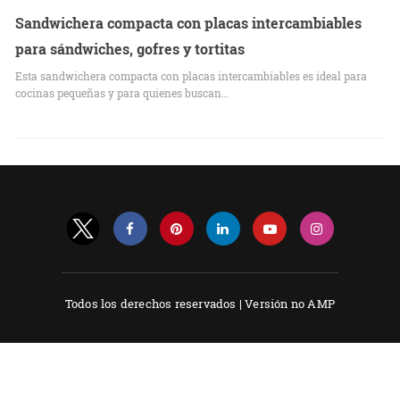
Sandwichera compacta con placas intercambiables
para sándwiches, gofres y tortitas
Esta sandwichera compacta con placas intercambiables es ideal para
cocinas pequeñas y para quienes buscan…
Todos los derechos reservados |
Versión no AMP