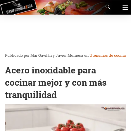
Mar Gavilán y Javier Muniesa
en
Utensilios de cocina
Acero inoxidable para
cocinar mejor y con más
tranquilidad