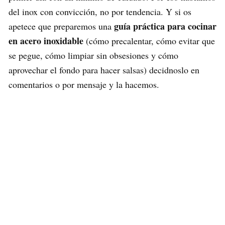
del inox con convicción, no por tendencia. Y si os
guía práctica para cocinar
apetece que preparemos una
en acero inoxidable
(cómo precalentar, cómo evitar que
se pegue, cómo limpiar sin obsesiones y cómo
aprovechar el fondo para hacer salsas) decidnoslo en
comentarios o por mensaje y la hacemos.