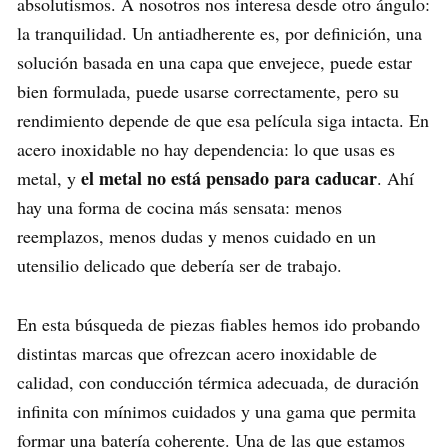
absolutismos. A nosotros nos interesa desde otro ángulo:
la tranquilidad. Un antiadherente es, por definición, una
solución basada en una capa que envejece, puede estar
bien formulada, puede usarse correctamente, pero su
rendimiento depende de que esa película siga intacta. En
acero inoxidable no hay dependencia: lo que usas es
el metal no está pensado para caducar
metal, y
. Ahí
hay una forma de cocina más sensata: menos
reemplazos, menos dudas y menos cuidado en un
utensilio delicado que debería ser de trabajo.
En esta búsqueda de piezas fiables hemos ido probando
distintas marcas que ofrezcan acero inoxidable de
calidad, con conducción térmica adecuada, de duración
infinita con mínimos cuidados y una gama que permita
formar una batería coherente. Una de las que estamos