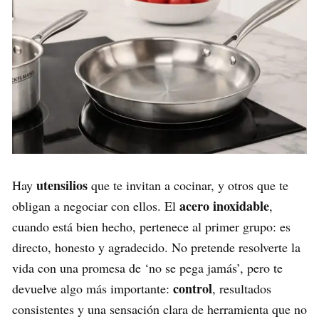
utensilios
Hay
que te invitan a cocinar, y otros que te
acero inoxidable
obligan a negociar con ellos. El
,
cuando está bien hecho, pertenece al primer grupo: es
directo, honesto y agradecido. No pretende resolverte la
vida con una promesa de ‘no se pega jamás’, pero te
control
devuelve algo más importante:
, resultados
consistentes y una sensación clara de herramienta que no