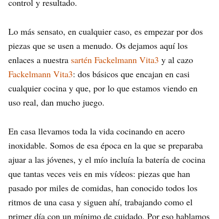
control y resultado.
Lo más sensato, en cualquier caso, es empezar por dos
piezas que se usen a menudo. Os dejamos aquí los
enlaces a nuestra
sartén Fackelmann Vita3
y al cazo
Fackelmann Vita3
: dos básicos que encajan en casi
cualquier cocina y que, por lo que estamos viendo en
uso real, dan mucho juego.
En casa llevamos toda la vida cocinando en acero
inoxidable. Somos de esa época en la que se preparaba
ajuar a las jóvenes, y el mío incluía la batería de cocina
que tantas veces veis en mis vídeos: piezas que han
pasado por miles de comidas, han conocido todos los
ritmos de una casa y siguen ahí, trabajando como el
primer día con un mínimo de cuidado. Por eso hablamos