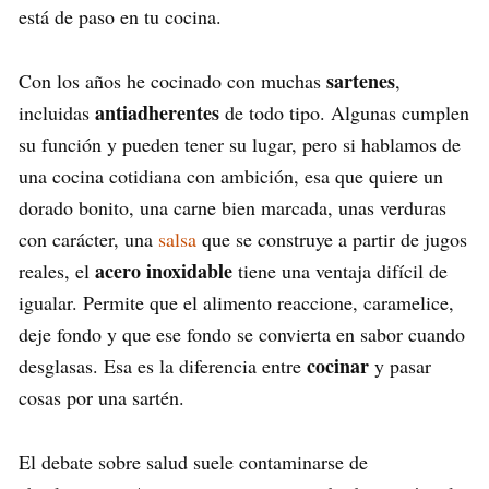
está de paso en tu cocina.
sartenes
Con los años he cocinado con muchas
,
antiadherentes
incluidas
de todo tipo. Algunas cumplen
su función y pueden tener su lugar, pero si hablamos de
una cocina cotidiana con ambición, esa que quiere un
dorado bonito, una carne bien marcada, unas verduras
con carácter, una
salsa
que se construye a partir de jugos
acero inoxidable
reales, el
tiene una ventaja difícil de
igualar. Permite que el alimento reaccione, caramelice,
deje fondo y que ese fondo se convierta en sabor cuando
cocinar
desglasas. Esa es la diferencia entre
y pasar
cosas por una sartén.
El debate sobre salud suele contaminarse de