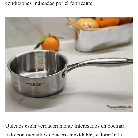
condiciones indicadas por el fabricante.
Quienes están verdaderamente interesados en cocinar
todo con utensilios de acero inoxidable, valorarán la