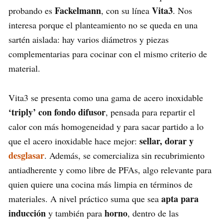
Fackelmann
Vita3
probando es
, con su línea
. Nos
interesa porque el planteamiento no se queda en una
sartén aislada: hay varios diámetros y piezas
complementarias para cocinar con el mismo criterio de
material.
Vita3 se presenta como una gama de acero inoxidable
‘triply’ con fondo difusor
, pensada para repartir el
calor con más homogeneidad y para sacar partido a lo
sellar, dorar y
que el acero inoxidable hace mejor:
desglasar
. Además, se comercializa sin recubrimiento
antiadherente y como libre de PFAs, algo relevante para
quien quiere una cocina más limpia en términos de
apta para
materiales. A nivel práctico suma que sea
inducción
horno
y también para
, dentro de las