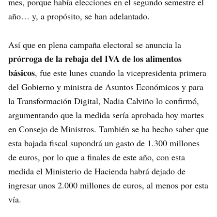
mes, porque había elecciones en el segundo semestre el
año… y, a propósito, se han adelantado.
Así que en plena campaña electoral se anuncia la
prórroga de la rebaja del IVA de los alimentos
básicos
, fue este lunes cuando la vicepresidenta primera
del Gobierno y ministra de Asuntos Económicos y para
la Transformación Digital, Nadia Calviño lo confirmó,
argumentando que la medida sería aprobada hoy martes
en Consejo de Ministros. También se ha hecho saber que
esta bajada fiscal supondrá un gasto de 1.300 millones
de euros, por lo que a finales de este año, con esta
medida el Ministerio de Hacienda habrá dejado de
ingresar unos 2.000 millones de euros, al menos por esta
vía.