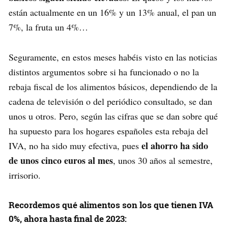
están actualmente en un 16% y un 13% anual, el pan un
7%, la fruta un 4%…
Seguramente, en estos meses habéis visto en las noticias
distintos argumentos sobre si ha funcionado o no la
rebaja fiscal de los alimentos básicos, dependiendo de la
cadena de televisión o del periódico consultado, se dan
unos u otros. Pero, según las cifras que se dan sobre qué
ha supuesto para los hogares españoles esta rebaja del
el ahorro ha sido
IVA, no ha sido muy efectiva, pues
de unos cinco euros al mes
, unos 30 años al semestre,
irrisorio.
Recordemos qué alimentos son los que tienen IVA
0%, ahora hasta final de 2023: