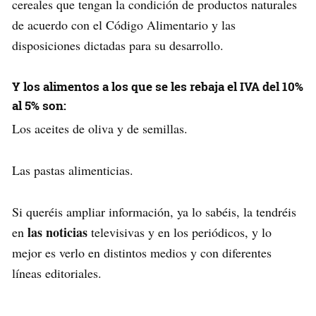
cereales que tengan la condición de productos naturales
de acuerdo con el Código Alimentario y las
disposiciones dictadas para su desarrollo.
Y los alimentos a los que se les rebaja el IVA del 10%
al 5% son:
Los aceites de oliva y de semillas.
Las pastas alimenticias.
Si queréis ampliar información, ya lo sabéis, la tendréis
las noticias
en
televisivas y en los periódicos, y lo
mejor es verlo en distintos medios y con diferentes
líneas editoriales.