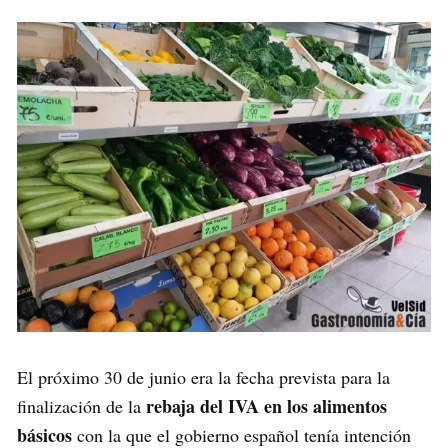
El próximo 30 de junio era la fecha prevista para la
rebaja del IVA en los alimentos
finalización de la
básicos
con la que el gobierno español tenía intención