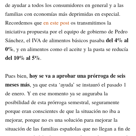
de ayudar a todos los consumidores en general y a las
familias con economías más deprimidas en especial.
Recordemos que
en este post
os transmitimos la
iniciativa propuesta por el equipo de gobierno de Pedro
del 4% al
Sánchez, el IVA de alimentos básicos pasaba
0%
, y en alimentos como el aceite y la pasta se reducía
del 10% al 5%
.
hoy se va a aprobar una prórroga de seis
Pues bien,
meses más
, ya que esta ‘ayuda’ se instauró el pasado 1
de enero. Y en ese momento ya se auguraba la
posibilidad de esta prórroga semestral, seguramente
porque eran conscientes de que la situación no iba a
mejorar, porque no es una solución para mejorar la
situación de las familias españolas que no llegan a fin de