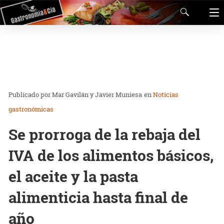
Mar Gavilán y Javier Muniesa
en
Noticias
gastronómicas
Se prorroga de la rebaja del
IVA de los alimentos básicos,
el aceite y la pasta
alimenticia hasta final de
año