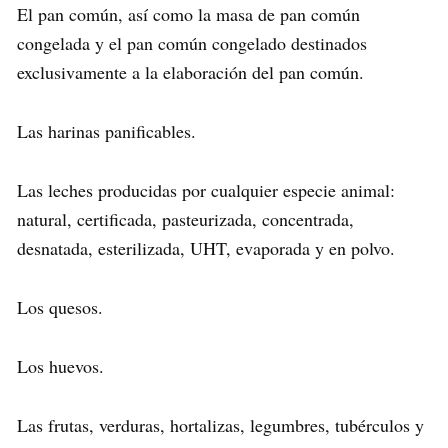
El pan común, así como la masa de pan común
congelada y el pan común congelado destinados
exclusivamente a la elaboración del pan común.
Las harinas panificables.
Las leches producidas por cualquier especie animal:
natural, certificada, pasteurizada, concentrada,
desnatada, esterilizada, UHT, evaporada y en polvo.
Los quesos.
Los huevos.
Las frutas, verduras, hortalizas, legumbres, tubérculos y