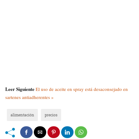
Leer Siguiente
El uso de aceite en spray está desaconsejado en
sartenes antiadherentes »
alimentación
precios