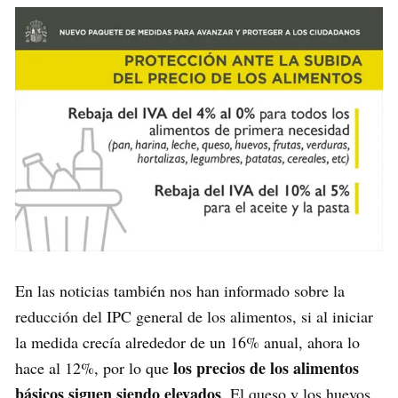
En las noticias también nos han informado sobre la
reducción del IPC general de los alimentos, si al iniciar
la medida crecía alrededor de un 16% anual, ahora lo
los precios de los alimentos
hace al 12%, por lo que
básicos siguen siendo elevados
. El queso y los huevos