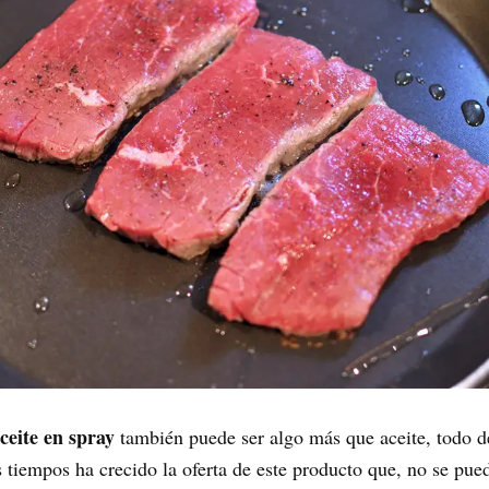
ceite en spray
también puede ser algo más que aceite, todo d
s tiempos ha crecido la oferta de este producto que, no se pu