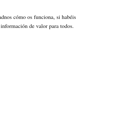
adnos cómo os funciona, si habéis
 información de valor para todos.