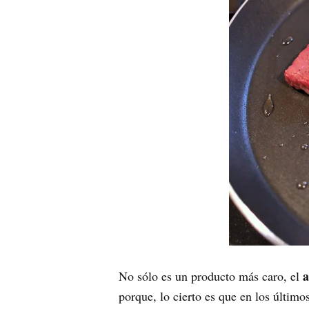
a
No sólo es un producto más caro, el
porque, lo cierto es que en los último