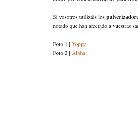
pulverizadore
Si vosotros utilizáis los
notado que han afectado a vuestras sa
Foto 1 |
Yoppy
Foto 2 |
Alpha