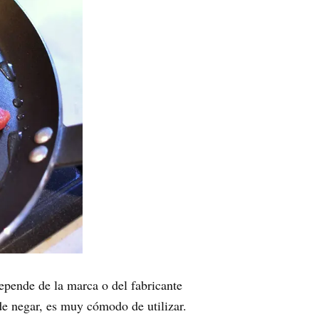
epende de la marca o del fabricante
ede negar, es muy cómodo de utilizar.