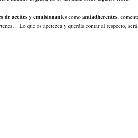
s de aceites y emulsionantes
antiadherentes
como
, coment
rtenes… Lo que os apetezca y queráis contar al respecto, será