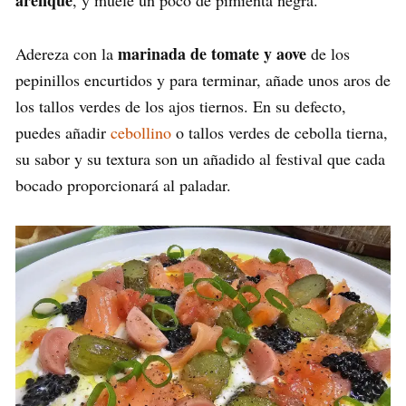
marinada de tomate y aove
Adereza con la
de los
pepinillos encurtidos y para terminar, añade unos aros de
los tallos verdes de los ajos tiernos. En su defecto,
puedes añadir
cebollino
o tallos verdes de cebolla tierna,
su sabor y su textura son un añadido al festival que cada
bocado proporcionará al paladar.