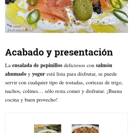
Acabado y presentación
ensalada de pepinillos
salmón
La
deliciosos con
ahumado
yogur
y
está lista para disfrutar, se puede
servir con cualquier tipo de tostadas, cortezas de trigo,
nachos, colines… sólo resta comer y disfrutar. ¡Buena
cocina y buen provecho!