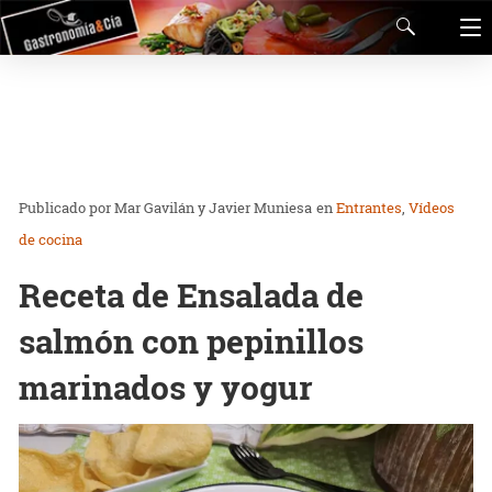
Mar Gavilán y Javier Muniesa
en
Entrantes
Vídeos
de cocina
Receta de Ensalada de
salmón con pepinillos
marinados y yogur