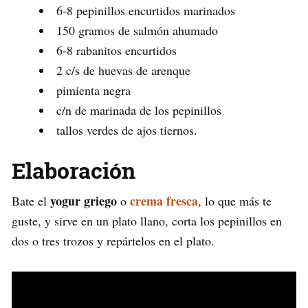
6-8 pepinillos encurtidos marinados
150 gramos de salmón ahumado
6-8 rabanitos encurtidos
2 c/s de huevas de arenque
pimienta negra
c/n de marinada de los pepinillos
tallos verdes de ajos tiernos.
Elaboración
yogur griego
crema fresca
Bate el
o
, lo que más te
guste, y sirve en un plato llano, corta los pepinillos en
dos o tres trozos y repártelos en el plato.