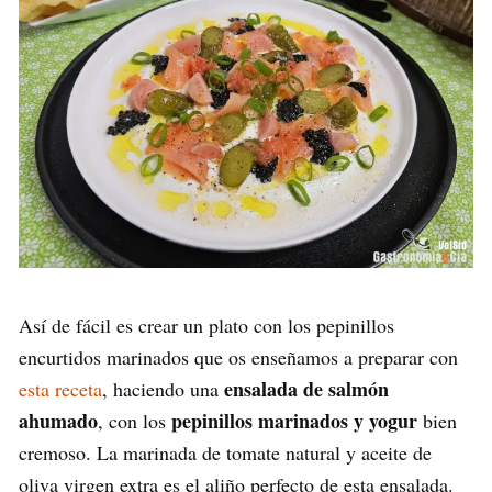
Así de fácil es crear un plato con los pepinillos
encurtidos marinados que os enseñamos a preparar con
ensalada de salmón
esta receta
, haciendo una
ahumado
pepinillos marinados y yogur
, con los
bien
cremoso. La marinada de tomate natural y aceite de
oliva virgen extra es el aliño perfecto de esta ensalada.