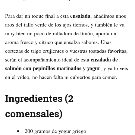
ensalada
Para dar un toque final a esta
, añadimos unos
aros del tallo verde de los ajos tiernos, y también le va
muy bien un poco de ralladura de limón, aporta un
aroma fresco y cítrico que ensalza sabores. Unas
cortezas de trigo crujientes o vuestras tostadas favoritas,
ensalada de
serán el acompañamiento ideal de esta
salmón con pepinillos marinados y yogur
, y ya lo veis
en el vídeo, no hacen falta ni cubiertos para comer.
Ingredientes (2
comensales)
200 gramos de yogur griego