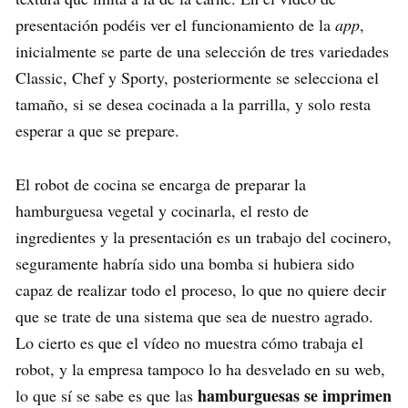
presentación podéis ver el funcionamiento de la
app
,
inicialmente se parte de una selección de tres variedades
Classic, Chef y Sporty, posteriormente se selecciona el
tamaño, si se desea cocinada a la parrilla, y solo resta
esperar a que se prepare.
El robot de cocina se encarga de preparar la
hamburguesa vegetal y cocinarla, el resto de
ingredientes y la presentación es un trabajo del cocinero,
seguramente habría sido una bomba si hubiera sido
capaz de realizar todo el proceso, lo que no quiere decir
que se trate de una sistema que sea de nuestro agrado.
Lo cierto es que el vídeo no muestra cómo trabaja el
robot, y la empresa tampoco lo ha desvelado en su web,
hamburguesas se imprimen
lo que sí se sabe es que las