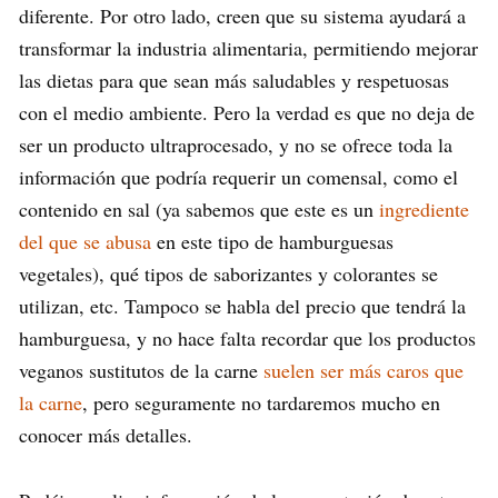
diferente. Por otro lado, creen que su sistema ayudará a
transformar la industria alimentaria, permitiendo mejorar
las dietas para que sean más saludables y respetuosas
con el medio ambiente. Pero la verdad es que no deja de
ser un producto ultraprocesado, y no se ofrece toda la
información que podría requerir un comensal, como el
contenido en sal (ya sabemos que este es un
ingrediente
del que se abusa
en este tipo de hamburguesas
vegetales), qué tipos de saborizantes y colorantes se
utilizan, etc. Tampoco se habla del precio que tendrá la
hamburguesa, y no hace falta recordar que los productos
veganos sustitutos de la carne
suelen ser más caros que
la carne
, pero seguramente no tardaremos mucho en
conocer más detalles.