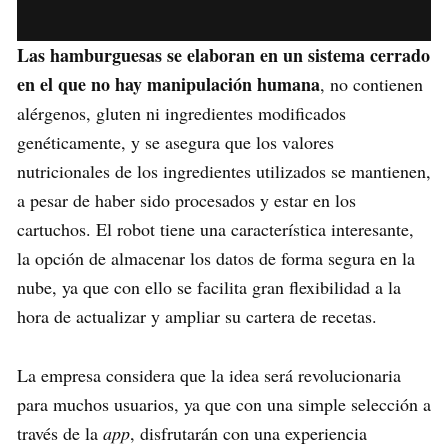
Las hamburguesas se elaboran en un sistema cerrado
en el que no hay manipulación humana
, no contienen
alérgenos, gluten ni ingredientes modificados
genéticamente, y se asegura que los valores
nutricionales de los ingredientes utilizados se mantienen,
a pesar de haber sido procesados y estar en los
cartuchos. El robot tiene una característica interesante,
la opción de almacenar los datos de forma segura en la
nube, ya que con ello se facilita gran flexibilidad a la
hora de actualizar y ampliar su cartera de recetas.
La empresa considera que la idea será revolucionaria
para muchos usuarios, ya que con una simple selección a
través de la
app
, disfrutarán con una experiencia