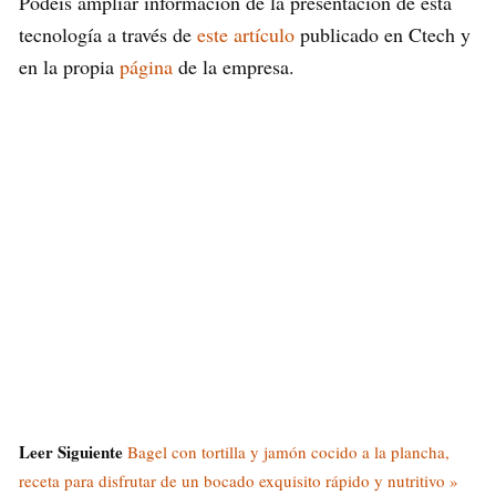
Podéis ampliar información de la presentación de esta
tecnología a través de
este artículo
publicado en Ctech y
en la propia
página
de la empresa.
Leer Siguiente
Bagel con tortilla y jamón cocido a la plancha,
receta para disfrutar de un bocado exquisito rápido y nutritivo »