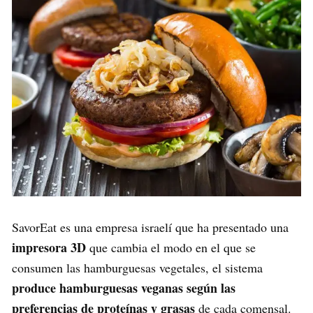
SavorEat es una empresa israelí que ha presentado una
impresora 3D
que cambia el modo en el que se
consumen las hamburguesas vegetales, el sistema
produce hamburguesas veganas según las
preferencias de proteínas y grasas
de cada comensal.