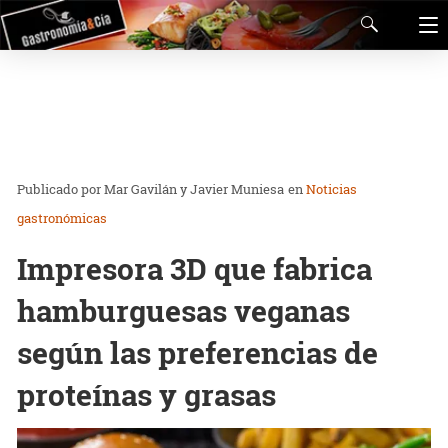
Mar Gavilán y Javier Muniesa
en
Noticias
gastronómicas
Impresora 3D que fabrica
hamburguesas veganas
según las preferencias de
proteínas y grasas