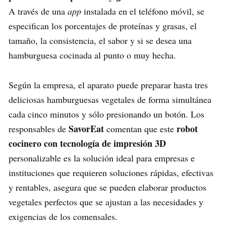
A través de una
app
instalada en el teléfono móvil, se
especifican los porcentajes de proteínas y grasas, el
tamaño, la consistencia, el sabor y si se desea una
hamburguesa cocinada al punto o muy hecha.
Según la empresa, el aparato puede preparar hasta tres
deliciosas hamburguesas vegetales de forma simultánea
cada cinco minutos y sólo presionando un botón. Los
SavorEat
robot
responsables de
comentan que este
cocinero con tecnología de impresión 3D
personalizable es la solución ideal para empresas e
instituciones que requieren soluciones rápidas, efectivas
y rentables, asegura que se pueden elaborar productos
vegetales perfectos que se ajustan a las necesidades y
exigencias de los comensales.