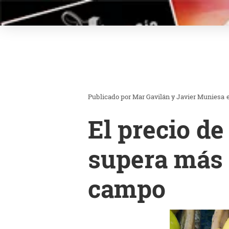
Mar Gavilán y Javier Muniesa
El precio de
supera más d
campo