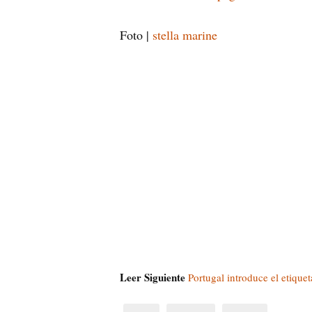
Foto |
stella marine
Leer Siguiente
Portugal introduce el etique