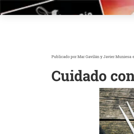
Mar Gavilán y Javier Muniesa
Cuidado con 