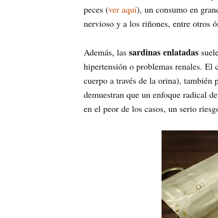
peces (
ver aquí
), un consumo en gran
nervioso y a los riñones, entre otros 
sardinas enlatadas
Además, las
suele
hipertensión o problemas renales. El 
cuerpo a través de la orina), también
demuestran que un enfoque radical de 
en el peor de los casos, un serio riesg