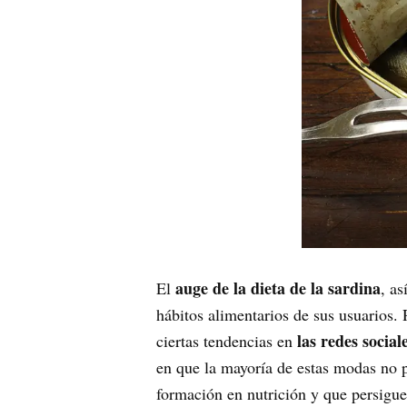
auge de la dieta de la sardina
El
, as
hábitos alimentarios de sus usuarios
las redes socia
ciertas tendencias en
en que la mayoría de estas modas no p
formación en nutrición y que persigue