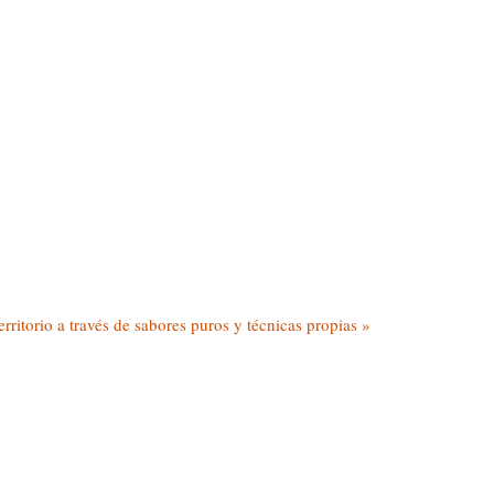
rritorio a través de sabores puros y técnicas propias »