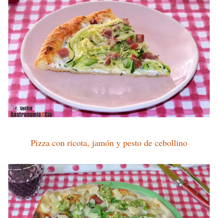
Pizza con ricota, jamón y pesto de cebollino