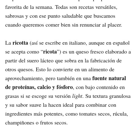
favorita de la semana. Todas son recetas versátiles,
sabrosas y con ese punto saludable que buscamos
cuando queremos comer bien sin renunciar al placer.
ricotta
La
(así se escribe en italiano, aunque en español
ricota
se acepta como “
”) es un queso fresco elaborado a
partir del suero lácteo que sobra en la fabricación de
otros quesos. Esto lo convierte en un alimento de
fuente natural
aprovechamiento, pero también en una
de proteínas, calcio y fósforo
, con bajo contenido en
grasas si se escoge su versión
light
. Su textura granulosa
y su sabor suave la hacen ideal para combinar con
ingredientes más potentes, como tomates secos, rúcula,
champiñones o frutos secos.