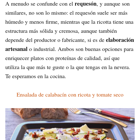
requesón
A menudo se confunde con el
, y aunque son
similares, no son lo mismo: el requesón suele ser más
húmedo y menos firme, mientras que la ricotta tiene una
estructura más sólida y cremosa, aunque también
elaboración
depende del productor o fabricante, si es de
artesanal
o industrial. Ambos son buenas opciones para
enriquecer platos con proteínas de calidad, así que
utiliza la que más te guste o la que tengas en la nevera.
Te esperamos en la cocina.
Ensalada de calabacín con ricota y tomate seco