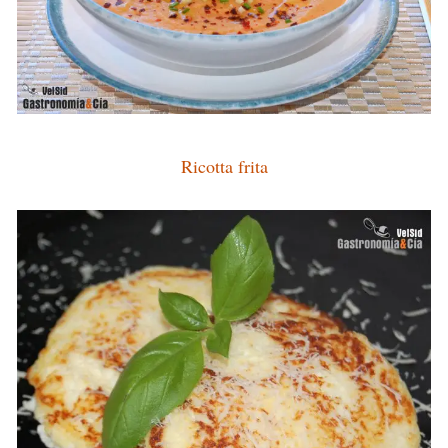
Ricotta frita