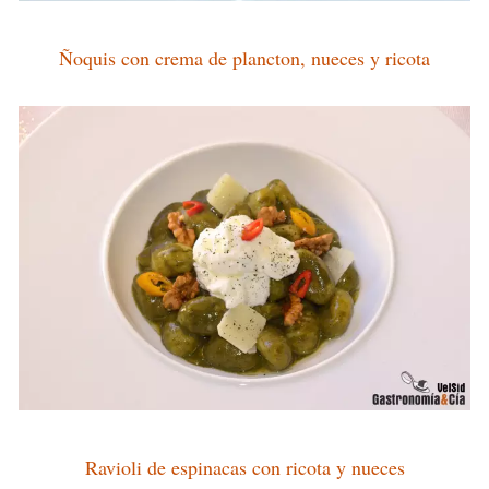
Ñoquis con crema de plancton, nueces y ricota
Ravioli de espinacas con ricota y nueces