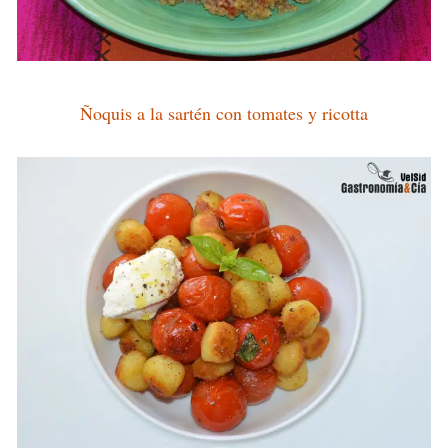
Ñoquis a la sartén con tomates y ricotta