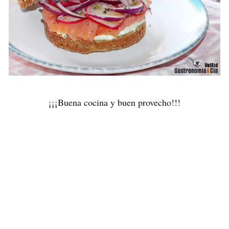
¡¡¡Buena cocina y buen provecho!!!