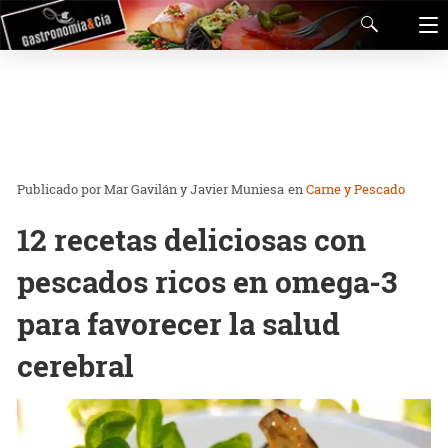
Mar Gavilán y Javier Muniesa
en
Carne y Pescado
12 recetas deliciosas con
pescados ricos en omega-3
para favorecer la salud
cerebral