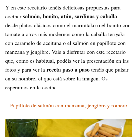
Y en este recetario tenéis deliciosas propuestas para
salmón, bonito, atún, sardinas y caballa
cocinar
,
desde platos clásicos como el marmitako o el bonito con
tomate a otros más modernos como la caballa teriyaki
con caramelo de aceituna o el salmón en papillote con
manzana y jengibre. Vais a disfrutar con este recetario
que, como es habitual, podéis ver la presentación en las
receta paso a paso
fotos y para ver la
tenéis que pulsar
en su nombre, el que está sobre la imagen. Os
esperamos en la cocina
Papillote de salmón con manzana, jengibre y romero