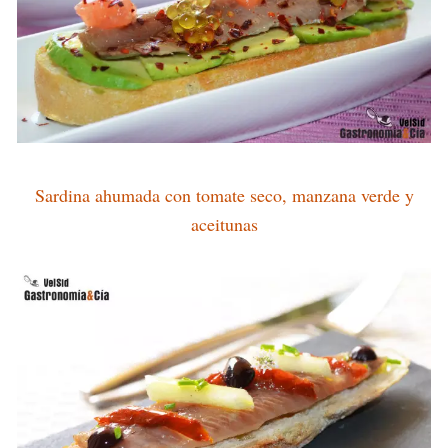
Sardina ahumada con tomate seco, manzana verde y
aceitunas