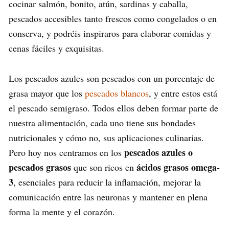
cocinar salmón, bonito, atún, sardinas y caballa,
pescados accesibles tanto frescos como congelados o en
conserva, y podréis inspiraros para elaborar comidas y
cenas fáciles y exquisitas.
Los pescados azules son pescados con un porcentaje de
grasa mayor que los
pescados blancos
, y entre estos está
el pescado semigraso. Todos ellos deben formar parte de
nuestra alimentación, cada uno tiene sus bondades
nutricionales y cómo no, sus aplicaciones culinarias.
pescados azules o
Pero hoy nos centramos en los
pescados grasos
ácidos grasos omega-
que son ricos en
3
, esenciales para reducir la inflamación, mejorar la
comunicación entre las neuronas y mantener en plena
forma la mente y el corazón.