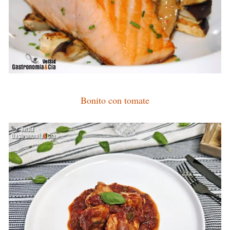
Bonito con tomate