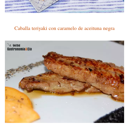
Caballa teriyaki con caramelo de aceituna negra