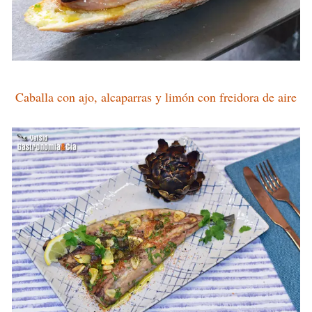
Caballa con ajo, alcaparras y limón con freidora de aire