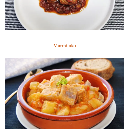
Marmitako