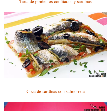
Tarta de pimientos confitados y sardinas
Coca de sardinas con salmorreta