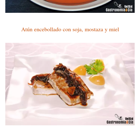
Atún encebollado con soja, mostaza y miel