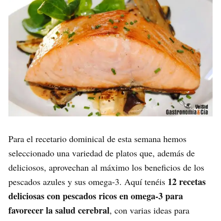
Para el recetario dominical de esta semana hemos
seleccionado una variedad de platos que, además de
deliciosos, aprovechan al máximo los beneficios de los
12 recetas
pescados azules y sus omega-3. Aquí tenéis
deliciosas con pescados ricos en omega-3 para
favorecer la salud cerebral
, con varias ideas para