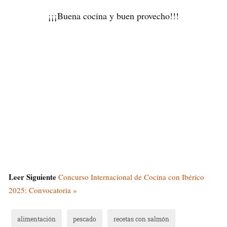
¡¡¡Buena cocina y buen provecho!!!
Leer Siguiente
Concurso Internacional de Cocina con Ibérico
2025: Convocatoria »
alimentación
pescado
recetas con salmón