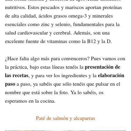
nutritivos. Estos pescados y mariscos aportan proteínas
de alta calidad, ácidos grasos omega-3 y minerales
esenciales como zinc y selenio, fundamentales para la
salud cardiovascular y cerebral. Además, son una
excelente fuente de vitaminas como la B12 y la D.
¿Hace falta algo más para convenceros? Pues vamos con
presentación de
la práctica, bajo estas líneas tenéis la
las recetas
elaboración
, y para ver los ingredientes y la
paso
a paso, ya sabéis que sólo tenéis que pulsar en el
nombre que está sobre la foto. Ya lo sabéis, os
esperamos en la cocina.
Paté de salmón y alcaparras