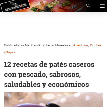
Mar Gavilán y Javier Muniesa
en
Aperitivos
Pinchos
y Tapas
12 recetas de patés caseros
con pescado, sabrosos,
saludables y económicos