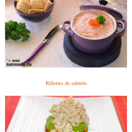
Rillettes de salmón