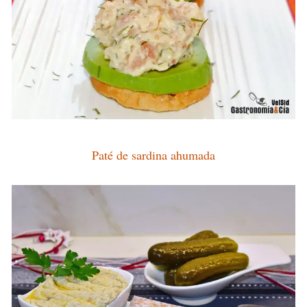
Paté de sardina ahumada