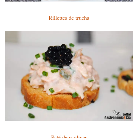
Rillettes de trucha
Paté de sardinas