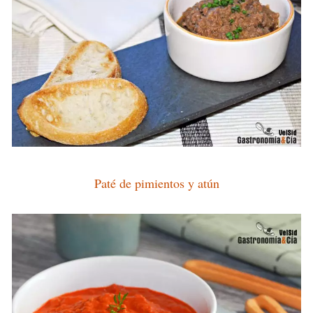
Paté de pimientos y atún