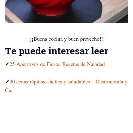
¡¡¡Buena cocina y buen provecho!!!
Te puede interesar leer
✔
25 Aperitivos de Fiesta. Recetas de Navidad
✔
30 cenas rápidas, fáciles y saludables – Gastronomía y
Cía