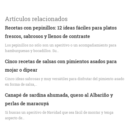
Artículos relacionados
Recetas con pepinillos: 12 ideas fáciles para platos
frescos, sabrosos y llenos de contraste
Los pepinillos no sólo son un aperitivo o un acompañamiento para
hamburguesas y bocadillos. Su…
Cinco recetas de salsas con pimientos asados para
mojar o dipear
Cinco ideas sabrosas y muy versátiles para disfrutar del pimiento asado
en forma de salsa,…
Canapé de sardina ahumada, queso al Albariño y
perlas de maracuyá
Si buscas un aperitivo de Navidad que sea fácil de montar y tenga
aspecto de…