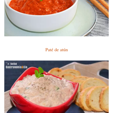
Paté de atún