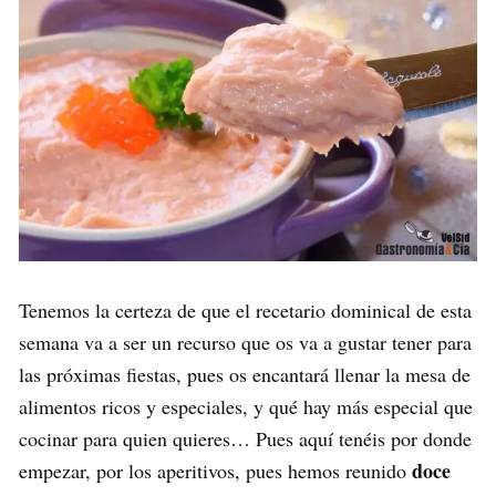
Tenemos la certeza de que el recetario dominical de esta
semana va a ser un recurso que os va a gustar tener para
las próximas fiestas, pues os encantará llenar la mesa de
alimentos ricos y especiales, y qué hay más especial que
cocinar para quien quieres… Pues aquí tenéis por donde
doce
empezar, por los aperitivos, pues hemos reunido