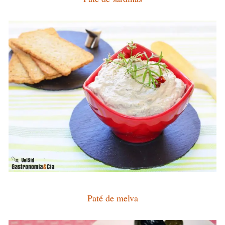
Paté de melva