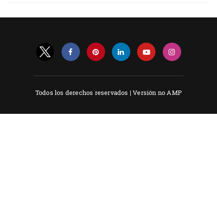
Todos los derechos reservados |
Versión no AMP