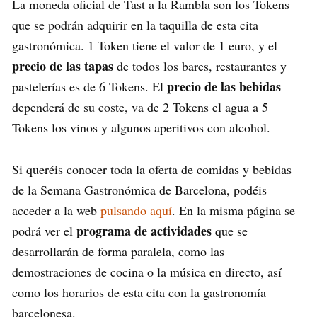
La moneda oficial de Tast a la Rambla son los Tokens
que se podrán adquirir en la taquilla de esta cita
gastronómica. 1 Token tiene el valor de 1 euro, y el
precio de las tapas
de todos los bares, restaurantes y
precio de las bebidas
pastelerías es de 6 Tokens. El
dependerá de su coste, va de 2 Tokens el agua a 5
Tokens los vinos y algunos aperitivos con alcohol.
Si queréis conocer toda la oferta de comidas y bebidas
de la Semana Gastronómica de Barcelona, podéis
acceder a la web
pulsando aquí
. En la misma página se
programa de actividades
podrá ver el
que se
desarrollarán de forma paralela, como las
demostraciones de cocina o la música en directo, así
como los horarios de esta cita con la gastronomía
barcelonesa.