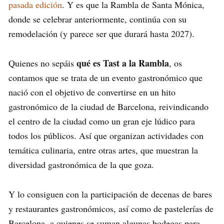
pasada edición
. Y es que la Rambla de Santa Mónica,
donde se celebrar anteriormente, continúa con su
remodelación (y parece ser que durará hasta 2027).
qué es Tast a la Rambla
Quienes no sepáis
, os
contamos que se trata de un evento gastronómico que
nació con el objetivo de convertirse en un hito
gastronómico de la ciudad de Barcelona, reivindicando
el centro de la ciudad como un gran eje lúdico para
todos los públicos. Así que organizan actividades con
temática culinaria, entre otras artes, que muestran la
diversidad gastronómica de la que goza.
Y lo consiguen con la participación de decenas de bares
y restaurantes gastronómicos, así como de pastelerías de
Barcelona, a quienes se suman algunas bodegas para