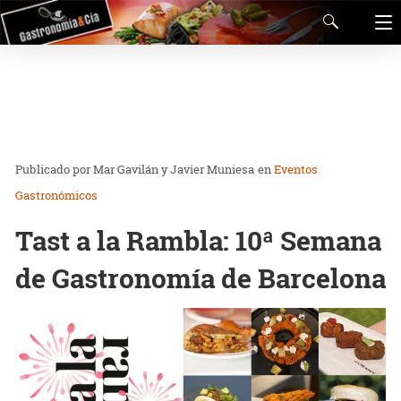
Mar Gavilán y Javier Muniesa
en
Eventos
Gastronómicos
Tast a la Rambla: 10ª Semana
de Gastronomía de Barcelona