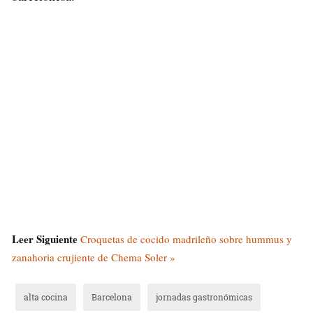
Leer Siguiente
Croquetas de cocido madrileño sobre hummus y
zanahoria crujiente de Chema Soler »
alta cocina
Barcelona
jornadas gastronómicas