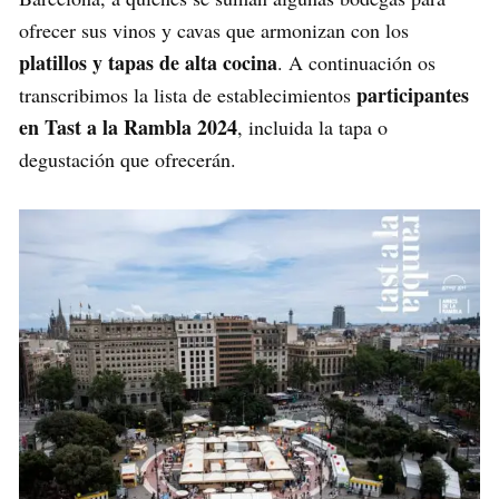
ofrecer sus vinos y cavas que armonizan con los
platillos y tapas de alta cocina
. A continuación os
participantes
transcribimos la lista de establecimientos
en Tast a la Rambla 2024
, incluida la tapa o
degustación que ofrecerán.