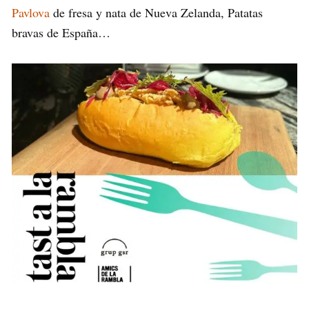
Pavlova
de fresa y nata de Nueva Zelanda, Patatas
bravas de España…