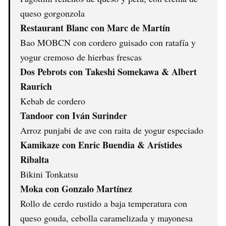
queso gorgonzola
Restaurant Blanc con Marc de Martín
Bao MOBCN con cordero guisado con ratafía y
yogur cremoso de hierbas frescas
Dos Pebrots con Takeshi Somekawa & Albert
Raurich
Kebab de cordero
Tandoor con Iván Surinder
Arroz punjabi de ave con raita de yogur especiado
Kamikaze con Enric Buendia & Arístides
Ribalta
Bikini Tonkatsu
Moka con Gonzalo Martínez
Rollo de cerdo rustido a baja temperatura con
queso gouda, cebolla caramelizada y mayonesa