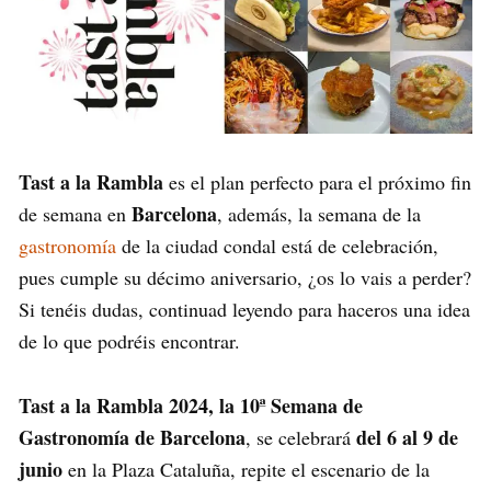
Tast a la Rambla
es el plan perfecto para el próximo fin
Barcelona
de semana en
, además, la semana de la
gastronomía
de la ciudad condal está de celebración,
pues cumple su décimo aniversario, ¿os lo vais a perder?
Si tenéis dudas, continuad leyendo para haceros una idea
de lo que podréis encontrar.
Tast a la Rambla 2024, la 10ª Semana de
Gastronomía de Barcelona
del 6 al 9 de
, se celebrará
junio
en la Plaza Cataluña, repite el escenario de la