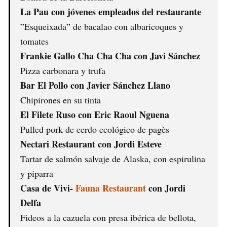
La Pau con jóvenes empleados del restaurante
”Esqueixada” de bacalao con albaricoques y
tomates
Frankie Gallo Cha Cha Cha con Javi Sánchez
Pizza carbonara y trufa
Bar El Pollo con Javier Sánchez Llano
Chipirones en su tinta
El Filete Ruso con Eric Raoul Nguena
Pulled pork de cerdo ecológico de pagès
Nectari Restaurant con Jordi Esteve
Tartar de salmón salvaje de Alaska, con espirulina
y piparra
Casa de Vivi-
Fauna Restaurant
con Jordi
Delfa
Fideos a la cazuela con presa ibérica de bellota,