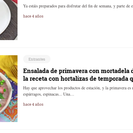
Ya estáis preparados para disfrutar del fin de semana, y parte de 
hace 4 años
Entrantes
Ensalada de primavera con mortadela d
la receta con hortalizas de temporada q
Hay que aprovechar los productos de estación, y la primavera es 
espárragos, espinacas... Una…
hace 4 años