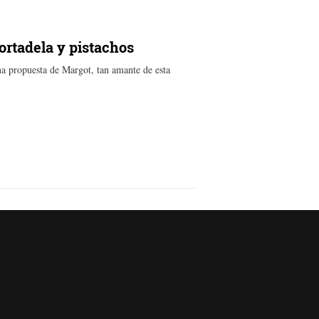
ortadela y pistachos
una propuesta de Margot, tan amante de esta