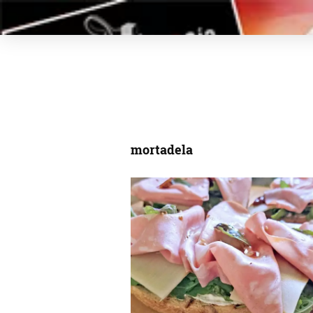
mortadela