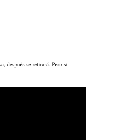
a, después se retirará. Pero si