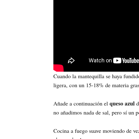
Cuando la mantequilla se haya fundid
ligera, con un 15-18% de materia gra
queso azul
Añade a continuación el
d
no añadimos nada de sal, pero sí un 
Cocina a fuego suave moviendo de vez