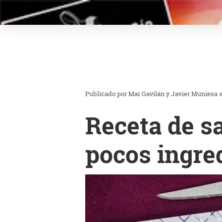
Mar Gavilán y Javier Muniesa
Receta de sa
pocos ingre