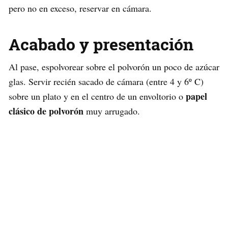
pero no en exceso, reservar en cámara.
Acabado y presentación
Al pase, espolvorear sobre el polvorón un poco de azúcar
glas. Servir recién sacado de cámara (entre 4 y 6º C)
papel
sobre un plato y en el centro de un envoltorio o
clásico de polvorón
muy arrugado.