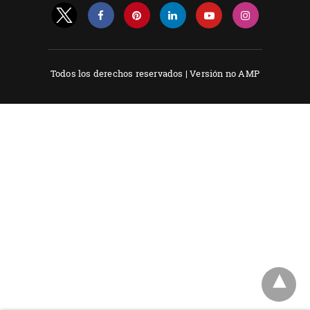
Todos los derechos reservados |
Versión no AMP