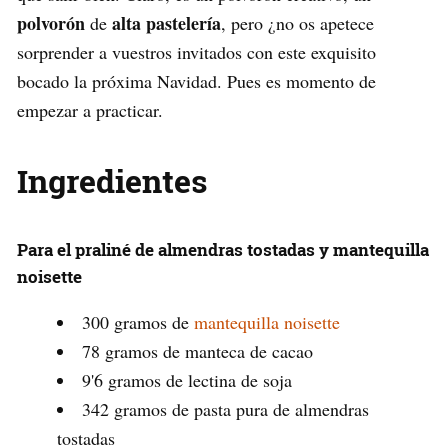
polvorón
alta pastelería
de
, pero ¿no os apetece
sorprender a vuestros invitados con este exquisito
bocado la próxima Navidad. Pues es momento de
empezar a practicar.
Ingredientes
Para el praliné de almendras tostadas y mantequilla
noisette
300 gramos de
mantequilla noisette
78 gramos de manteca de cacao
9'6 gramos de lectina de soja
342 gramos de pasta pura de almendras
tostadas