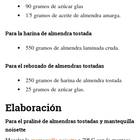
90 gramos de azúcar glas
1'5 gramos de aceite de almendra amarga.
Para la harina de almendra tostada
550 gramos de almendra laminada cruda.
Para el rebozado de almendras tostadas
250 gramos de harina de almendra tostada
25 gramos de azúcar glas.
Elaboración
Para el praliné de almendras tostadas y mantequilla
noisette
Mezclar la
mantequilla noisette
a 70º C con la manteca