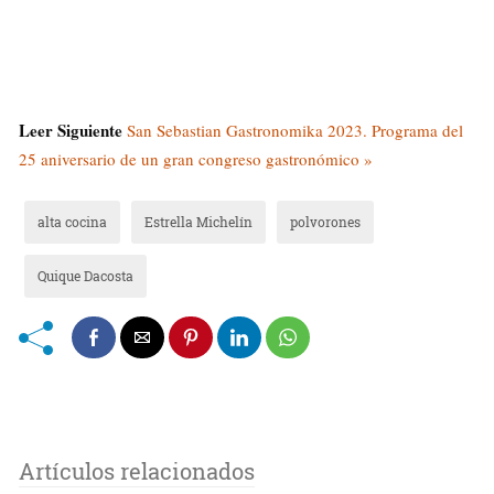
Leer Siguiente
San Sebastian Gastronomika 2023. Programa del
25 aniversario de un gran congreso gastronómico »
alta cocina
Estrella Michelín
polvorones
Quique Dacosta
Artículos relacionados