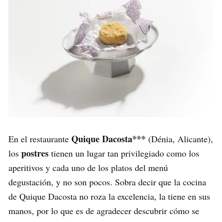
Quique Dacosta***
En el restaurante
(Dénia, Alicante),
postres
los
tienen un lugar tan privilegiado como los
aperitivos y cada uno de los platos del menú
degustación, y no son pocos. Sobra decir que la cocina
de Quique Dacosta no roza la excelencia, la tiene en sus
manos, por lo que es de agradecer descubrir cómo se