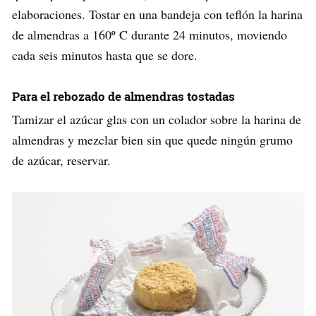
elaboraciones. Tostar en una bandeja con teflón la harina
de almendras a 160º C durante 24 minutos, moviendo
cada seis minutos hasta que se dore.
Para el rebozado de almendras tostadas
Tamizar el azúcar glas con un colador sobre la harina de
almendras y mezclar bien sin que quede ningún grumo
de azúcar, reservar.