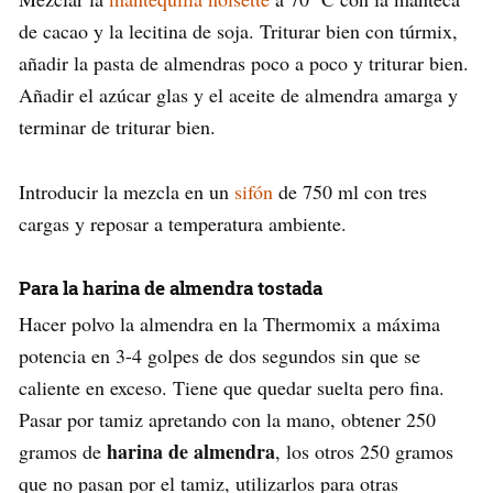
de cacao y la lecitina de soja. Triturar bien con túrmix,
añadir la pasta de almendras poco a poco y triturar bien.
Añadir el azúcar glas y el aceite de almendra amarga y
terminar de triturar bien.
Introducir la mezcla en un
sifón
de 750 ml con tres
cargas y reposar a temperatura ambiente.
Para la harina de almendra tostada
Hacer polvo la almendra en la Thermomix a máxima
potencia en 3-4 golpes de dos segundos sin que se
caliente en exceso. Tiene que quedar suelta pero fina.
Pasar por tamiz apretando con la mano, obtener 250
harina de almendra
gramos de
, los otros 250 gramos
que no pasan por el tamiz, utilizarlos para otras