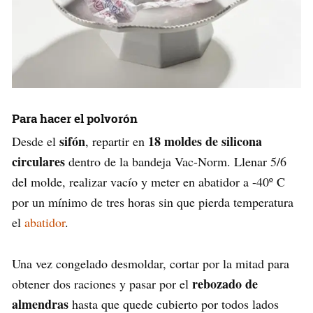
Para hacer el polvorón
sifón
18 moldes de silicona
Desde el
, repartir en
circulares
dentro de la bandeja Vac-Norm. Llenar 5/6
del molde, realizar vacío y meter en abatidor a -40º C
por un mínimo de tres horas sin que pierda temperatura
el
abatidor
.
Una vez congelado desmoldar, cortar por la mitad para
rebozado de
obtener dos raciones y pasar por el
almendras
hasta que quede cubierto por todos lados