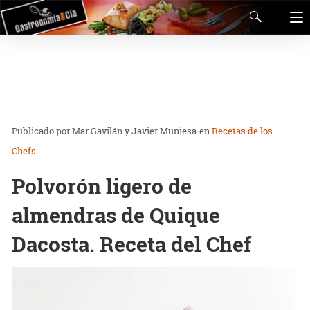
Mar Gavilán y Javier Muniesa
en
Recetas de los
Chefs
Polvorón ligero de
almendras de Quique
Dacosta. Receta del Chef