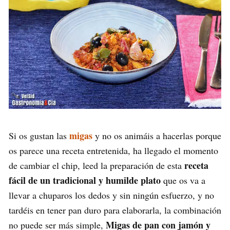
migas
Si os gustan las
y no os animáis a hacerlas porque
os parece una receta entretenida, ha llegado el momento
receta
de cambiar el chip, leed la preparación de esta
fácil de un tradicional y humilde plato
que os va a
llevar a chuparos los dedos y sin ningún esfuerzo, y no
tardéis en tener pan duro para elaborarla, la combinación
Migas de pan con jamón y
no puede ser más simple,