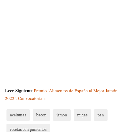
Leer Siguiente
Premio ‘Alimentos de España al Mejor Jamón
2022’. Convocatoria »
aceitunas
bacon
jamón
migas
pan
recetas con pimientos