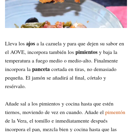
ajos
Lleva los
a la cazuela y para que dejen su sabor en
pimientos
el AOVE, incorpora también los
y baja la
temperatura a fuego medio o medio-alto. Finalmente
panceta
incorpora la
cortada en tiras, no demasiado
pequeña. El jamón se añadirá al final, córtalo y
resérvalo.
Añade sal a los pimientos y cocina hasta que estén
tiernos, moviendo de vez en cuando. Añade el
pimentón
de la Vera, el tomillo e inmediatamente después
incorpora el pan, mezcla bien y cocina hasta que las