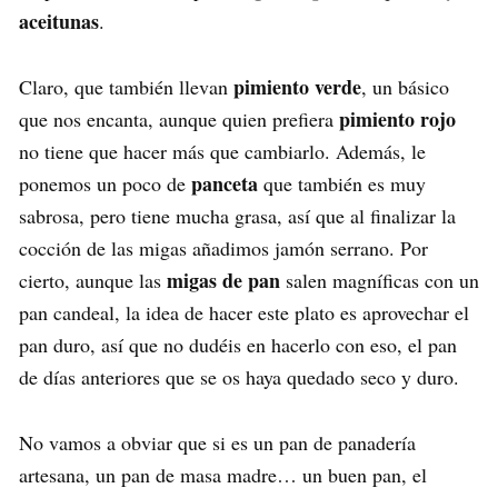
aceitunas
.
pimiento verde
Claro, que también llevan
, un básico
pimiento rojo
que nos encanta, aunque quien prefiera
no tiene que hacer más que cambiarlo. Además, le
panceta
ponemos un poco de
que también es muy
sabrosa, pero tiene mucha grasa, así que al finalizar la
cocción de las migas añadimos jamón serrano. Por
migas de pan
cierto, aunque las
salen magníficas con un
pan candeal, la idea de hacer este plato es aprovechar el
pan duro, así que no dudéis en hacerlo con eso, el pan
de días anteriores que se os haya quedado seco y duro.
No vamos a obviar que si es un pan de panadería
artesana, un pan de masa madre… un buen pan, el