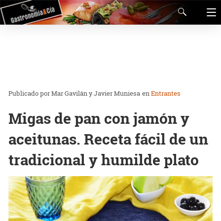
Mar Gavilán y Javier Muniesa
en
Entrantes
Migas de pan con jamón y
aceitunas. Receta fácil de un
tradicional y humilde plato