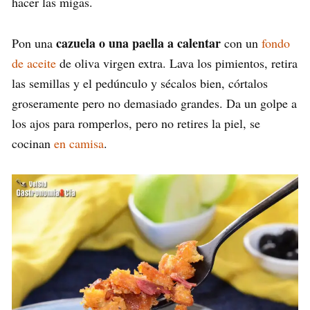
hacer las migas.
cazuela o una paella a calentar
Pon una
con un
fondo
de aceite
de oliva virgen extra. Lava los pimientos, retira
las semillas y el pedúnculo y sécalos bien, córtalos
groseramente pero no demasiado grandes. Da un golpe a
los ajos para romperlos, pero no retires la piel, se
cocinan
en camisa
.