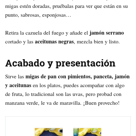
migas estén doradas, pruébalas para ver que están en su
punto, sabrosas, esponjosas…
jamón serrano
Retira la cazuela del fuego y añade el
aceitunas negras
cortado y las
, mezcla bien y listo.
Acabado y presentación
migas de pan con pimientos, panceta, jamón
Sirve las
y aceitunas
en los platos, puedes acompañar con algo
de fruta, lo tradicional son las uvas, pero probad con
manzana verde, le va de maravilla. ¡Buen provecho!