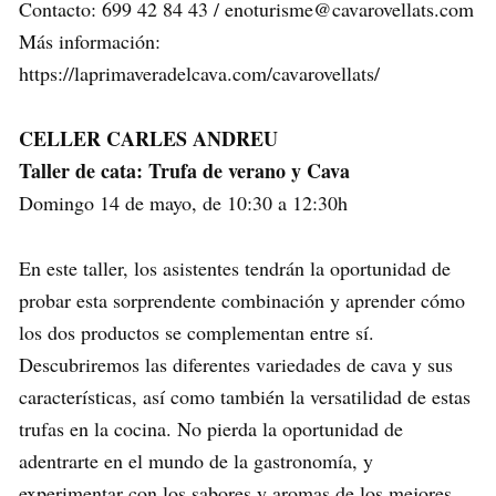
Contacto: 699 42 84 43 / enoturisme@cavarovellats.com
Más información:
https://laprimaveradelcava.com/cavarovellats/
CELLER CARLES ANDREU
Taller de cata: Trufa de verano y Cava
Domingo 14 de mayo, de 10:30 a 12:30h
En este taller, los asistentes tendrán la oportunidad de
probar esta sorprendente combinación y aprender cómo
los dos productos se complementan entre sí.
Descubriremos las diferentes variedades de cava y sus
características, así como también la versatilidad de estas
trufas en la cocina. No pierda la oportunidad de
adentrarte en el mundo de la gastronomía, y
experimentar con los sabores y aromas de los mejores