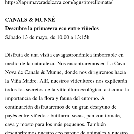
https://laprimaveradelcava.com/agustitorellomata/
CANALS & MUNNÉ
Descubre la primavera eco entre viñedos
Sábado 13 de mayo, de 10:00 a 13:15h
Disfruta de una visita cavagastronómica imborrable en
medio de la naturaleza. Nos encontraremos en La Cava
Nova de Canals & Munné, donde nos dirigiremos hacia
la Viña Madre. Allí, nuestros viticultores nos explicarán
todos los secretos de la viticultura ecológica, así como la
importancia de la flora y fauna del entorno. A
continuación disfrutaremos de un gran desayuno de
payés entre viñedos: butifarra, secas, pan con tomate,
cava y mosto para los más pequeños. También
descubriremos nuestro eco parque de animales y nuestro