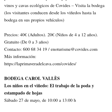
vinos y cavas ecológicos de Covides – Visita la bodega
(los visitantes conducen desde los viñedos hasta la
bodega en sus propios vehículos)
Precios: 40€ (Adultos). 20€ (Niños de 4 a 12 años).
Gratuito (De 0 a 3 años)
Contacto: 600 68 34 19 / enoturisme@covides.com
Más información:
https://laprimaveradelcava.com/covides/
BODEGA CAROL VALLÈS
Los niños en el viñedo: El trabajo de la poda y
estampado de hojas
Sábado 27 de mayo, de 10:00 a 13:00 h