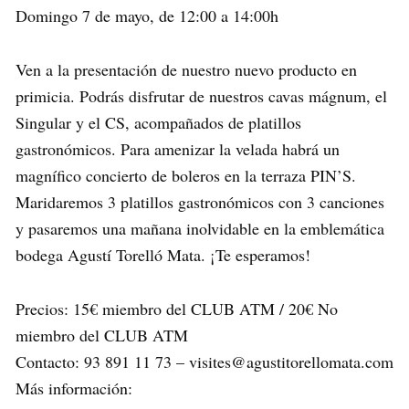
Domingo 7 de mayo, de 12:00 a 14:00h
Ven a la presentación de nuestro nuevo producto en
primicia. Podrás disfrutar de nuestros cavas mágnum, el
Singular y el CS, acompañados de platillos
gastronómicos. Para amenizar la velada habrá un
magnífico concierto de boleros en la terraza PIN’S.
Maridaremos 3 platillos gastronómicos con 3 canciones
y pasaremos una mañana inolvidable en la emblemática
bodega Agustí Torelló Mata. ¡Te esperamos!
Precios: 15€ miembro del CLUB ATM / 20€ No
miembro del CLUB ATM
Contacto: 93 891 11 73 – visites@agustitorellomata.com
Más información: