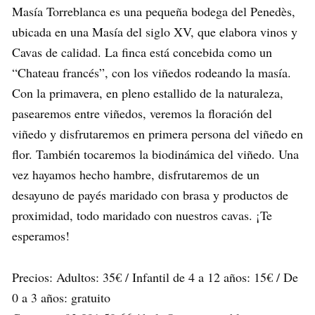
Masía Torreblanca es una pequeña bodega del Penedès,
ubicada en una Masía del siglo XV, que elabora vinos y
Cavas de calidad. La finca está concebida como un
“Chateau francés”, con los viñedos rodeando la masía.
Con la primavera, en pleno estallido de la naturaleza,
pasearemos entre viñedos, veremos la floración del
viñedo y disfrutaremos en primera persona del viñedo en
flor. También tocaremos la biodinámica del viñedo. Una
vez hayamos hecho hambre, disfrutaremos de un
desayuno de payés maridado con brasa y productos de
proximidad, todo maridado con nuestros cavas. ¡Te
esperamos!
Precios: Adultos: 35€ / Infantil de 4 a 12 años: 15€ / De
0 a 3 años: gratuito