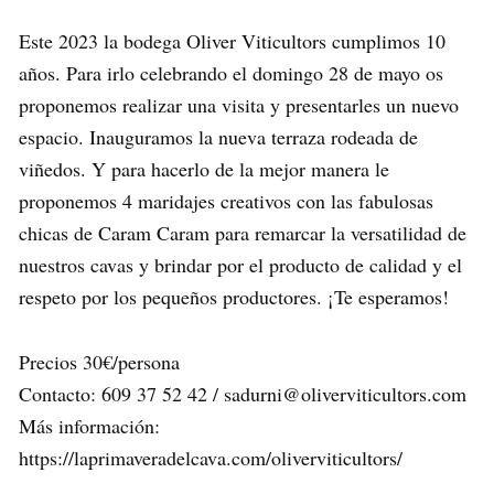
Este 2023 la bodega Oliver Viticultors cumplimos 10
años. Para irlo celebrando el domingo 28 de mayo os
proponemos realizar una visita y presentarles un nuevo
espacio. Inauguramos la nueva terraza rodeada de
viñedos. Y para hacerlo de la mejor manera le
proponemos 4 maridajes creativos con las fabulosas
chicas de Caram Caram para remarcar la versatilidad de
nuestros cavas y brindar por el producto de calidad y el
respeto por los pequeños productores. ¡Te esperamos!
Precios 30€/persona
Contacto: 609 37 52 42 / sadurni@oliverviticultors.com
Más información:
https://laprimaveradelcava.com/oliverviticultors/