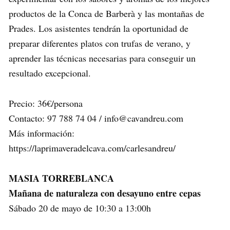
productos de la Conca de Barberà y las montañas de
Prades. Los asistentes tendrán la oportunidad de
preparar diferentes platos con trufas de verano, y
aprender las técnicas necesarias para conseguir un
resultado excepcional.
Precio: 36€/persona
Contacto: 97 788 74 04 / info@cavandreu.com
Más información:
https://laprimaveradelcava.com/carlesandreu/
MASIA TORREBLANCA
Mañana de naturaleza con desayuno entre cepas
Sábado 20 de mayo de 10:30 a 13:00h