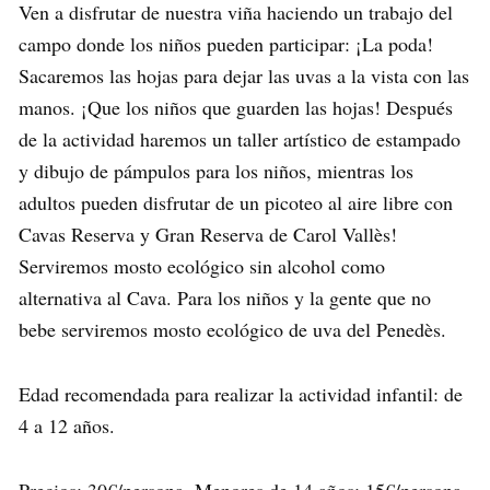
Ven a disfrutar de nuestra viña haciendo un trabajo del
campo donde los niños pueden participar: ¡La poda!
Sacaremos las hojas para dejar las uvas a la vista con las
manos. ¡Que los niños que guarden las hojas! Después
de la actividad haremos un taller artístico de estampado
y dibujo de pámpulos para los niños, mientras los
adultos pueden disfrutar de un picoteo al aire libre con
Cavas Reserva y Gran Reserva de Carol Vallès!
Serviremos mosto ecológico sin alcohol como
alternativa al Cava. Para los niños y la gente que no
bebe serviremos mosto ecológico de uva del Penedès.
Edad recomendada para realizar la actividad infantil: de
4 a 12 años.
Precios: 30€/persona. Menores de 14 años: 15€/persona