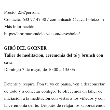
Precio: 25€/persona
Contacto: 633 77 47 38 / comunicacio@cavasbolet.com
Más información:
https://laprimaveradelcava.com/cavesbolet/
GIRÓ DEL GORNER
Taller de meditación, ceremonia del té y brunch con
cava
Domingo 7 de mayo, de 10:00 a 13:00h
Detente y respira. Pon tu yo en pausa, ven a desconectar
de todo y a conectar contigo. Te ofrecemos un taller de
iniciación a la meditación con vistas a los viñedos y con
la ceremonia del té. Después de relajarnos saborearemos