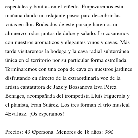
especiales y bonitas en el viñedo. Empezaremos esta
mañana dando un relajante paseo para descubrir las
viñas en flor. Rodeados de este paisaje haremos un
almuerzo todos juntos de dulce y salado. Lo casaremos
con nuestros aromáticos y elegantes vinos y cavas. Más
tarde visitaremos la bodega y la cava radial subterránea
única en el territorio por su particular forma estrellada.
Terminaremos con una copa de cava en nuestros jardines
disfrutando en directo de la extraordinaria voz de la
artista cantatutora de Jazz y Bossanova Eva Pérez
Benages, acompañada del trompetista Lluís Figuerola y
el pianista, Fran Suárez. Los tres forman el trío musical
4EvaJazz. ¡Os esperamos!
Precios: 43 €/persona. Menores de 18 años: 38€