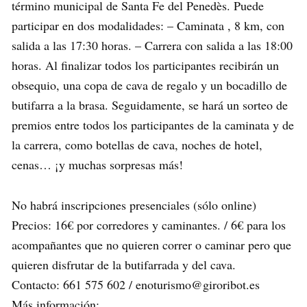
término municipal de Santa Fe del Penedès. Puede
participar en dos modalidades: – Caminata , 8 km, con
salida a las 17:30 horas. – Carrera con salida a las 18:00
horas. Al finalizar todos los participantes recibirán un
obsequio, una copa de cava de regalo y un bocadillo de
butifarra a la brasa. Seguidamente, se hará un sorteo de
premios entre todos los participantes de la caminata y de
la carrera, como botellas de cava, noches de hotel,
cenas… ¡y muchas sorpresas más!
No habrá inscripciones presenciales (sólo online)
Precios: 16€ por corredores y caminantes. / 6€ para los
acompañantes que no quieren correr o caminar pero que
quieren disfrutar de la butifarrada y del cava.
Contacto: 661 575 602 / enoturismo@giroribot.es
Más información: