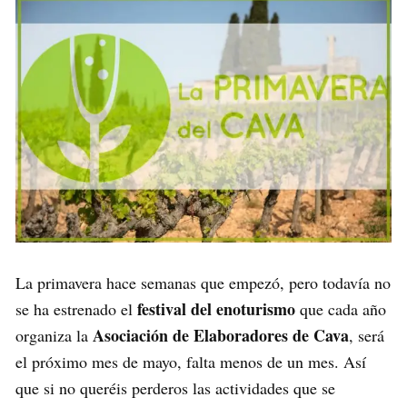
La primavera hace semanas que empezó, pero todavía no
festival del enoturismo
se ha estrenado el
que cada año
Asociación de Elaboradores de Cava
organiza la
, será
el próximo mes de mayo, falta menos de un mes. Así
que si no queréis perderos las actividades que se