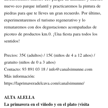
nuevo eco parque infantil y practicaremos la pintura de
piedras para que te lleves un gran recuerdo. Por último,
experimentaremos el turismo regenerativo y lo
remataremos con dos degustaciones acompañadas de
picoteo de productos km.0. ¡Una fiesta para todos los
sentidos!
Precios: 35€ (adultos) / 15€ (niños de 4 a 12 años) /
gratuito (niños de 0 a 3 años)
Contacto: 93 891 03 18 / info@canalsimunne.com
Más información:
https://laprimaveradelcava.com/canalsimunne/
ALTA ALELLA
La primavera en el viñedo y en el plato (visita