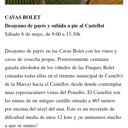
CAVAS BOLET
Desayuno de payés y subida a pie al Castellot
Sábado 6 de mayo, de 9:00 a 13:30h
Desayuno de payés en las Cavas Bolet con los vinos y
cavas de cosecha propia. Posteriormente caminata
guiada alrededor de los viñedos de las Finques Bolet
(situadas todas ellas en el término municipal de Castellví
de la Marca) hacia el Castellot, desde donde contemplar
unas espectaculares vistas del Penedès. El Castellot son
las ruinas de un antiguo castillo situado a 465 metros
por encima del nivel del mar. Éste es un recorrido de
dificultad media de unos 12 kms y ¡te animamos mucho
a que se sumes!