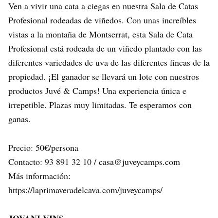
Ven a vivir una cata a ciegas en nuestra Sala de Catas
Profesional rodeadas de viñedos. Con unas increíbles
vistas a la montaña de Montserrat, esta Sala de Cata
Profesional está rodeada de un viñedo plantado con las
diferentes variedades de uva de las diferentes fincas de la
propiedad. ¡El ganador se llevará un lote con nuestros
productos Juvé & Camps! Una experiencia única e
irrepetible. Plazas muy limitadas. Te esperamos con
ganas.
Precio: 50€/persona
Contacto: 93 891 32 10 / casa@juveycamps.com
Más información:
https://laprimaveradelcava.com/juveycamps/