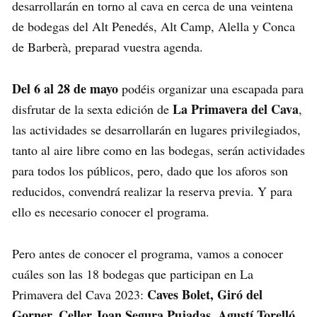
desarrollarán en torno al cava en cerca de una veintena
de bodegas del Alt Penedés, Alt Camp, Alella y Conca
de Barberà, preparad vuestra agenda.
Del 6 al 28 de mayo
podéis organizar una escapada para
La Primavera del Cava
disfrutar de la sexta edición de
,
las actividades se desarrollarán en lugares privilegiados,
tanto al aire libre como en las bodegas, serán actividades
para todos los públicos, pero, dado que los aforos son
reducidos, convendrá realizar la reserva previa. Y para
ello es necesario conocer el programa.
Pero antes de conocer el programa, vamos a conocer
cuáles son las 18 bodegas que participan en La
Caves Bolet, Giró del
Primavera del Cava 2023:
Gorner, Celler Joan Segura Pujadas, Agustí Torelló