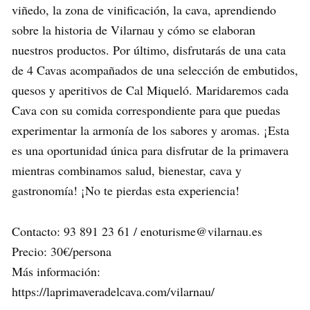
viñedo, la zona de vinificación, la cava, aprendiendo
sobre la historia de Vilarnau y cómo se elaboran
nuestros productos. Por último, disfrutarás de una cata
de 4 Cavas acompañados de una selección de embutidos,
quesos y aperitivos de Cal Miqueló. Maridaremos cada
Cava con su comida correspondiente para que puedas
experimentar la armonía de los sabores y aromas. ¡Esta
es una oportunidad única para disfrutar de la primavera
mientras combinamos salud, bienestar, cava y
gastronomía! ¡No te pierdas esta experiencia!
Contacto: 93 891 23 61 / enoturisme@vilarnau.es
Precio: 30€/persona
Más información:
https://laprimaveradelcava.com/vilarnau/