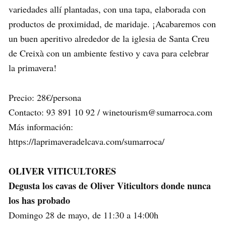
variedades allí plantadas, con una tapa, elaborada con
productos de proximidad, de maridaje. ¡Acabaremos con
un buen aperitivo alrededor de la iglesia de Santa Creu
de Creixà con un ambiente festivo y cava para celebrar
la primavera!
Precio: 28€/persona
Contacto: 93 891 10 92 / winetourism@sumarroca.com
Más información:
https://laprimaveradelcava.com/sumarroca/
OLIVER VITICULTORES
Degusta los cavas de Oliver Viticultors donde nunca
los has probado
Domingo 28 de mayo, de 11:30 a 14:00h