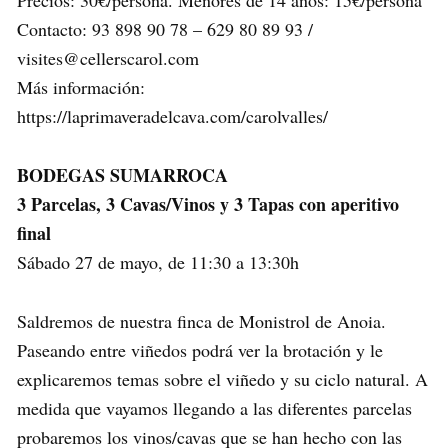
Contacto: 93 898 90 78 – 629 80 89 93 /
visites@cellerscarol.com
Más información:
https://laprimaveradelcava.com/carolvalles/
BODEGAS SUMARROCA
3 Parcelas, 3 Cavas/Vinos y 3 Tapas con aperitivo
final
Sábado 27 de mayo, de 11:30 a 13:30h
Saldremos de nuestra finca de Monistrol de Anoia.
Paseando entre viñedos podrá ver la brotación y le
explicaremos temas sobre el viñedo y su ciclo natural. A
medida que vayamos llegando a las diferentes parcelas
probaremos los vinos/cavas que se han hecho con las