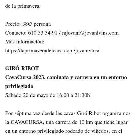
de la primavera.
Precio: 38€/ persona
Contacto: 610 53 34 91 / mjovani@jovanivins.com
Más información:
https://laprimaveradelcava.com/jovanivins/
GIRÓ RIBOT
CavaCursa 2023, caminata y carrera en un entorno
privilegiado
Sábado 20 de mayo de 16:00 a 21:30h
Por séptima vez desde las cavas Giró Ribot organizamos
la CAVACURSA, una carrera de 10 km que tiene lugar
en un entorno privilegiado rodeado de viñedos, en el