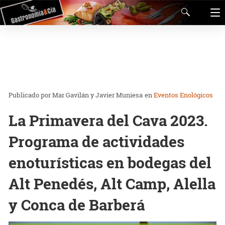
Mar Gavilán y Javier Muniesa
en
Eventos Enológicos
La Primavera del Cava 2023.
Programa de actividades
enoturísticas en bodegas del
Alt Penedés, Alt Camp, Alella
y Conca de Barberá