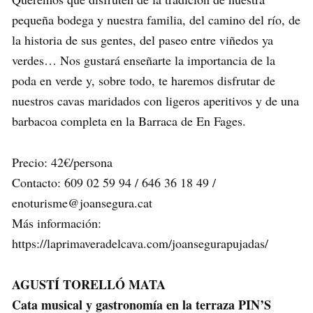
pequeña bodega y nuestra familia, del camino del río, de
la historia de sus gentes, del paseo entre viñedos ya
verdes… Nos gustará enseñarte la importancia de la
poda en verde y, sobre todo, te haremos disfrutar de
nuestros cavas maridados con ligeros aperitivos y de una
barbacoa completa en la Barraca de En Fages.
Precio: 42€/persona
Contacto: 609 02 59 94 / 646 36 18 49 /
enoturisme@joansegura.cat
Más información:
https://laprimaveradelcava.com/joansegurapujadas/
AGUSTÍ TORELLÓ MATA
Cata musical y gastronomía en la terraza PIN’S