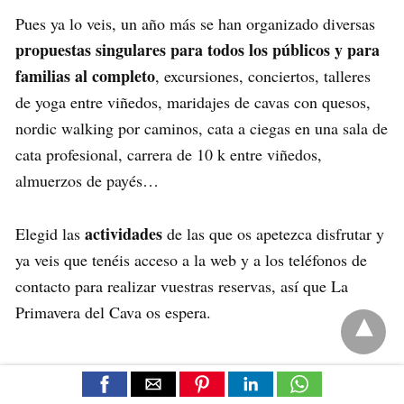
Pues ya lo veis, un año más se han organizado diversas
propuestas singulares para todos los públicos y para
familias al completo
, excursiones, conciertos, talleres
de yoga entre viñedos, maridajes de cavas con quesos,
nordic walking por caminos, cata a ciegas en una sala de
cata profesional, carrera de 10 k entre viñedos,
almuerzos de payés…
actividades
Elegid las
de las que os apetezca disfrutar y
ya veis que tenéis acceso a la web y a los teléfonos de
contacto para realizar vuestras reservas, así que La
Primavera del Cava os espera.