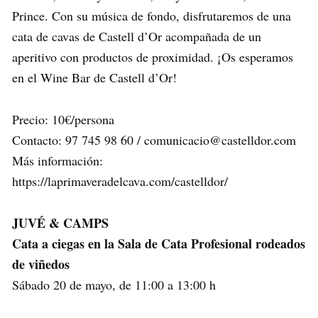
Prince. Con su música de fondo, disfrutaremos de una
cata de cavas de Castell d’Or acompañada de un
aperitivo con productos de proximidad. ¡Os esperamos
en el Wine Bar de Castell d’Or!
Precio: 10€/persona
Contacto: 97 745 98 60 / comunicacio@castelldor.com
Más información:
https://laprimaveradelcava.com/castelldor/
JUVÉ & CAMPS
Cata a ciegas en la Sala de Cata Profesional rodeados
de viñedos
Sábado 20 de mayo, de 11:00 a 13:00 h