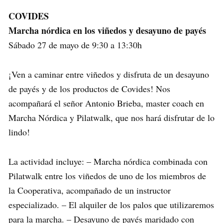
COVIDES
Marcha nórdica en los viñedos y desayuno de payés
Sábado 27 de mayo de 9:30 a 13:30h
¡Ven a caminar entre viñedos y disfruta de un desayuno
de payés y de los productos de Covides! Nos
acompañará el señor Antonio Brieba, master coach en
Marcha Nórdica y Pilatwalk, que nos hará disfrutar de lo
lindo!
La actividad incluye: – Marcha nórdica combinada con
Pilatwalk entre los viñedos de uno de los miembros de
la Cooperativa, acompañado de un instructor
especializado. – El alquiler de los palos que utilizaremos
para la marcha. – Desayuno de payés maridado con