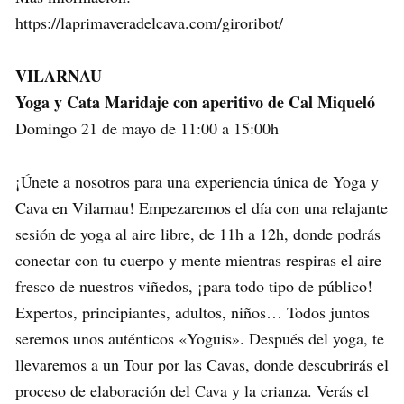
https://laprimaveradelcava.com/giroribot/
VILARNAU
Yoga y Cata Maridaje con aperitivo de Cal Miqueló
Domingo 21 de mayo de 11:00 a 15:00h
¡Únete a nosotros para una experiencia única de Yoga y
Cava en Vilarnau! Empezaremos el día con una relajante
sesión de yoga al aire libre, de 11h a 12h, donde podrás
conectar con tu cuerpo y mente mientras respiras el aire
fresco de nuestros viñedos, ¡para todo tipo de público!
Expertos, principiantes, adultos, niños… Todos juntos
seremos unos auténticos «Yoguis». Después del yoga, te
llevaremos a un Tour por las Cavas, donde descubrirás el
proceso de elaboración del Cava y la crianza. Verás el