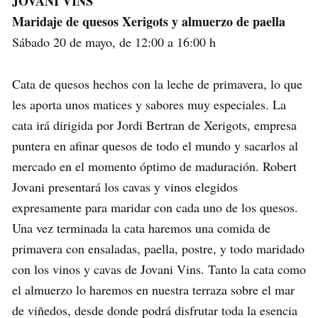
JOVANI VINS
Maridaje de quesos Xerigots y almuerzo de paella
Sábado 20 de mayo, de 12:00 a 16:00 h
Cata de quesos hechos con la leche de primavera, lo que
les aporta unos matices y sabores muy especiales. La
cata irá dirigida por Jordi Bertran de Xerigots, empresa
puntera en afinar quesos de todo el mundo y sacarlos al
mercado en el momento óptimo de maduración. Robert
Jovani presentará los cavas y vinos elegidos
expresamente para maridar con cada uno de los quesos.
Una vez terminada la cata haremos una comida de
primavera con ensaladas, paella, postre, y todo maridado
con los vinos y cavas de Jovani Vins. Tanto la cata como
el almuerzo lo haremos en nuestra terraza sobre el mar
de viñedos, desde donde podrá disfrutar toda la esencia