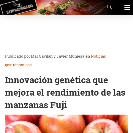
Mar Gavilán y Javier Muniesa
en
Noticias
gastronómicas
Innovación genética que
mejora el rendimiento de las
manzanas Fuji