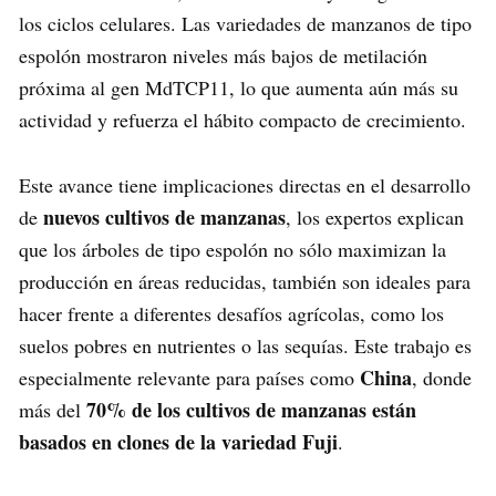
los ciclos celulares. Las variedades de manzanos de tipo
espolón mostraron niveles más bajos de metilación
próxima al gen MdTCP11, lo que aumenta aún más su
actividad y refuerza el hábito compacto de crecimiento.
Este avance tiene implicaciones directas en el desarrollo
nuevos cultivos de manzanas
de
, los expertos explican
que los árboles de tipo espolón no sólo maximizan la
producción en áreas reducidas, también son ideales para
hacer frente a diferentes desafíos agrícolas, como los
suelos pobres en nutrientes o las sequías. Este trabajo es
China
especialmente relevante para países como
, donde
70% de los cultivos de manzanas están
más del
basados en clones de la variedad Fuji
.