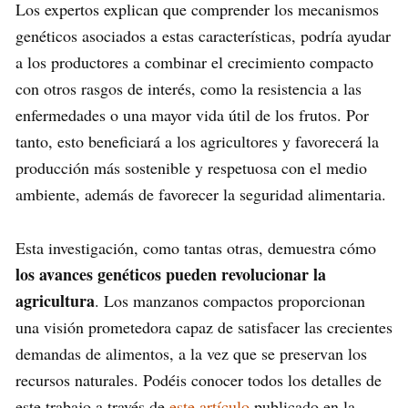
Los expertos explican que comprender los mecanismos
genéticos asociados a estas características, podría ayudar
a los productores a combinar el crecimiento compacto
con otros rasgos de interés, como la resistencia a las
enfermedades o una mayor vida útil de los frutos. Por
tanto, esto beneficiará a los agricultores y favorecerá la
producción más sostenible y respetuosa con el medio
ambiente, además de favorecer la seguridad alimentaria.
Esta investigación, como tantas otras, demuestra cómo
los avances genéticos pueden revolucionar la
agricultura
. Los manzanos compactos proporcionan
una visión prometedora capaz de satisfacer las crecientes
demandas de alimentos, a la vez que se preservan los
recursos naturales. Podéis conocer todos los detalles de
este trabajo a través de
este artículo
publicado en la