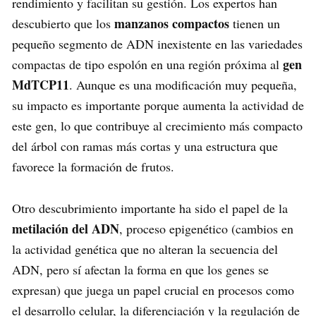
rendimiento y facilitan su gestión. Los expertos han
manzanos compactos
descubierto que los
tienen un
pequeño segmento de ADN inexistente en las variedades
gen
compactas de tipo espolón en una región próxima al
MdTCP11
. Aunque es una modificación muy pequeña,
su impacto es importante porque aumenta la actividad de
este gen, lo que contribuye al crecimiento más compacto
del árbol con ramas más cortas y una estructura que
favorece la formación de frutos.
Otro descubrimiento importante ha sido el papel de la
metilación del ADN
, proceso epigenético (cambios en
la actividad genética que no alteran la secuencia del
ADN, pero sí afectan la forma en que los genes se
expresan) que juega un papel crucial en procesos como
el desarrollo celular, la diferenciación y la regulación de