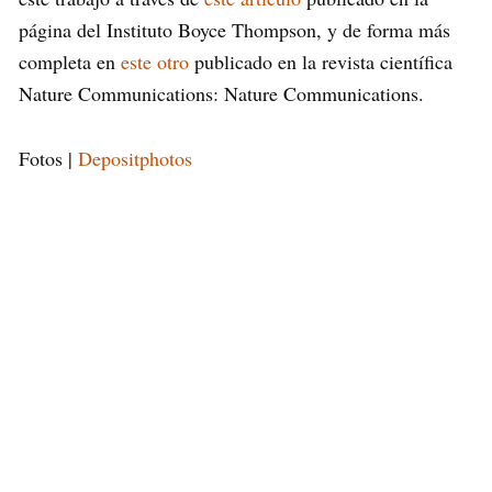
página del Instituto Boyce Thompson, y de forma más
completa en
este otro
publicado en la revista científica
Nature Communications: Nature Communications.
Fotos |
Depositphotos