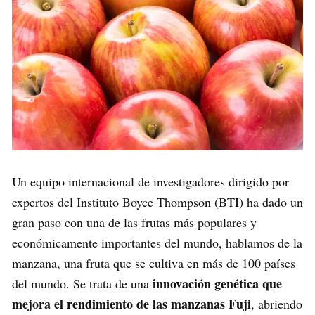
Un equipo internacional de investigadores dirigido por
expertos del Instituto Boyce Thompson (BTI) ha dado un
gran paso con una de las frutas más populares y
económicamente importantes del mundo, hablamos de la
manzana, una fruta que se cultiva en más de 100 países
innovación genética que
del mundo. Se trata de una
mejora el rendimiento de las manzanas Fuji
, abriendo