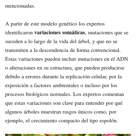
mencionadas.
A partir de este modelo genético los expertos
variaciones somáticas
identificaron
, mutaciones que se
suceden a lo largo de la vida del árbol, y que no se
transmiten a la descendencia de forma convencional.
Estas variaciones pueden incluir mutaciones en el ADN
o alteraciones en su estructura, que pueden producirse
debido a errores durante la replicación celular, por la
exposición a factores ambientales o incluso por los
procesos biológicos normales. Los expertos comentan
que estas variaciones son clave para entender por qué
algunos árboles muestran rasgos únicos como, por
ejemplo, el crecimiento compacto del tipo espolón.