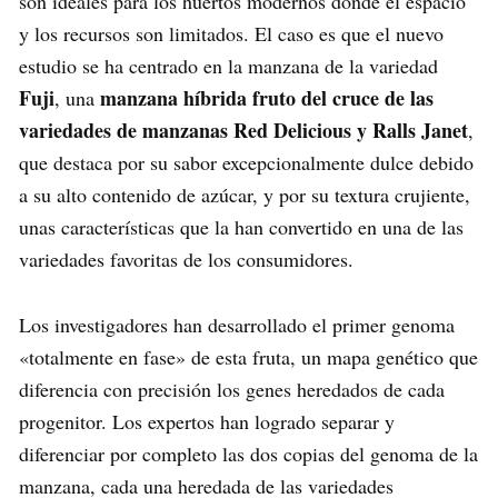
son ideales para los huertos modernos donde el espacio
y los recursos son limitados. El caso es que el nuevo
estudio se ha centrado en la manzana de la variedad
Fuji
manzana híbrida fruto del cruce de las
, una
variedades de manzanas Red Delicious y Ralls Janet
,
que destaca por su sabor excepcionalmente dulce debido
a su alto contenido de azúcar, y por su textura crujiente,
unas características que la han convertido en una de las
variedades favoritas de los consumidores.
Los investigadores han desarrollado el primer genoma
«totalmente en fase» de esta fruta, un mapa genético que
diferencia con precisión los genes heredados de cada
progenitor. Los expertos han logrado separar y
diferenciar por completo las dos copias del genoma de la
manzana, cada una heredada de las variedades