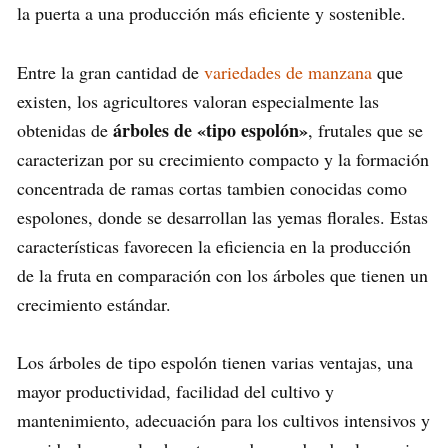
la puerta a una producción más eficiente y sostenible.
Entre la gran cantidad de
variedades de manzana
que
existen, los agricultores valoran especialmente las
árboles de «tipo espolón»
obtenidas de
, frutales que se
caracterizan por su crecimiento compacto y la formación
concentrada de ramas cortas tambien conocidas como
espolones, donde se desarrollan las yemas florales. Estas
características favorecen la eficiencia en la producción
de la fruta en comparación con los árboles que tienen un
crecimiento estándar.
Los árboles de tipo espolón tienen varias ventajas, una
mayor productividad, facilidad del cultivo y
mantenimiento, adecuación para los cultivos intensivos y