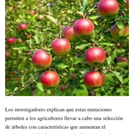
Los investigadores explican que estas mutaciones
permiten a los agricultores llevar a cabo una selección
de árboles con características que aumentan el