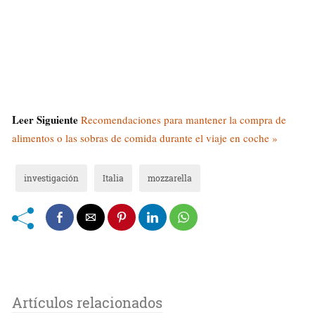
Leer Siguiente
Recomendaciones para mantener la compra de
alimentos o las sobras de comida durante el viaje en coche »
investigación
Italia
mozzarella
Artículos relacionados