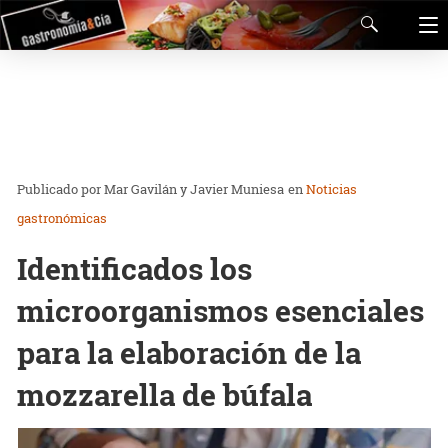
Mar Gavilán y Javier Muniesa
en
Noticias
gastronómicas
Identificados los
microorganismos esenciales
para la elaboración de la
mozzarella de búfala