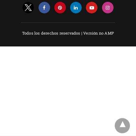
Todos los derechos reservados |
Versión no AMP