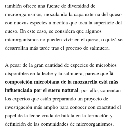
también ofrece una fuente de diversidad de
microorganismos, inoculando la capa externa del queso
con nuevas especies a medida que toca la superficie del
queso. En este caso, se considera que algunos
microrganismos no pueden vivir en el queso, o quizá se
desarrollan más tarde tras el proceso de salmuera.
A pesar de la gran cantidad de especies de microbios
la
disponibles en la leche y la salmuera, parece que
composición microbiana de la mozzarella está más
influenciada por el suero natural
, por ello, comentan
los expertos que están preparando un proyecto de
investigación más amplio para conocer con exactitud el
papel de la leche cruda de búfala en la formación y
definición de las comunidades de microorganismos.