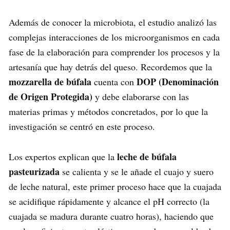
Además de conocer la microbiota, el estudio analizó las
complejas interacciones de los microorganismos en cada
fase de la elaboración para comprender los procesos y la
artesanía que hay detrás del queso. Recordemos que la
mozzarella de búfala
DOP (Denominación
cuenta con
de Origen Protegida)
y debe elaborarse con las
materias primas y métodos concretados, por lo que la
investigación se centró en este proceso.
leche de búfala
Los expertos explican que la
pasteurizada
se calienta y se le añade el cuajo y suero
de leche natural, este primer proceso hace que la cuajada
se acidifique rápidamente y alcance el pH correcto (la
cuajada se madura durante cuatro horas), haciendo que