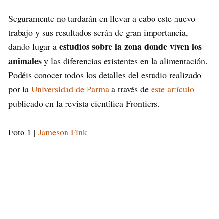
Seguramente no tardarán en llevar a cabo este nuevo
trabajo y sus resultados serán de gran importancia,
estudios sobre la zona donde viven los
dando lugar a
animales
y las diferencias existentes en la alimentación.
Podéis conocer todos los detalles del estudio realizado
por la
Universidad de Parma
a través de
este artículo
publicado en la revista científica Frontiers.
Foto 1 |
Jameson Fink