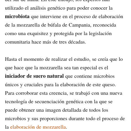
utilizado el análisis genético para poder conocer la
microbiota
que interviene en el proceso de elaboración
de la mozzarella de búfala de Campania, reconocida
como una exquisitez y protegida por la legislación
comunitaria hace más de tres décadas.
Hasta el momento de realizar el estudio, se creía que lo
que hace que la mozzarella sea tan especial es el
iniciador de suero natural
que contiene microbios
únicos y cruciales para la elaboración de este queso.
Para corroborar esta creencia, se trabajó con una nueva
tecnología de secuenciación genética con la que se
puede obtener una imagen detallada de todos los
microbios y sus proporciones durante todo el proceso de
la
elaboración de mozzarella
.