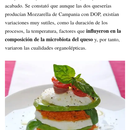
acabado. Se constató que aunque las dos queserías
producían Mozzarella de Campania con DOP, existían
variaciones muy sutiles, como la duración de los
influyeron en la
procesos, la temperatura, factores que
composición de la microbiota del queso
y, por tanto,
variaron las cualidades organolépticas.