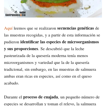
secuencias genéticas
Aquí
leemos que se realizaron
de
las muestras recogidas, y a partir de esta información se
identificar las especies de microorganismos
pudieron
y sus proporciones
. Se descubrió que la leche
pasteurizada de la quesería moderna tenía menos
microorganismos y variedad que la de la quesería
tradicional, sin embargo, en las muestras de salmuera
ambas eran ricas en especies, así como en el queso
acabado.
proceso de cuajada
Durante el
, un pequeño número de
especies se desarrollan y toman el relevo, la salmuera