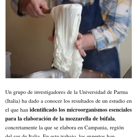
Un grupo de investigadores de la Universidad de Parma
(Italia) ha dado a conocer los resultados de un estudio en
identificado los microorganismos esenciales
el que han
para la elaboración de la mozzarella de búfala
,
concretamente la que se elabora en Campania, región
del sur de Italia. En este trabajo, los expertos han