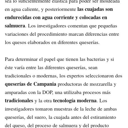
sea lo suficientemente elástica para poder ser moldeada
las cuajadas son
en agua caliente, y posteriormente
endurecidas con agua corriente y colocadas en
salmuera
. Los investigadores comentan que pequeñas
variaciones del procedimiento marcan diferencias entre
los quesos elaborados en diferentes queserías.
Para determinar el papel que tienen las bacterias y si
éste varía entre las diferentes queserías, sean
tradicionales o modernas, los expertos seleccionaron dos
queserías de Campania
productoras de mozzarella y
amparadas con la DOP, una utilizaba procesos más
tradicionales
tecnología moderna
y la otra
. Los
investigadores tomaron muestras de la leche de ambas
queserías, del suero, la cuajada antes del estiramiento
del queso, del proceso de salmuera y del producto