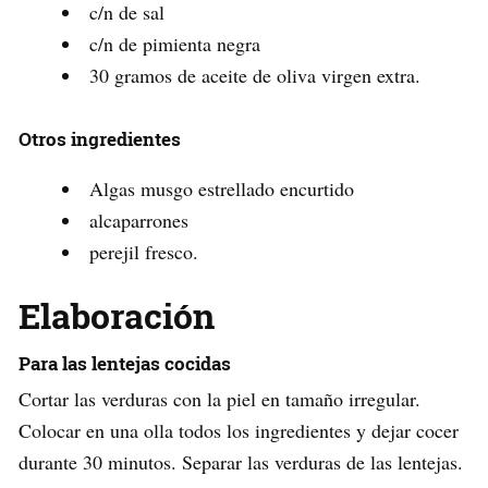
c/n de sal
c/n de pimienta negra
30 gramos de aceite de oliva virgen extra.
Otros ingredientes
Algas musgo estrellado encurtido
alcaparrones
perejil fresco.
Elaboración
Para las lentejas cocidas
Cortar las verduras con la piel en tamaño irregular.
Colocar en una olla todos los ingredientes y dejar cocer
durante 30 minutos. Separar las verduras de las lentejas.