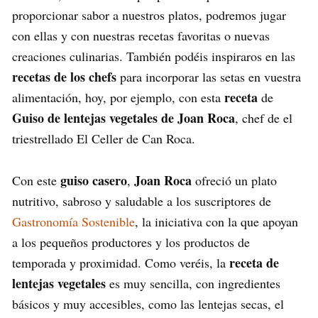
proporcionar sabor a nuestros platos, podremos jugar
con ellas y con nuestras recetas favoritas o nuevas
creaciones culinarias. También podéis inspiraros en las
recetas de los chefs
para incorporar las setas en vuestra
receta
alimentación, hoy, por ejemplo, con esta
de
Guiso de lentejas vegetales de Joan Roca
, chef de el
triestrellado El Celler de Can Roca.
guiso casero
Joan Roca
Con este
,
ofreció un plato
nutritivo, sabroso y saludable a los suscriptores de
Gastronomía Sostenible
, la iniciativa con la que apoyan
a los pequeños productores y los productos de
receta de
temporada y proximidad. Como veréis, la
lentejas vegetales
es muy sencilla, con ingredientes
básicos y muy accesibles, como las lentejas secas, el