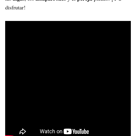
disfrutar!