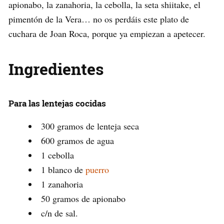
apionabo, la zanahoria, la cebolla, la seta shiitake, el
pimentón de la Vera… no os perdáis este plato de
cuchara de Joan Roca, porque ya empiezan a apetecer.
Ingredientes
Para las lentejas cocidas
300 gramos de lenteja seca
600 gramos de agua
1 cebolla
1 blanco de
puerro
1 zanahoria
50 gramos de apionabo
c/n de sal.