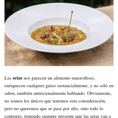
setas
Las
nos parecen un alimento maravilloso,
enriquecen cualquier guiso sustancialmente, y no sólo en
sabor, también nutricionalmente hablando. Obviamente,
no somos los únicos que tenemos esta consideración,
pero no queremos que se pase por alto, sino todo lo
contrario, teniendo siempre presente que las setas van a