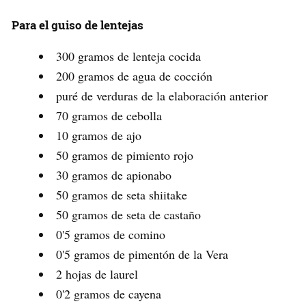
Para el guiso de lentejas
300 gramos de lenteja cocida
200 gramos de agua de cocción
puré de verduras de la elaboración anterior
70 gramos de cebolla
10 gramos de ajo
50 gramos de pimiento rojo
30 gramos de apionabo
50 gramos de seta shiitake
50 gramos de seta de castaño
0'5 gramos de comino
0'5 gramos de pimentón de la Vera
2 hojas de laurel
0'2 gramos de cayena