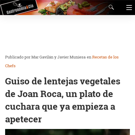
Mar Gavilán y Javier Muniesa
en
Recetas de los
Chefs
Guiso de lentejas vegetales
de Joan Roca, un plato de
cuchara que ya empieza a
apetecer