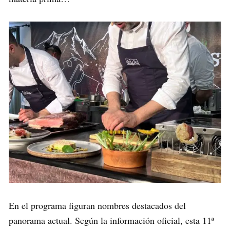
En el programa figuran nombres destacados del
panorama actual. Según la información oficial, esta 11ª