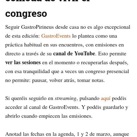
congreso
Seguir GastroPirineus desde casa no es algo excepcional
de esta edición:
GastroEvents
lo plantea como una
práctica habitual en sus encuentros, con emisiones en
canal de YouTube
directo a través de su
. Esto permite
ver las sesiones
en el momento o recuperarlas después,
con esa tranquilidad que a veces un congreso presencial
no permite: pausar, volver atrás, tomar notas.
Si queréis seguirlo en
streaming
, pulsando
aquí
podéis
acceder al canal de GastroEvents. Y podéis guardarlo y
abrirlo cuando empiecen las emisiones.
Anotad las fechas en la agenda, 1 y 2 de marzo, aunque