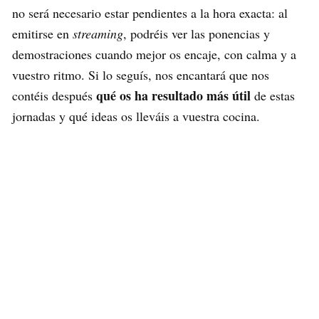
no será necesario estar pendientes a la hora exacta: al
emitirse en
streaming
, podréis ver las ponencias y
demostraciones cuando mejor os encaje, con calma y a
vuestro ritmo. Si lo seguís, nos encantará que nos
qué os ha resultado más útil
contéis después
de estas
jornadas y qué ideas os lleváis a vuestra cocina.