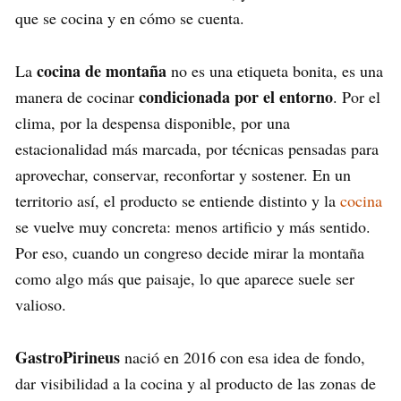
que se cocina y en cómo se cuenta.
cocina de montaña
La
no es una etiqueta bonita, es una
condicionada por el entorno
manera de cocinar
. Por el
clima, por la despensa disponible, por una
estacionalidad más marcada, por técnicas pensadas para
aprovechar, conservar, reconfortar y sostener. En un
territorio así, el producto se entiende distinto y la
cocina
se vuelve muy concreta: menos artificio y más sentido.
Por eso, cuando un congreso decide mirar la montaña
como algo más que paisaje, lo que aparece suele ser
valioso.
GastroPirineus
nació en 2016 con esa idea de fondo,
dar visibilidad a la cocina y al producto de las zonas de