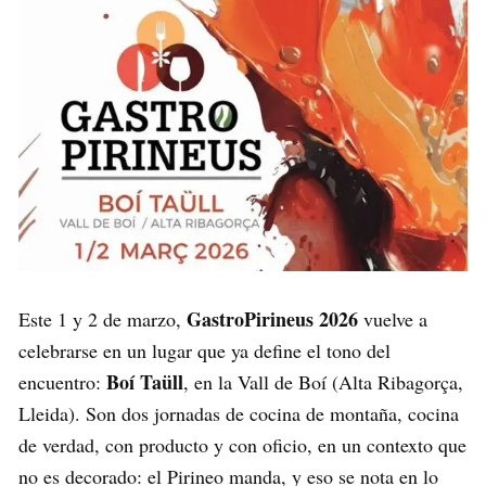
GastroPirineus 2026
Este 1 y 2 de marzo,
vuelve a
celebrarse en un lugar que ya define el tono del
Boí Taüll
encuentro:
, en la Vall de Boí (Alta Ribagorça,
Lleida). Son dos jornadas de cocina de montaña, cocina
de verdad, con producto y con oficio, en un contexto que
no es decorado: el Pirineo manda, y eso se nota en lo