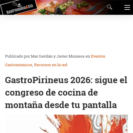
Mar Gavilán y Javier Muniesa
en
Eventos
Gastronómicos
Recursos en la red
GastroPirineus 2026: sigue el
congreso de cocina de
montaña desde tu pantalla