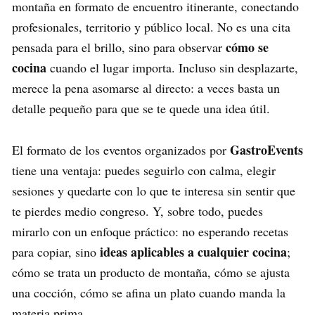
montaña en formato de encuentro itinerante, conectando
profesionales, territorio y público local. No es una cita
cómo se
pensada para el brillo, sino para observar
cocina
cuando el lugar importa. Incluso sin desplazarte,
merece la pena asomarse al directo: a veces basta un
detalle pequeño para que se te quede una idea útil.
GastroEvents
El formato de los eventos organizados por
tiene una ventaja: puedes seguirlo con calma, elegir
sesiones y quedarte con lo que te interesa sin sentir que
te pierdes medio congreso. Y, sobre todo, puedes
mirarlo con un enfoque práctico: no esperando recetas
ideas aplicables a cualquier cocina
para copiar, sino
;
cómo se trata un producto de montaña, cómo se ajusta
una cocción, cómo se afina un plato cuando manda la
materia prima…