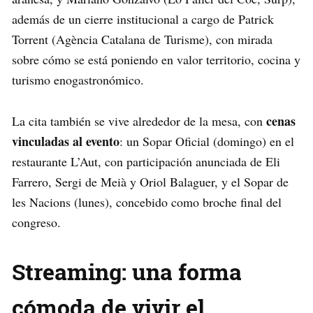
además de un cierre institucional a cargo de Patrick
Torrent (Agència Catalana de Turisme), con mirada
sobre cómo se está poniendo en valor territorio, cocina y
turismo enogastronómico.
cenas
La cita también se vive alrededor de la mesa, con
vinculadas al evento
: un Sopar Oficial (domingo) en el
restaurante L’Aut, con participación anunciada de Eli
Farrero, Sergi de Meià y Oriol Balaguer, y el Sopar de
les Nacions (lunes), concebido como broche final del
congreso.
Streaming: una forma
cómoda de vivir el