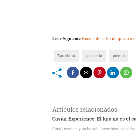
Leer Siguiente
Receta de salsa de queso azu
Barcelona
pastelería
premio
Artículos relacionados
Caviar Experience: El lujo no es el 
Ritual, servicio y un bocado breve bien pensado: 