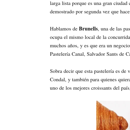
larga lista porque es una gran ciudad
demostrado por segunda vez que hace 
Brunells
Hablamos de
, una de las pa
ocupa el mismo local de la concurrid
muchos años, y es que era un negocio 
Pastelería Canal, Salvador Sants de 
Sobra decir que esta pastelería es de
Condal, y también para quienes quiera
uno de los mejores croissants del país,