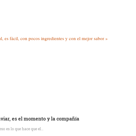
l, es fácil, con pocos ingredientes y con el mejor sabor »
caviar, es el momento y la compañía
eso es lo que hace que el…