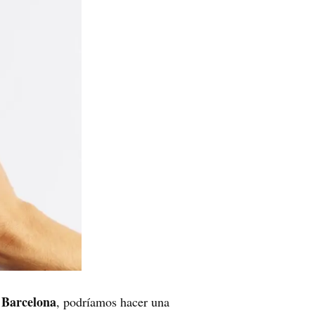
 Barcelona
, podríamos hacer una