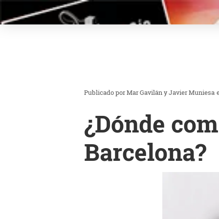
Mar Gavilán y Javier Muniesa
¿Dónde come
Barcelona?