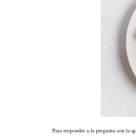
Para responder a la pregunta con la qu