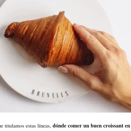
dónde comer un buen croissant en
e titulamos estas líneas,