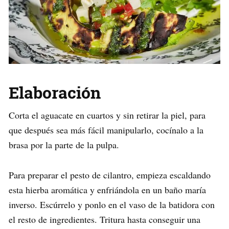
Elaboración
Corta el aguacate en cuartos y sin retirar la piel, para
que después sea más fácil manipularlo, cocínalo a la
brasa por la parte de la pulpa.
Para preparar el pesto de cilantro, empieza escaldando
esta hierba aromática y enfriándola en un baño maría
inverso. Escúrrelo y ponlo en el vaso de la batidora con
el resto de ingredientes. Tritura hasta conseguir una