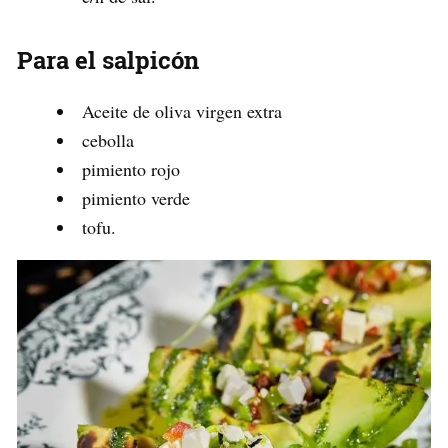
Para el salpicón
Aceite de oliva virgen extra
cebolla
pimiento rojo
pimiento verde
tofu.