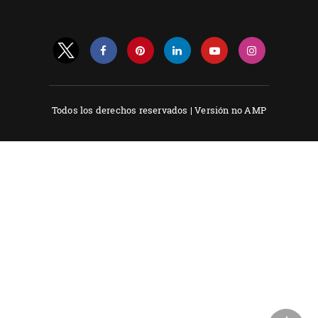
Todos los derechos reservados |
Versión no AMP