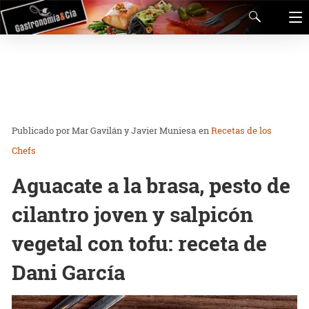
Mar Gavilán y Javier Muniesa
en
Recetas de los
Chefs
Aguacate a la brasa, pesto de
cilantro joven y salpicón
vegetal con tofu: receta de
Dani García