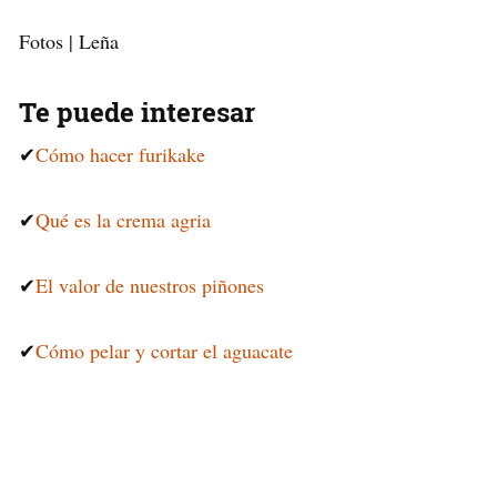
Fotos | Leña
Te puede interesar
✔
Cómo hacer furikake
✔
Qué es la crema agria
✔
El valor de nuestros piñones
✔
Cómo pelar y cortar el aguacate