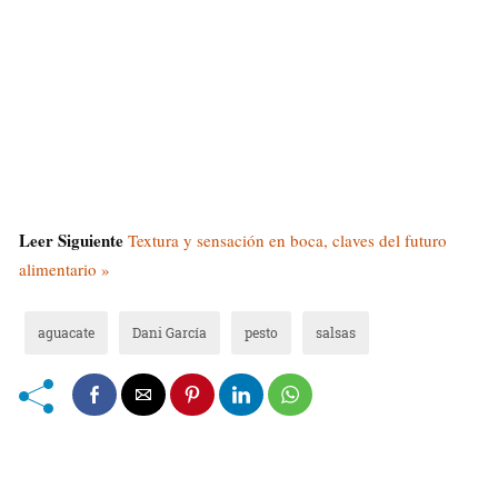
Leer Siguiente
Textura y sensación en boca, claves del futuro
alimentario »
aguacate
Dani García
pesto
salsas