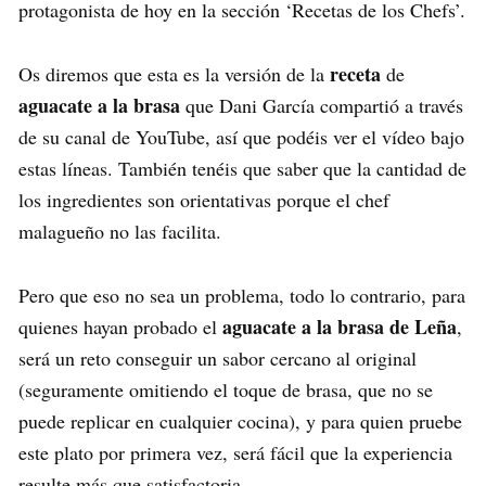
protagonista de hoy en la sección ‘Recetas de los Chefs’.
receta
Os diremos que esta es la versión de la
de
aguacate a la brasa
que Dani García compartió a través
de su canal de YouTube, así que podéis ver el vídeo bajo
estas líneas. También tenéis que saber que la cantidad de
los ingredientes son orientativas porque el chef
malagueño no las facilita.
Pero que eso no sea un problema, todo lo contrario, para
aguacate a la brasa de Leña
quienes hayan probado el
,
será un reto conseguir un sabor cercano al original
(seguramente omitiendo el toque de brasa, que no se
puede replicar en cualquier cocina), y para quien pruebe
este plato por primera vez, será fácil que la experiencia
resulte más que satisfactoria.