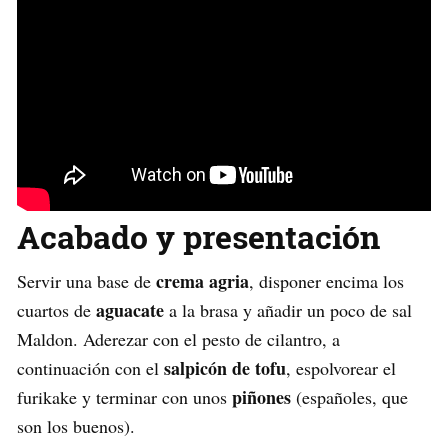
Acabado y presentación
crema agria
Servir una base de
, disponer encima los
aguacate
cuartos de
a la brasa y añadir un poco de sal
Maldon. Aderezar con el pesto de cilantro, a
salpicón de tofu
continuación con el
, espolvorear el
piñones
furikake y terminar con unos
(españoles, que
son los buenos).