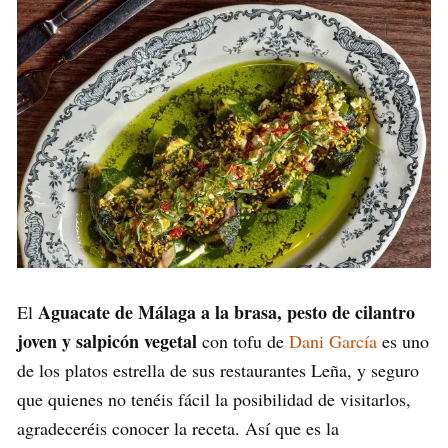
Aguacate de Málaga a la brasa, pesto de cilantro
El
joven y salpicón vegetal
con tofu de
Dani García
es uno
de los platos estrella de sus restaurantes Leña, y seguro
que quienes no tenéis fácil la posibilidad de visitarlos,
agradeceréis conocer la receta. Así que es la