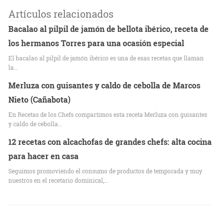
Artículos relacionados
Bacalao al pilpil de jamón de bellota ibérico, receta de
los hermanos Torres para una ocasión especial
El bacalao al pilpil de jamón ibérico es una de esas recetas que llaman
la…
Merluza con guisantes y caldo de cebolla de Marcos
Nieto (Cañabota)
En Recetas de los Chefs compartimos esta receta Merluza con guisantes
y caldo de cebolla…
12 recetas con alcachofas de grandes chefs: alta cocina
para hacer en casa
Seguimos promoviendo el consumo de productos de temporada y muy
nuestros en el recetario dominical,…