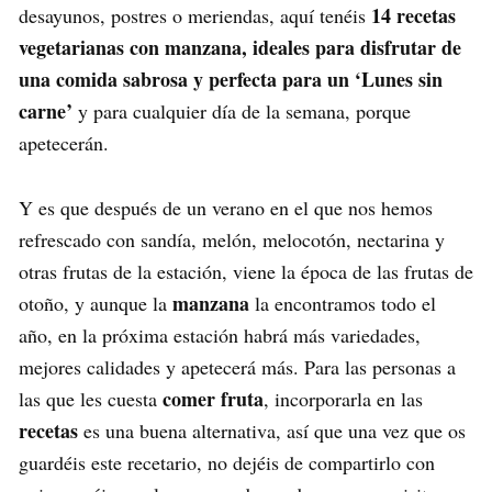
14 recetas
desayunos, postres o meriendas, aquí tenéis
vegetarianas con manzana, ideales para disfrutar de
una comida sabrosa y perfecta para un ‘Lunes sin
carne’
y para cualquier día de la semana, porque
apetecerán.
Y es que después de un verano en el que nos hemos
refrescado con sandía, melón, melocotón, nectarina y
otras frutas de la estación, viene la época de las frutas de
manzana
otoño, y aunque la
la encontramos todo el
año, en la próxima estación habrá más variedades,
mejores calidades y apetecerá más. Para las personas a
comer fruta
las que les cuesta
, incorporarla en las
recetas
es una buena alternativa, así que una vez que os
guardéis este recetario, no dejéis de compartirlo con