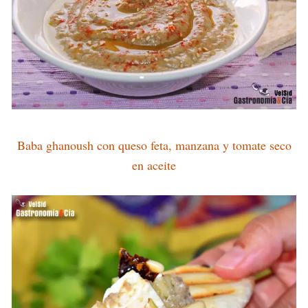
Baba ghanoush con queso feta, manzana y tomate seco
en aceite