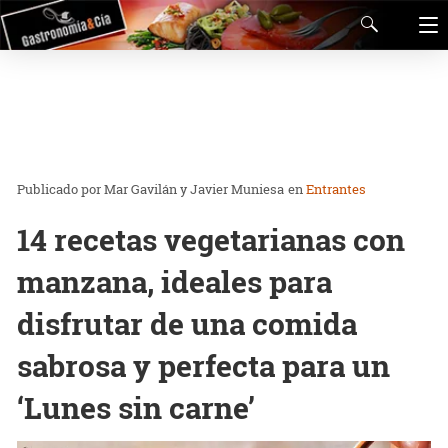
Mar Gavilán y Javier Muniesa
en
Entrantes
14 recetas vegetarianas con
manzana, ideales para
disfrutar de una comida
sabrosa y perfecta para un
‘Lunes sin carne’