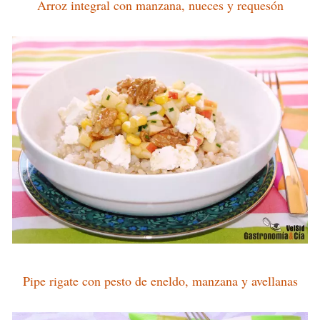
Arroz integral con manzana, nueces y requesón
Pipe rigate con pesto de eneldo, manzana y avellanas