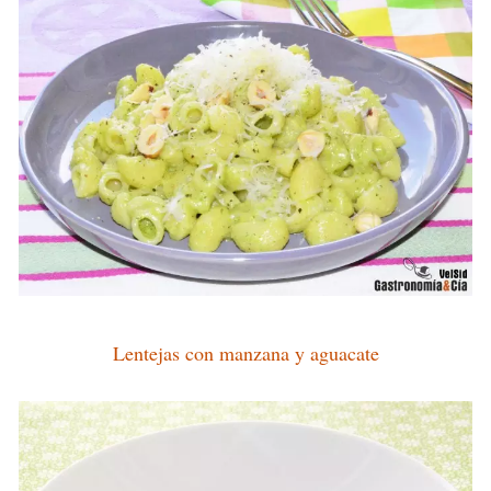
Lentejas con manzana y aguacate