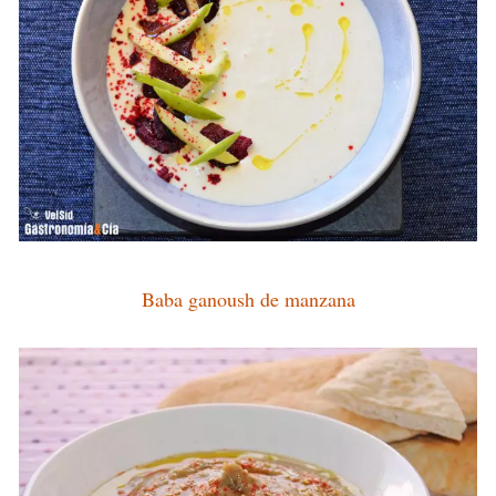
Baba ganoush de manzana