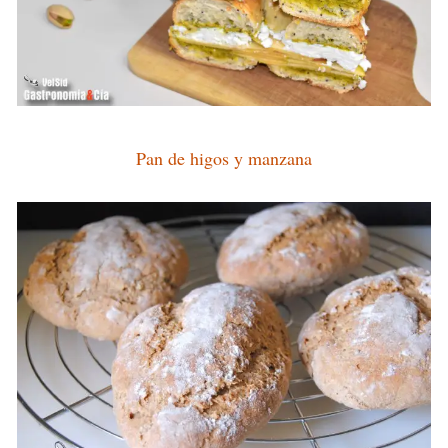
Pan de higos y manzana