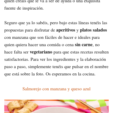
quien creáis que le va a ser de ayuda o una exquisita
fuente de inspiración.
Seguro que ya lo sabéis, pero bajo estas líneas tenéis las
aperitivos
platos salados
propuestas para disfrutar de
y
con manzana que son fáciles de hacer e ideales para
sin carne
quien quiera hacer una comida o cena
, no
vegetariano
hace falta ser
para que estas recetas resulten
satisfactorias. Para ver los ingredientes y la elaboración
paso a paso, simplemente tenéis que pulsar en el nombre
que está sobre la foto. Os esperamos en la cocina.
Salmorejo con manzana y queso azul