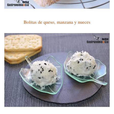
Bolitas de queso, manzana y nueces