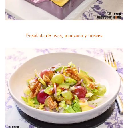
Ensalada de uvas, manzana y nueces