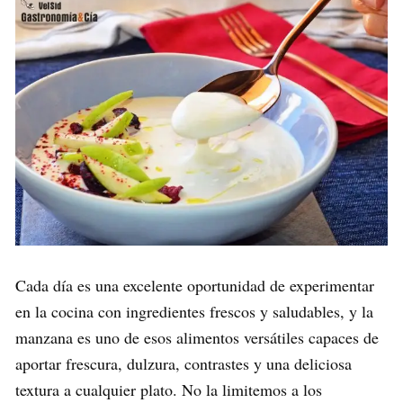
Cada día es una excelente oportunidad de experimentar
en la cocina con ingredientes frescos y saludables, y la
manzana es uno de esos alimentos versátiles capaces de
aportar frescura, dulzura, contrastes y una deliciosa
textura a cualquier plato. No la limitemos a los