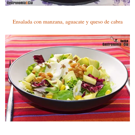
Ensalada con manzana, aguacate y queso de cabra