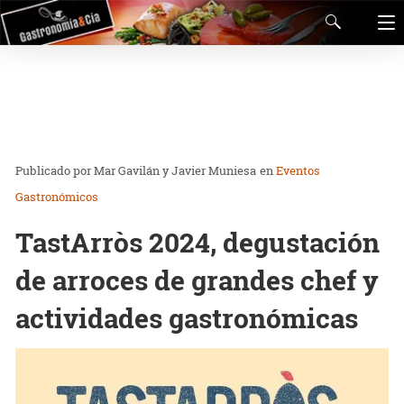
Mar Gavilán y Javier Muniesa
en
Eventos
Gastronómicos
TastArròs 2024, degustación
de arroces de grandes chef y
actividades gastronómicas