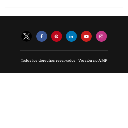
Todos los derechos reservados |
Versión no AMP