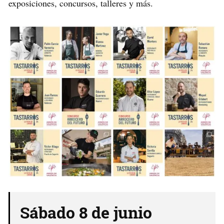
exposiciones, concursos, talleres y más.
Sábado 8 de junio