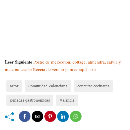
Leer Siguiente
Postre de melocotón, cottage, almendra, salvia y
nuez moscada: Receta de verano para conquistar »
arroz
Comunidad Valenciana
concurso cocineros
jornadas gastronómicas
Valencia