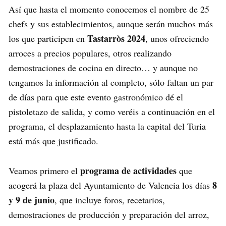
Así que hasta el momento conocemos el nombre de 25
chefs y sus establecimientos, aunque serán muchos más
Tastarròs 2024
los que participen en
, unos ofreciendo
arroces a precios populares, otros realizando
demostraciones de cocina en directo… y aunque no
tengamos la información al completo, sólo faltan un par
de días para que este evento gastronómico dé el
pistoletazo de salida, y como veréis a continuación en el
programa, el desplazamiento hasta la capital del Turia
está más que justificado.
programa de actividades
Veamos primero el
que
8
acogerá la plaza del Ayuntamiento de Valencia los días
y 9 de junio
, que incluye foros, recetarios,
demostraciones de producción y preparación del arroz,