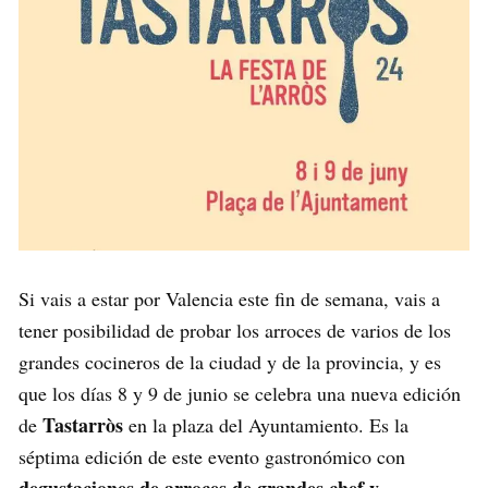
Si vais a estar por Valencia este fin de semana, vais a
tener posibilidad de probar los arroces de varios de los
grandes cocineros de la ciudad y de la provincia, y es
que los días 8 y 9 de junio se celebra una nueva edición
Tastarròs
de
en la plaza del Ayuntamiento. Es la
séptima edición de este evento gastronómico con