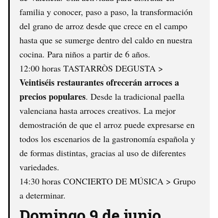
familia y conocer, paso a paso, la transformación
del grano de arroz desde que crece en el campo
hasta que se sumerge dentro del caldo en nuestra
cocina. Para niños a partir de 6 años.
12:00 horas TASTARRÒS DEGUSTA >
Veintiséis restaurantes ofrecerán arroces a
precios populares
. Desde la tradicional paella
valenciana hasta arroces creativos. La mejor
demostración de que el arroz puede expresarse en
todos los escenarios de la gastronomía española y
de formas distintas, gracias al uso de diferentes
variedades.
14:30 horas CONCIERTO DE MÚSICA > Grupo
a determinar.
Domingo 9 de junio