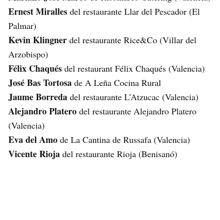
Ernest Miralles
del restaurante Llar del Pescador (El
Palmar)
Kevin Klingner
del restaurante Rice&Co (Villar del
Arzobispo)
Félix Chaqués
del restaurant Félix Chaqués (Valencia)
José Bas Tortosa
de A Leña Cocina Rural
Jaume Borreda
del restaurante L’Atzucac (Valencia)
Alejandro Platero
del restaurante Alejandro Platero
(Valencia)
Eva del Amo
de La Cantina de Russafa (Valencia)
Vicente Rioja
del restaurante Rioja (Benisanó)