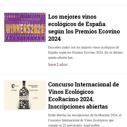
Los mejores vinos
ecológicos de España
según los Premios Ecovino
2024
Descubre cuáles son los mejores vinos ecológicos de
España según los Premios Ecovino 2024. En su décimo
quinta edición han…
hace 2 años
Concurso Internacional de
Vinos Ecológicos
EcoRacimo 2024.
Inscripciones abiertas
Están abiertas las inscripciones de EcoRacimo 2024, el
Concurso Internacional de Vinos Ecológicos que
cumple su 25 aniversario. Aquí podéis…