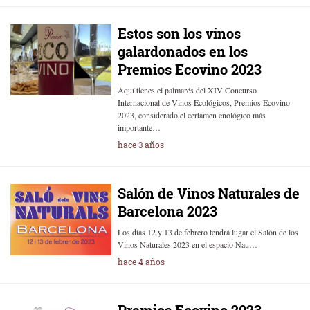
Estos son los vinos
galardonados en los
Premios Ecovino 2023
Aquí tienes el palmarés del XIV Concurso
Internacional de Vinos Ecológicos, Premios Ecovino
2023, considerado el certamen enológico más
importante…
hace 3 años
Salón de Vinos Naturales de
Barcelona 2023
Los días 12 y 13 de febrero tendrá lugar el Salón de los
Vinos Naturales 2023 en el espacio Nau…
hace 4 años