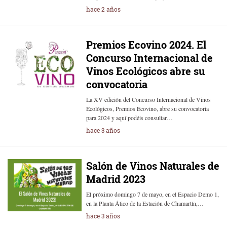
hace 2 años
Premios Ecovino 2024. El
Concurso Internacional de
Vinos Ecológicos abre su
convocatoria
La XV edición del Concurso Internacional de Vinos
Ecológicos, Premios Ecovino, abre su convocatoria
para 2024 y aquí podéis consultar…
hace 3 años
Salón de Vinos Naturales de
Madrid 2023
El próximo domingo 7 de mayo, en el Espacio Demo 1,
en la Planta Ático de la Estación de Chamartín,…
hace 3 años