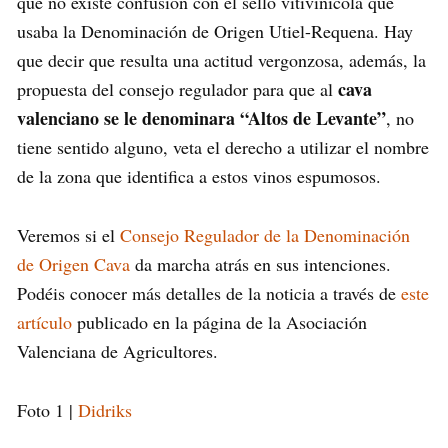
que no existe confusión con el sello vitivinícola que
usaba la Denominación de Origen Utiel-Requena. Hay
que decir que resulta una actitud vergonzosa, además, la
cava
propuesta del consejo regulador para que al
valenciano se le denominara “Altos de Levante”
, no
tiene sentido alguno, veta el derecho a utilizar el nombre
de la zona que identifica a estos vinos espumosos.
Veremos si el
Consejo Regulador de la Denominación
de Origen Cava
da marcha atrás en sus intenciones.
Podéis conocer más detalles de la noticia a través de
este
artículo
publicado en la página de la Asociación
Valenciana de Agricultores.
Foto 1 |
Didriks