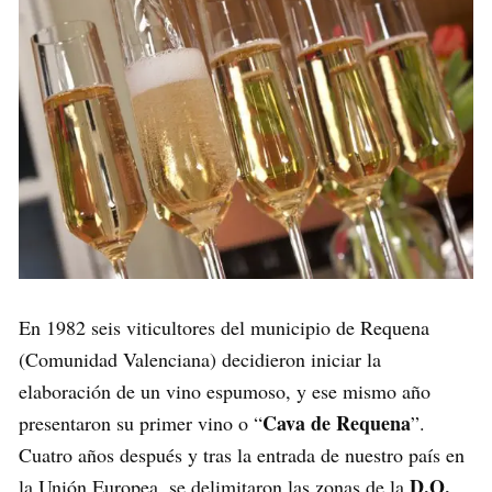
En 1982 seis viticultores del municipio de Requena
(Comunidad Valenciana) decidieron iniciar la
elaboración de un vino espumoso, y ese mismo año
Cava de Requena
presentaron su primer vino o “
”.
Cuatro años después y tras la entrada de nuestro país en
D.O.
la Unión Europea, se delimitaron las zonas de la