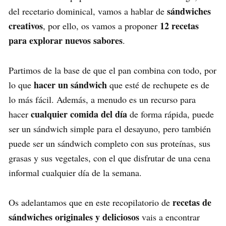
sándwiches
del recetario dominical, vamos a hablar de
creativos
12 recetas
, por ello, os vamos a proponer
para explorar nuevos sabores
.
Partimos de la base de que el pan combina con todo, por
hacer un sándwich
lo que
que esté de rechupete es de
lo más fácil. Además, a menudo es un recurso para
cualquier comida del día
hacer
de forma rápida, puede
ser un sándwich simple para el desayuno, pero también
puede ser un sándwich completo con sus proteínas, sus
grasas y sus vegetales, con el que disfrutar de una cena
informal cualquier día de la semana.
recetas de
Os adelantamos que en este recopilatorio de
sándwiches originales y deliciosos
vais a encontrar