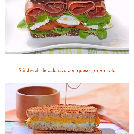
Sándwich de calabaza con queso gorgonzola