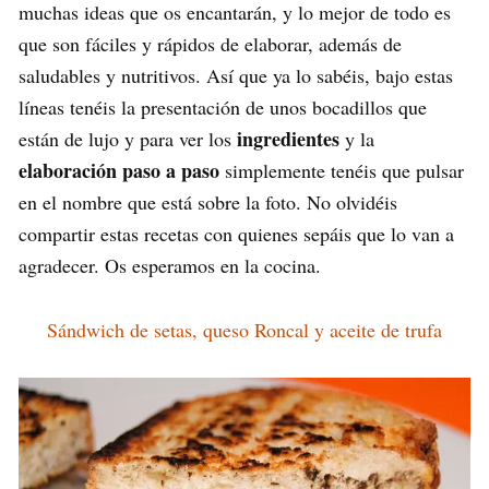
muchas ideas que os encantarán, y lo mejor de todo es
que son fáciles y rápidos de elaborar, además de
saludables y nutritivos. Así que ya lo sabéis, bajo estas
líneas tenéis la presentación de unos bocadillos que
ingredientes
están de lujo y para ver los
y la
elaboración paso a paso
simplemente tenéis que pulsar
en el nombre que está sobre la foto. No olvidéis
compartir estas recetas con quienes sepáis que lo van a
agradecer. Os esperamos en la cocina.
Sándwich de setas, queso Roncal y aceite de trufa