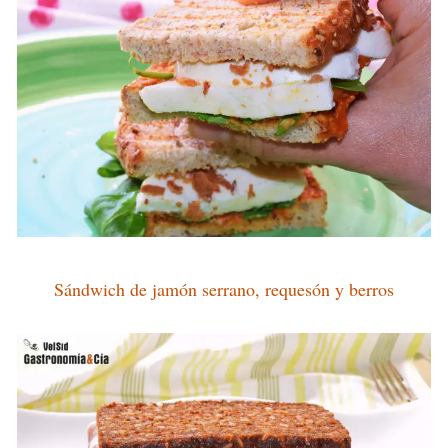
Sándwich de jamón serrano, requesón y berros