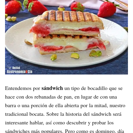
sándwich
Entendemos por
un tipo de bocadillo que se
hace con dos rebanadas de pan, en lugar de con una
barra o una porción de ella abierta por la mitad, nuestro
tradicional bocata. Sobre la historia del sándwich será
interesante hablar, así como descubrir y probar los
sándwiches más populares. Pero como es domingo, día