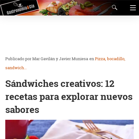
Mar Gavilán y Javier Muniesa
en
Pizza, bocadillo,
sandwich...
Sándwiches creativos: 12
recetas para explorar nuevos
sabores