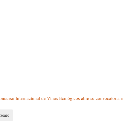
ncurso Internacional de Vinos Ecológicos abre su convocatoria »
remio