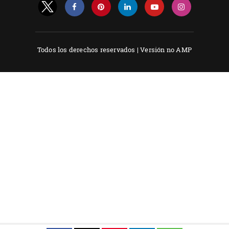
Todos los derechos reservados |
Versión no AMP