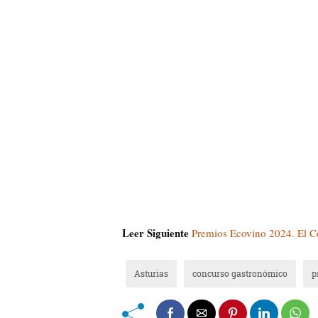
Leer Siguiente
Premios Ecovino 2024. El Co
Asturias
concurso gastronómico
p