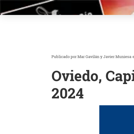
Mar Gavilán y Javier Muniesa
Oviedo, Cap
2024