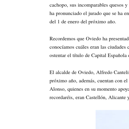
cachopo, sus incomparables quesos y e
ha pronunciado el jurado que se ha en
del 1 de enero del próximo año.
Recordemos que Oviedo ha presenta
conocíamos cuáles eran las ciudades 
ostentar el título de Capital Español
El alcalde de Oviedo, Alfredo Cantel
próximo año, además, cuentan con el 
Alonso, quienes en su momento apoyar
recordaréis, eran Castellón, Alicante