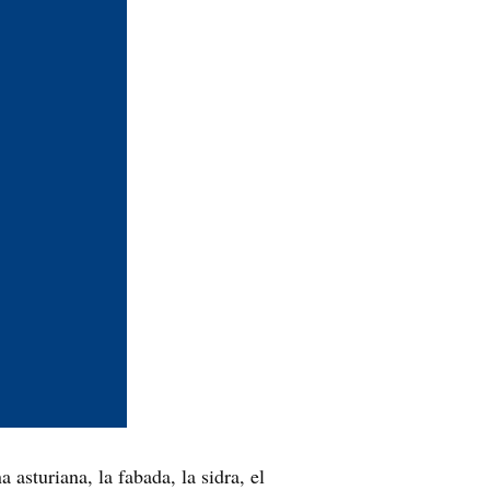
 asturiana, la fabada, la sidra, el