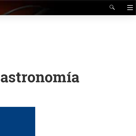
 Gastronomía