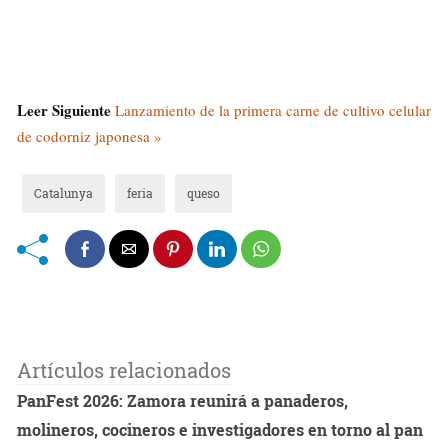
Leer Siguiente
Lanzamiento de la primera carne de cultivo celular
de codorniz japonesa »
Catalunya
feria
queso
Artículos relacionados
PanFest 2026: Zamora reunirá a panaderos,
molineros, cocineros e investigadores en torno al pan