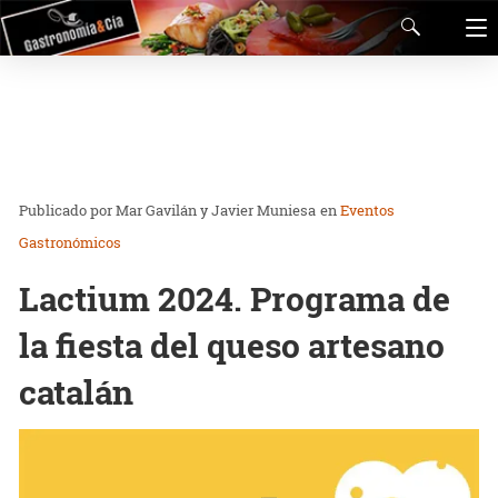
Mar Gavilán y Javier Muniesa
en
Eventos
Gastronómicos
Lactium 2024. Programa de
la fiesta del queso artesano
catalán