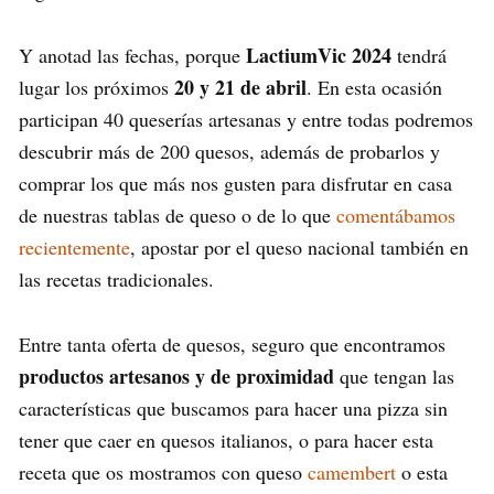
LactiumVic 2024
Y anotad las fechas, porque
tendrá
20 y 21 de abril
lugar los próximos
. En esta ocasión
participan 40 queserías artesanas y entre todas podremos
descubrir más de 200 quesos, además de probarlos y
comprar los que más nos gusten para disfrutar en casa
de nuestras tablas de queso o de lo que
comentábamos
recientemente
, apostar por el queso nacional también en
las recetas tradicionales.
Entre tanta oferta de quesos, seguro que encontramos
productos artesanos y de proximidad
que tengan las
características que buscamos para hacer una pizza sin
tener que caer en quesos italianos, o para hacer esta
receta que os mostramos con queso
camembert
o esta