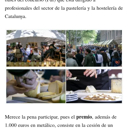
profesionales del sector de la pastelería y la hostelería de
Catalunya.
premio
Merece la pena participar, pues el
, además de
1.000 euros en metálico, consiste en la cesión de un