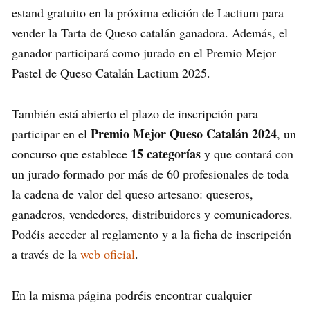
estand gratuito en la próxima edición de Lactium para
vender la Tarta de Queso catalán ganadora. Además, el
ganador participará como jurado en el Premio Mejor
Pastel de Queso Catalán Lactium 2025.
También está abierto el plazo de inscripción para
Premio Mejor Queso Catalán 2024
participar en el
, un
15 categorías
concurso que establece
y que contará con
un jurado formado por más de 60 profesionales de toda
la cadena de valor del queso artesano: queseros,
ganaderos, vendedores, distribuidores y comunicadores.
Podéis acceder al reglamento y a la ficha de inscripción
a través de la
web oficial
.
En la misma página podréis encontrar cualquier