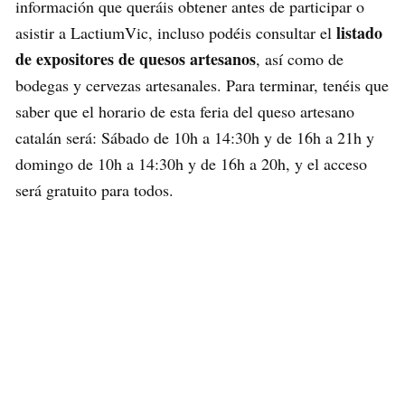
información que queráis obtener antes de participar o
listado
asistir a LactiumVic, incluso podéis consultar el
de expositores de quesos artesanos
, así como de
bodegas y cervezas artesanales. Para terminar, tenéis que
saber que el horario de esta feria del queso artesano
catalán será: Sábado de 10h a 14:30h y de 16h a 21h y
domingo de 10h a 14:30h y de 16h a 20h, y el acceso
será gratuito para todos.