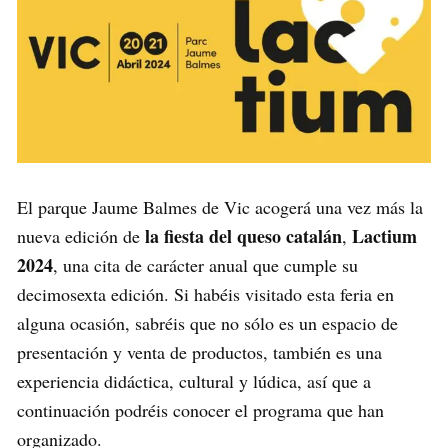
El parque Jaume Balmes de Vic acogerá una vez más la
la fiesta del queso catalán
Lactium
nueva edición de
,
2024
, una cita de carácter anual que cumple su
decimosexta edición. Si habéis visitado esta feria en
alguna ocasión, sabréis que no sólo es un espacio de
presentación y venta de productos, también es una
experiencia didáctica, cultural y lúdica, así que a
continuación podréis conocer el programa que han
organizado.