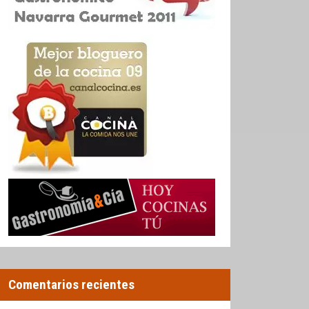
Comentarios recientes