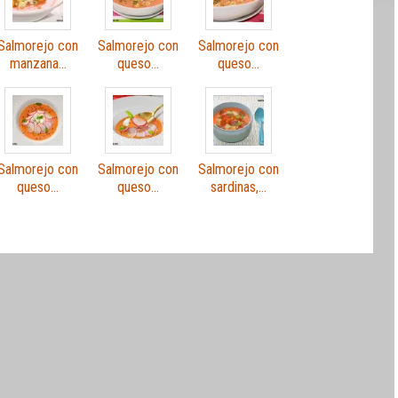
Salmorejo con
Salmorejo con
Salmorejo con
manzana…
queso…
queso…
Salmorejo con
Salmorejo con
Salmorejo con
queso…
queso…
sardinas,…