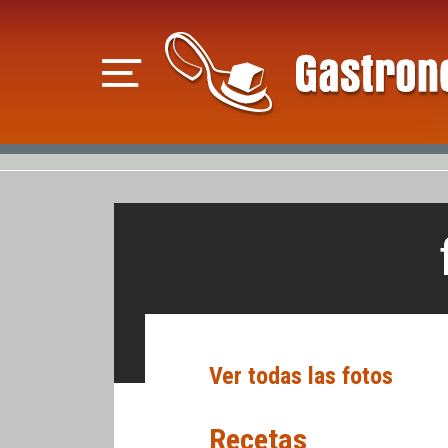
Ver todas las fotos
Recetas