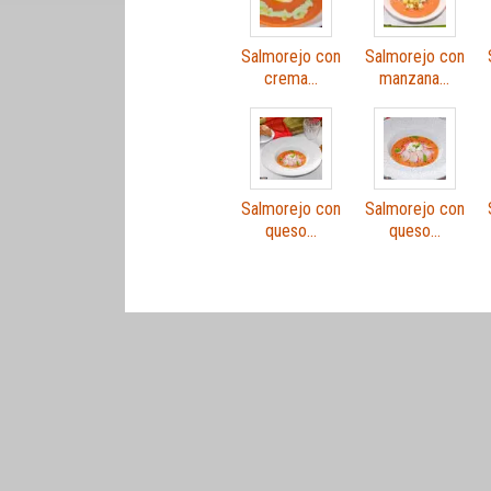
Salmorejo con
Salmorejo con
crema…
manzana…
Salmorejo con
Salmorejo con
queso…
queso…