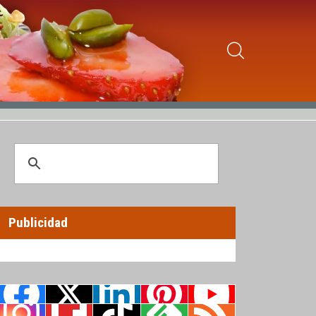
Publicidad