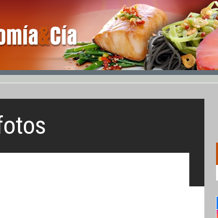
fotos