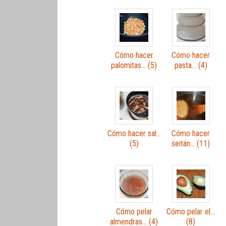
Cómo hacer
Cómo hacer
palomitas… (5)
pasta… (4)
Cómo hacer sal…
Cómo hacer
(5)
seitán… (11)
Cómo pelar
Cómo pelar el…
almendras… (4)
(8)