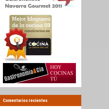
Comentarios recientes