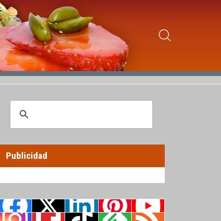
Publicidad