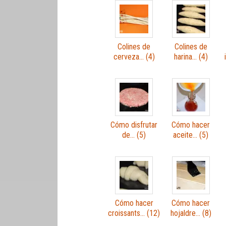
Colines de
Colines de
cerveza… (4)
harina… (4)
Cómo disfrutar
Cómo hacer
de… (5)
aceite… (5)
Cómo hacer
Cómo hacer
croissants… (12)
hojaldre… (8)