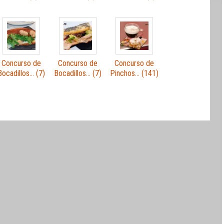
Concurso de
Concurso de
Concurso de
Bocadillos… (7)
Bocadillos… (7)
Pinchos… (141)