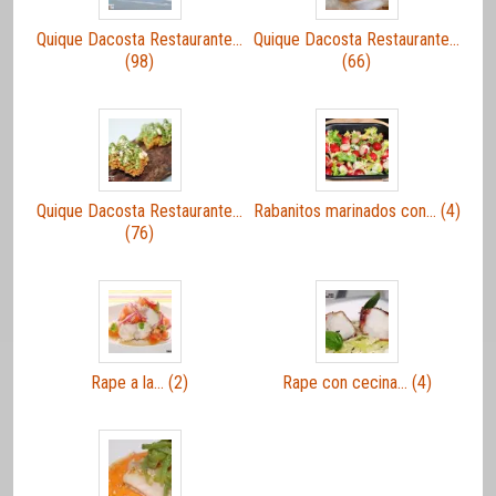
Quique Dacosta Restaurante…
Quique Dacosta Restaurante…
(98)
(66)
Quique Dacosta Restaurante…
Rabanitos marinados con… (4)
(76)
Rape a la… (2)
Rape con cecina… (4)