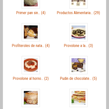
Primer pan sin… (4)
Productos Alimentaria… (29)
Profiteroles de nata… (4)
Provolone a la… (3)
Provolone al horno… (2)
Pudin de chocolate… (5)