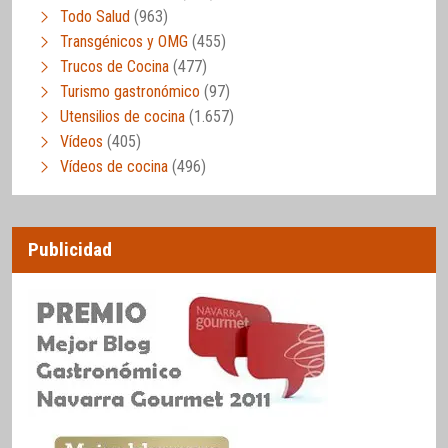
Todo Salud
(963)
Transgénicos y OMG
(455)
Trucos de Cocina
(477)
Turismo gastronómico
(97)
Utensilios de cocina
(1.657)
Vídeos
(405)
Vídeos de cocina
(496)
Publicidad