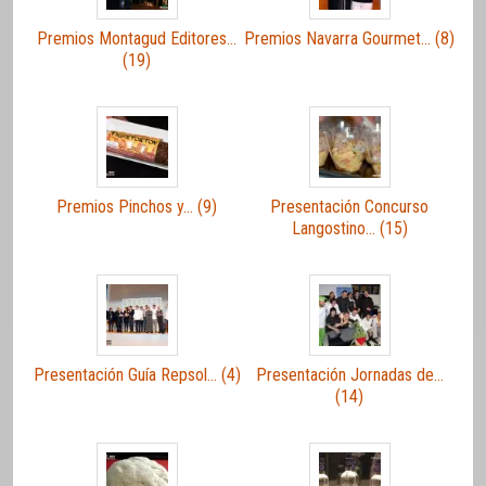
Premios Montagud Editores…
Premios Navarra Gourmet… (8)
(19)
Premios Pinchos y… (9)
Presentación Concurso
Langostino… (15)
Presentación Guía Repsol… (4)
Presentación Jornadas de…
(14)