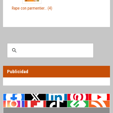
Rape con parmentier… (4)
Publicidad