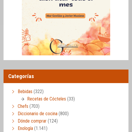
Categorías
Bebidas
(322)
Recetas de Cócteles
(33)
Chefs
(703)
Diccionario de cocina
(800)
Dónde comprar
(124)
Enología
(1.141)