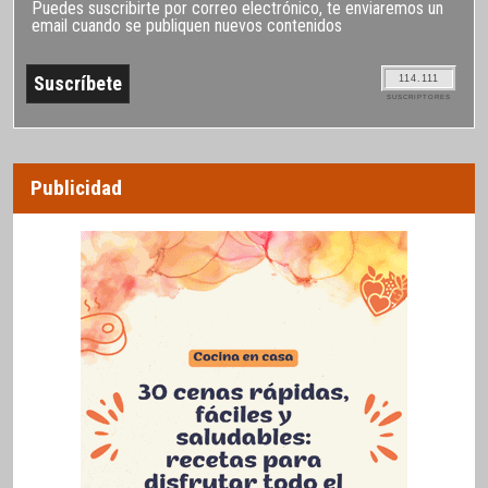
Puedes suscribirte por correo electrónico, te enviaremos un
email cuando se publiquen nuevos contenidos
114.111
SUSCRIPTORES
Publicidad