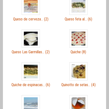
Queso de cerveza… (2)
Queso feta al… (6)
Queso Las Garmillas… (2)
Quiche (8)
Quiche de espinacas… (6)
Quinotto de setas… (4)