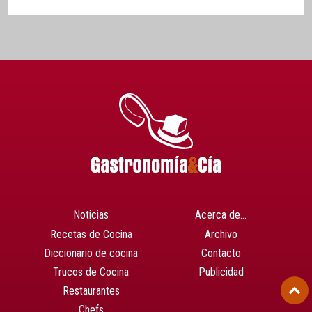
Noticias
Acerca de…
Recetas de Cocina
Archivo
Diccionario de cocina
Contacto
Trucos de Cocina
Publicidad
Restaurantes
Chefs