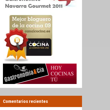
Comentarios recientes