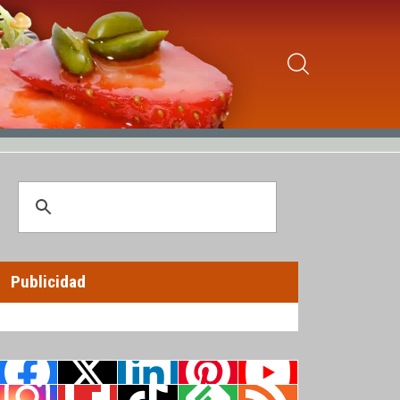
Publicidad